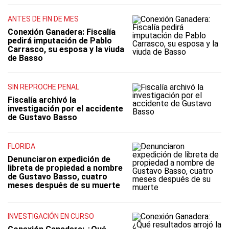
ANTES DE FIN DE MES
Conexión Ganadera: Fiscalía
pedirá imputación de Pablo
Carrasco, su esposa y la viuda
de Basso
SIN REPROCHE PENAL
Fiscalía archivó la
investigación por el accidente
de Gustavo Basso
FLORIDA
Denunciaron expedición de
libreta de propiedad a nombre
de Gustavo Basso, cuatro
meses después de su muerte
INVESTIGACIÓN EN CURSO