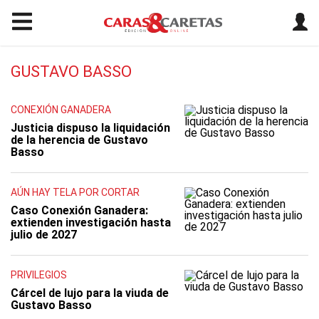
GUSTAVO BASSO
CONEXIÓN GANADERA
Justicia dispuso la liquidación
de la herencia de Gustavo
Basso
AÚN HAY TELA POR CORTAR
Caso Conexión Ganadera:
extienden investigación hasta
julio de 2027
PRIVILEGIOS
Cárcel de lujo para la viuda de
Gustavo Basso