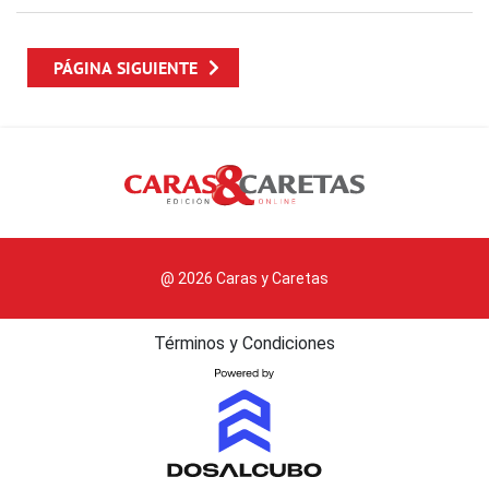
PÁGINA SIGUIENTE
@ 2026 Caras y Caretas
Términos y Condiciones