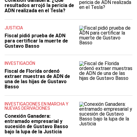
Conexión Ganadera: ¿Qué
resultados arrojó la pericia de
ADN realizada en el Tesla?
JUSTICIA
Fiscal pidió prueba de ADN
para certificar la muerte de
Gustavo Basso
INVESTIGACIÓN
Fiscal de Florida ordenó
extraer muestras de ADN de
una de las hijas de Gustavo
Basso
INVESTIGACIONES EN MARCHA Y
NUEVAS DERIVACIONES
Conexión Ganadera:
entramado empresarial y
sucesión de Gustavo Basso
bajo la lupa de la Justicia