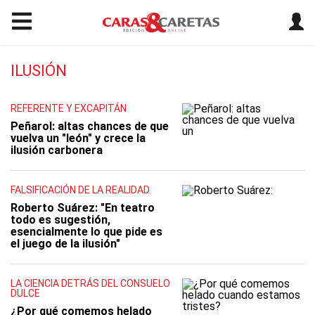
ILUSIÓN
REFERENTE Y EXCAPITÁN
Peñarol: altas chances de que
vuelva un "león" y crece la
ilusión carbonera
FALSIFICACIÓN DE LA REALIDAD
Roberto Suárez: "En teatro
todo es sugestión,
esencialmente lo que pide es
el juego de la ilusión"
LA CIENCIA DETRÁS DEL CONSUELO
DULCE
¿Por qué comemos helado