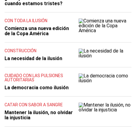
cuando estamos tristes?
CON TODA LA ILUSIÓN
Comienza una nueva edición
de la Copa América
CONSTRUCCIÓN
La necesidad de la ilusión
CUIDADO CON LAS PULSIONES
AUTORITARIAS
La democracia como ilusión
CATAR CON SABOR A SANGRE
Mantener la ilusión, no olvidar
la injusticia