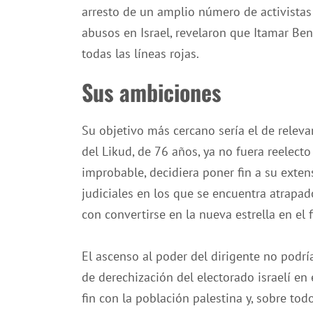
arresto de un amplio número de activistas
abusos en Israel, revelaron que Itamar Ben-
todas las líneas rojas.
Sus ambiciones
Su objetivo más cercano sería el de releva
del Likud, de 76 años, ya no fuera reelecto
improbable, decidiera poner fin a su exten
judiciales en los que se encuentra atrapado
con convertirse en la nueva estrella en el
El ascenso al poder del dirigente no podrí
de derechización del electorado israelí en 
fin con la población palestina y, sobre tod