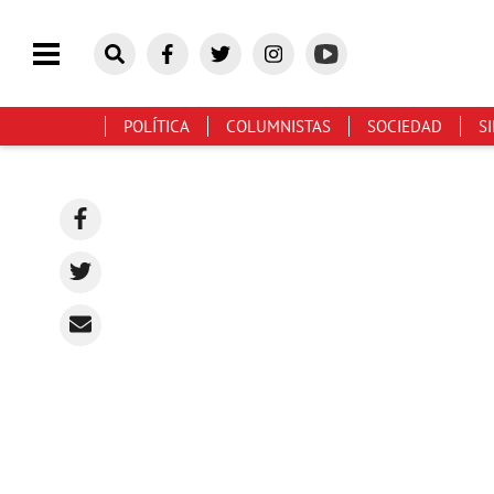
POLÍTICA
COLUMNISTAS
SOCIEDAD
S