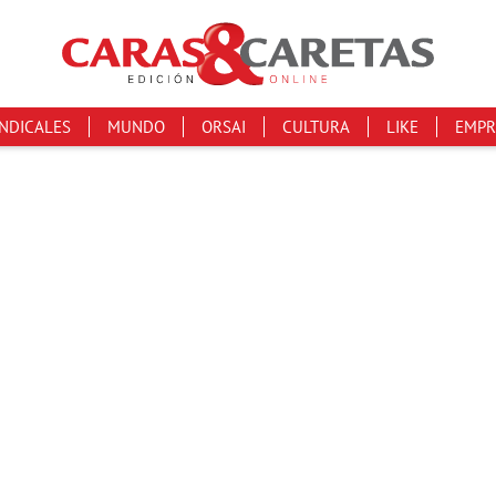
INDICALES
MUNDO
ORSAI
CULTURA
LIKE
EMPR