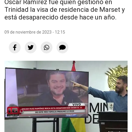
Oscar Ramírez fue quien gestionó en
Trinidad la visa de residencia de Marset y
está desaparecido desde hace un año.
09 de noviembre de 2023 - 12:15