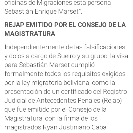
oficinas de Migraciones esta persona
Sebastián Enrique Marset”.
REJAP EMITIDO POR EL CONSEJO DE LA
MAGISTRATURA
Independientemente de las falsificaciones
y dolos a cargo de Sueiro y su grupo, la visa
para Sebastián Marset cumplió
formalmente todos los requisitos exigidos
por la ley migratoria boliviana, como la
presentación de un certificado del Registro
Judicial de Antecedentes Penales (Rejap)
que fue emitido por el Consejo de la
Magistratura, con la firma de los
magistrados Ryan Justiniano Caba