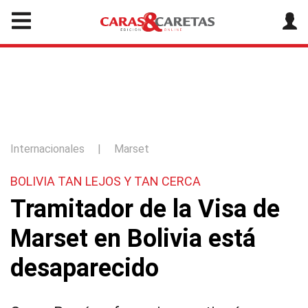
Internacionales
|
Marset
BOLIVIA TAN LEJOS Y TAN CERCA
Tramitador de la Visa de
Marset en Bolivia está
desaparecido