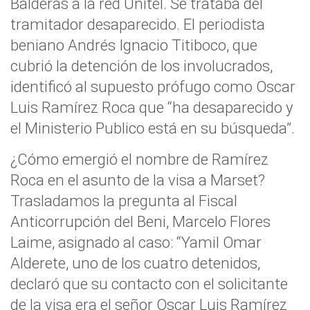
Balderas a la red Unitel. Se trataba del
tramitador desaparecido. El periodista
beniano Andrés Ignacio Titiboco, que
cubrió la detención de los involucrados,
identificó al supuesto prófugo como Oscar
Luis Ramírez Roca que “ha desaparecido y
el Ministerio Publico está en su búsqueda”.
¿Cómo emergió el nombre de Ramírez
Roca en el asunto de la visa a Marset?
Trasladamos la pregunta al Fiscal
Anticorrupción del Beni, Marcelo Flores
Laime, asignado al caso: “Yamil Omar
Alderete, uno de los cuatro detenidos,
declaró que su contacto con el solicitante
de la visa era el señor Oscar Luis Ramírez