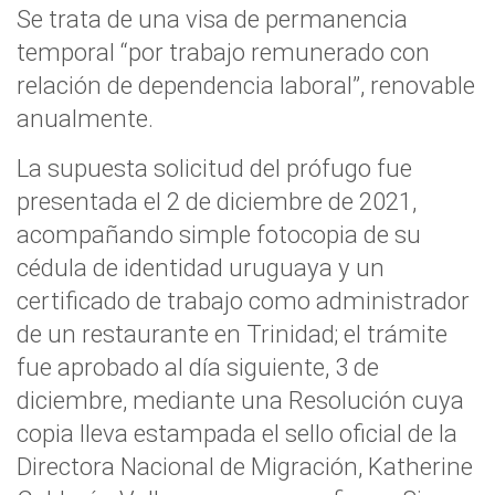
Se trata de una visa de permanencia
temporal “por trabajo remunerado con
relación de dependencia laboral”, renovable
anualmente.
La supuesta solicitud del prófugo fue
presentada el 2 de diciembre de 2021,
acompañando simple fotocopia de su
cédula de identidad uruguaya y un
certificado de trabajo como administrador
de un restaurante en Trinidad; el trámite
fue aprobado al día siguiente, 3 de
diciembre, mediante una Resolución cuya
copia lleva estampada el sello oficial de la
Directora Nacional de Migración, Katherine