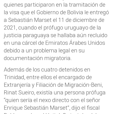
quienes participaron en la tramitación de
la visa que el Gobierno de Bolivia le entregó
a Sebastián Marset el 11 de diciembre de
2021, cuando el prófugo uruguayo de la
justicia paraguaya se hallaba aún recluido
en una cárcel de Emiratos Árabes Unidos
debido a un problema legal en su
documentación migratoria.
Además de los cuatro detenidos en
Trinidad, entre ellos el encargado de
Extranjería y Filiación de Migración-Beni,
Rinat Sueiro, existía una persona prófuga
“quien sería el nexo directo con el señor
Enrique Sebastián Marset”, dijo el fiscal