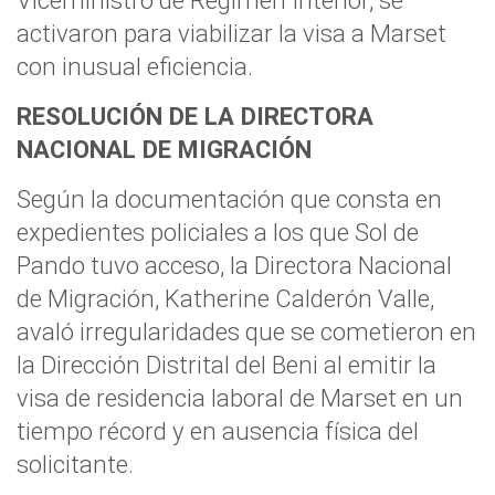
Viceministro de Régimen Interior, se
activaron para viabilizar la visa a Marset
con inusual eficiencia.
RESOLUCIÓN DE LA DIRECTORA
NACIONAL DE MIGRACIÓN
Según la documentación que consta en
expedientes policiales a los que Sol de
Pando tuvo acceso, la Directora Nacional
de Migración, Katherine Calderón Valle,
avaló irregularidades que se cometieron en
la Dirección Distrital del Beni al emitir la
visa de residencia laboral de Marset en un
tiempo récord y en ausencia física del
solicitante.