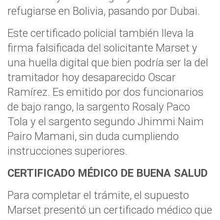
refugiarse en Bolivia, pasando por Dubai.
Este certificado policial también lleva la
firma falsificada del solicitante Marset y
una huella digital que bien podría ser la del
tramitador hoy desaparecido Oscar
Ramírez. Es emitido por dos funcionarios
de bajo rango, la sargento Rosaly Paco
Tola y el sargento segundo Jhimmi Naim
Pairo Mamani, sin duda cumpliendo
instrucciones superiores.
CERTIFICADO MÉDICO DE BUENA SALUD
Para completar el trámite, el supuesto
Marset presentó un certificado médico que