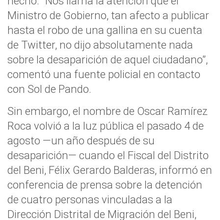
hecho. “Nos llama la atención que el
Ministro de Gobierno, tan afecto a publicar
hasta el robo de una gallina en su cuenta
de Twitter, no dijo absolutamente nada
sobre la desaparición de aquel ciudadano”,
comentó una fuente policial en contacto
con Sol de Pando.
Sin embargo, el nombre de Oscar Ramírez
Roca volvió a la luz pública el pasado 4 de
agosto —un año después de su
desaparición— cuando el Fiscal del Distrito
del Beni, Félix Gerardo Balderas, informó en
conferencia de prensa sobre la detención
de cuatro personas vinculadas a la
Dirección Distrital de Migración del Beni,