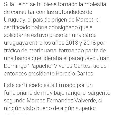
Si la Felcn se hubiese tomado la molestia
de consultar con las autoridades de
Uruguay, el país de origen de Marset, el
certificado habría consignado que el
solicitante estuvo preso en una cárcel
uruguaya entre los años 2013 y 2018 por
tráfico de marihuana, formando parte de
una banda que lideraba el paraguayo Juan
Domingo "Papacho" Viveros Cartes, tío del
entonces presidente Horacio Cartes.
Este certificado está firmado por un
funcionario de muy bajo rango, el sargento
segundo Marcos Fernández Valverde, si
ningún visto bueno de algún superior