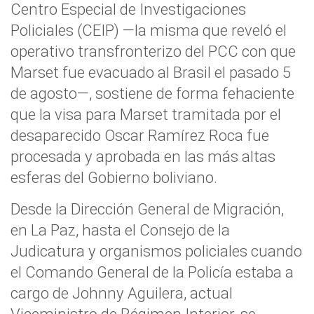
Centro Especial de Investigaciones
Policiales (CEIP) —la misma que reveló el
operativo transfronterizo del PCC con que
Marset fue evacuado al Brasil el pasado 5
de agosto—, sostiene de forma fehaciente
que la visa para Marset tramitada por el
desaparecido Oscar Ramírez Roca fue
procesada y aprobada en las más altas
esferas del Gobierno boliviano.
Desde la Dirección General de Migración,
en La Paz, hasta el Consejo de la
Judicatura y organismos policiales cuando
el Comando General de la Policía estaba a
cargo de Johnny Aguilera, actual