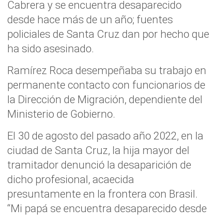
Cabrera y se encuentra desaparecido
desde hace más de un año; fuentes
policiales de Santa Cruz dan por hecho que
ha sido asesinado.
Ramírez Roca desempeñaba su trabajo en
permanente contacto con funcionarios de
la Dirección de Migración, dependiente del
Ministerio de Gobierno.
El 30 de agosto del pasado año 2022, en la
ciudad de Santa Cruz, la hija mayor del
tramitador denunció la desaparición de
dicho profesional, acaecida
presuntamente en la frontera con Brasil.
“Mi papá se encuentra desaparecido desde