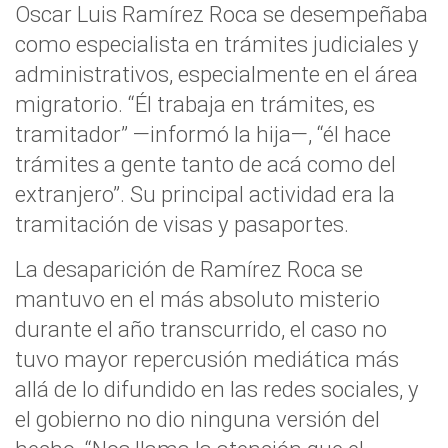
Oscar Luis Ramírez Roca se desempeñaba
como especialista en trámites judiciales y
administrativos, especialmente en el área
migratorio. “Él trabaja en trámites, es
tramitador” —informó la hija—, “él hace
trámites a gente tanto de acá como del
extranjero”. Su principal actividad era la
tramitación de visas y pasaportes.
La desaparición de Ramírez Roca se
mantuvo en el más absoluto misterio
durante el año transcurrido, el caso no
tuvo mayor repercusión mediática más
allá de lo difundido en las redes sociales, y
el gobierno no dio ninguna versión del