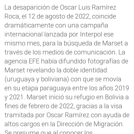
La desaparición de Oscar Luis Ramírez
Roca, el 12 de agosto de 2022, coincide
dramáticamente con una campaña
internacional lanzada por Interpol ese
mismo mes, para la búsqueda de Marset a
través de los medios de comunicación. La
agencia EFE había difundido fotografías de
Marset revelando la doble identidad
(uruguaya y boliviana) con que se movía
en su etapa paraguaya entre los años 2019
y 2021. Marset inició su refugio en Bolivia a
fines de febrero de 2022, gracias a la visa
tramitada por Oscar Ramírez con ayuda de
altos cargos en la Dirección de Migración.
Se presume que al conocer los