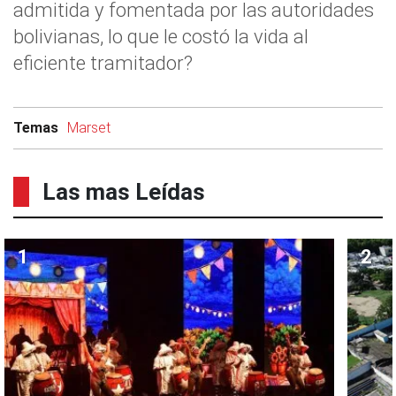
admitida y fomentada por las autoridades
bolivianas, lo que le costó la vida al
eficiente tramitador?
Temas
Marset
Las mas Leídas