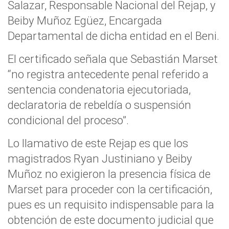
Salazar, Responsable Nacional del Rejap, y
Beiby Muñoz Egüez, Encargada
Departamental de dicha entidad en el Beni.
El certificado señala que Sebastián Marset
“no registra antecedente penal referido a
sentencia condenatoria ejecutoriada,
declaratoria de rebeldía o suspensión
condicional del proceso”.
Lo llamativo de este Rejap es que los
magistrados Ryan Justiniano y Beiby
Muñoz no exigieron la presencia física de
Marset para proceder con la certificación,
pues es un requisito indispensable para la
obtención de este documento judicial que