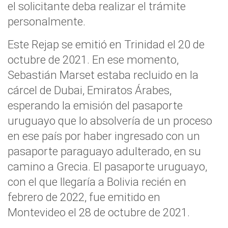
el solicitante deba realizar el trámite
personalmente.
Este Rejap se emitió en Trinidad el 20 de
octubre de 2021. En ese momento,
Sebastián Marset estaba recluido en la
cárcel de Dubai, Emiratos Árabes,
esperando la emisión del pasaporte
uruguayo que lo absolvería de un proceso
en ese país por haber ingresado con un
pasaporte paraguayo adulterado, en su
camino a Grecia. El pasaporte uruguayo,
con el que llegaría a Bolivia recién en
febrero de 2022, fue emitido en
Montevideo el 28 de octubre de 2021.