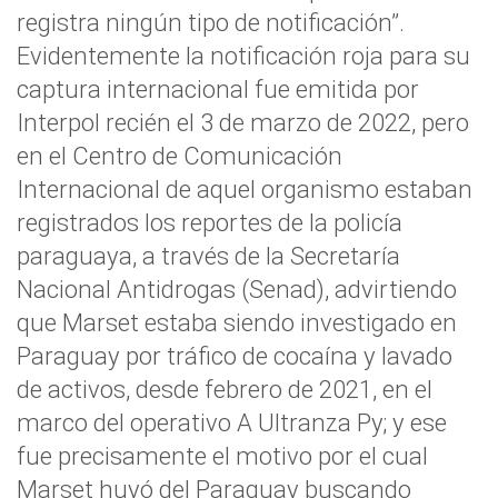
registra ningún tipo de notificación”.
Evidentemente la notificación roja para su
captura internacional fue emitida por
Interpol recién el 3 de marzo de 2022, pero
en el Centro de Comunicación
Internacional de aquel organismo estaban
registrados los reportes de la policía
paraguaya, a través de la Secretaría
Nacional Antidrogas (Senad), advirtiendo
que Marset estaba siendo investigado en
Paraguay por tráfico de cocaína y lavado
de activos, desde febrero de 2021, en el
marco del operativo A Ultranza Py; y ese
fue precisamente el motivo por el cual
Marset huyó del Paraguay buscando