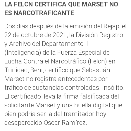
LA FELCN CERTIFICA QUE MARSET NO
ES NARCOTRAFICANTE
Dos días después de la emisión del Rejap, el
22 de octubre de 2021, la División Registro
y Archivo del Departamento II
(Inteligencia) de la Fuerza Especial de
Lucha Contra el Narcotráfico (Felcn) en
Trinidad, Beni, certificó que Sebastián
Marset no registra antecedentes por
tráfico de sustancias controladas. Insólito.
El certificado lleva la firma falsificada del
solicitante Marset y una huella digital que
bien podría ser la del tramitador hoy
desaparecido Oscar Ramírez.