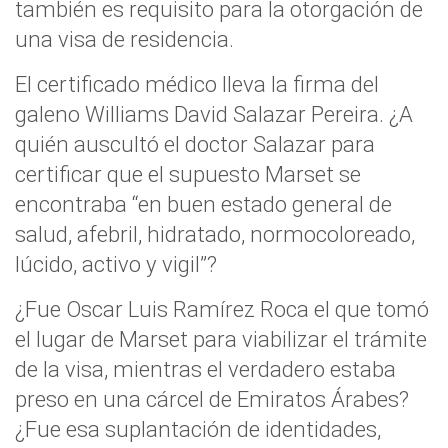
también es requisito para la otorgación de
una visa de residencia.
El certificado médico lleva la firma del
galeno Williams David Salazar Pereira. ¿A
quién auscultó el doctor Salazar para
certificar que el supuesto Marset se
encontraba “en buen estado general de
salud, afebril, hidratado, normocoloreado,
lúcido, activo y vigil”?
¿Fue Oscar Luis Ramírez Roca el que tomó
el lugar de Marset para viabilizar el trámite
de la visa, mientras el verdadero estaba
preso en una cárcel de Emiratos Árabes?
¿Fue esa suplantación de identidades,