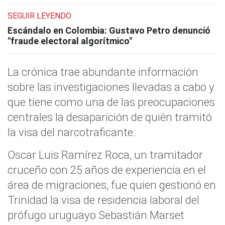
SEGUIR LEYENDO
Escándalo en Colombia: Gustavo Petro denunció
"fraude electoral algorítmico"
La crónica trae abundante información
sobre las investigaciones llevadas a cabo y
que tiene como una de las preocupaciones
centrales la desaparición de quién tramitó
la visa del narcotraficante.
Oscar Luis Ramírez Roca, un tramitador
cruceño con 25 años de experiencia en el
área de migraciones, fue quien gestionó en
Trinidad la visa de residencia laboral del
prófugo uruguayo Sebastián Marset