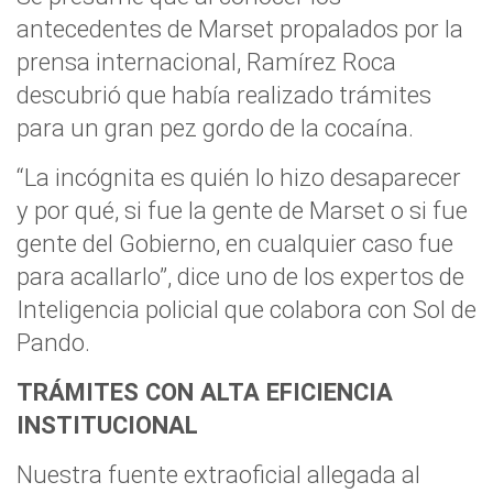
antecedentes de Marset propalados por la
prensa internacional, Ramírez Roca
descubrió que había realizado trámites
para un gran pez gordo de la cocaína.
“La incógnita es quién lo hizo desaparecer
y por qué, si fue la gente de Marset o si fue
gente del Gobierno, en cualquier caso fue
para acallarlo”, dice uno de los expertos de
Inteligencia policial que colabora con Sol de
Pando.
TRÁMITES CON ALTA EFICIENCIA
INSTITUCIONAL
Nuestra fuente extraoficial allegada al