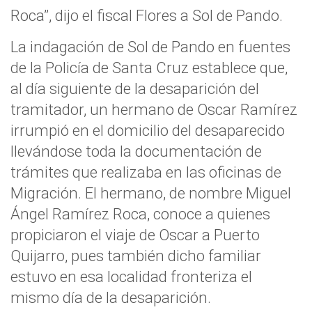
Roca”, dijo el fiscal Flores a Sol de Pando.
La indagación de Sol de Pando en fuentes
de la Policía de Santa Cruz establece que,
al día siguiente de la desaparición del
tramitador, un hermano de Oscar Ramírez
irrumpió en el domicilio del desaparecido
llevándose toda la documentación de
trámites que realizaba en las oficinas de
Migración. El hermano, de nombre Miguel
Ángel Ramírez Roca, conoce a quienes
propiciaron el viaje de Oscar a Puerto
Quijarro, pues también dicho familiar
estuvo en esa localidad fronteriza el
mismo día de la desaparición.