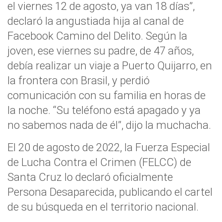
el viernes 12 de agosto, ya van 18 días”,
declaró la angustiada hija al canal de
Facebook Camino del Delito. Según la
joven, ese viernes su padre, de 47 años,
debía realizar un viaje a Puerto Quijarro, en
la frontera con Brasil, y perdió
comunicación con su familia en horas de
la noche. “Su teléfono está apagado y ya
no sabemos nada de él”, dijo la muchacha.
El 20 de agosto de 2022, la Fuerza Especial
de Lucha Contra el Crimen (FELCC) de
Santa Cruz lo declaró oficialmente
Persona Desaparecida, publicando el cartel
de su búsqueda en el territorio nacional.