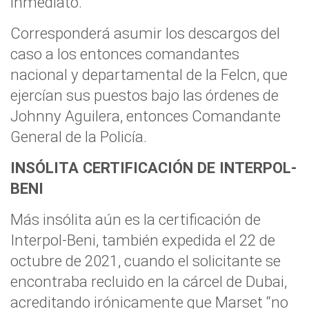
inmediato.
Corresponderá asumir los descargos del
caso a los entonces comandantes
nacional y departamental de la Felcn, que
ejercían sus puestos bajo las órdenes de
Johnny Aguilera, entonces Comandante
General de la Policía.
INSÓLITA CERTIFICACIÓN DE INTERPOL-
BENI
Más insólita aún es la certificación de
Interpol-Beni, también expedida el 22 de
octubre de 2021, cuando el solicitante se
encontraba recluido en la cárcel de Dubai,
acreditando irónicamente que Marset “no