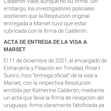
Calderón Valle; aunque no su firma. Sin
embargo, los investigadores policiales
sostienen que la Resolución original
entregada a Marset tuvo que estar
rubricada con la firma de Calderón.
ACTA DE ENTREGA DE LA VISA A
MARSET
El 11 de diciembre de 2021, el encargado de
Extranjería y Filiación en Trinidad, Rinart
Sueiro, hizo “entrega oficial” de la visa a
Marset, con la respectiva Resolución
emitida por Katherine Calderón, mediante
un acta que lleva la firma de recepción del
uruguayo, firma claramente falsificada ya