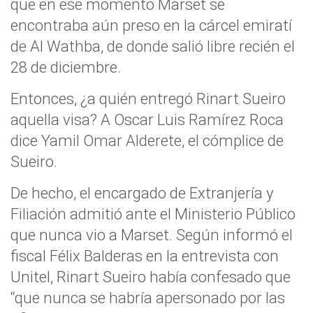
que en ese momento Marset se
encontraba aún preso en la cárcel emiratí
de Al Wathba, de donde salió libre recién el
28 de diciembre.
Entonces, ¿a quién entregó Rinart Sueiro
aquella visa? A Oscar Luis Ramírez Roca
dice Yamil Omar Alderete, el cómplice de
Sueiro.
De hecho, el encargado de Extranjería y
Filiación admitió ante el Ministerio Público
que nunca vio a Marset. Según informó el
fiscal Félix Balderas en la entrevista con
Unitel, Rinart Sueiro había confesado que
“que nunca se habría apersonado por las