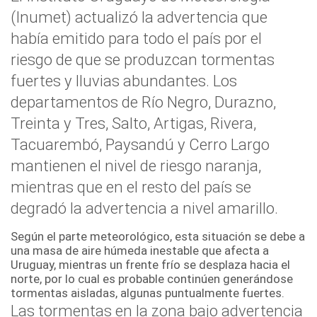
(Inumet) actualizó la advertencia que
había emitido para todo el país por el
riesgo de que se produzcan tormentas
fuertes y lluvias abundantes. Los
departamentos de Río Negro, Durazno,
Treinta y Tres, Salto, Artigas, Rivera,
Tacuarembó, Paysandú y Cerro Largo
mantienen el nivel de riesgo naranja,
mientras que en el resto del país se
degradó la advertencia a nivel amarillo.
Según el parte meteorológico, esta situación se debe a
una masa de aire húmeda inestable que afecta a
Uruguay, mientras un frente frío se desplaza hacia el
norte, por lo cual es probable continúen generándose
tormentas aisladas, algunas puntualmente fuertes.
Las tormentas en la zona bajo advertencia