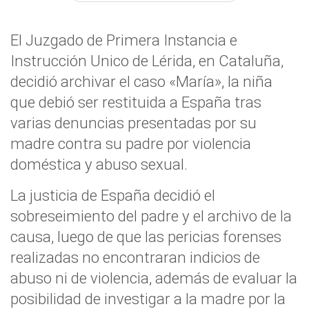
El Juzgado de Primera Instancia e
Instrucción Unico de Lérida, en Cataluña,
decidió archivar el caso «María», la niña
que debió ser restituida a España tras
varias denuncias presentadas por su
madre contra su padre por violencia
doméstica y abuso sexual.
La justicia de España decidió el
sobreseimiento del padre y el archivo de la
causa, luego de que las pericias forenses
realizadas no encontraran indicios de
abuso ni de violencia, además de evaluar la
posibilidad de investigar a la madre por la