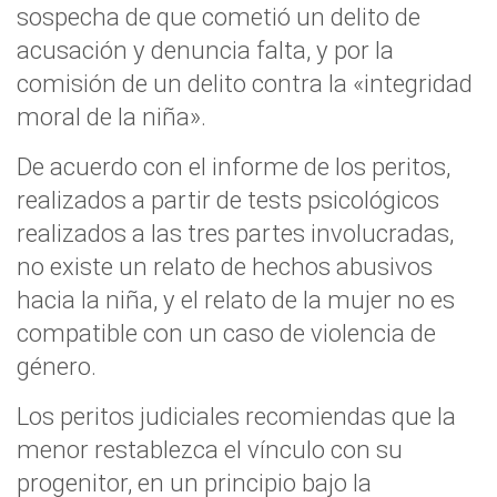
sospecha de que cometió un delito de
acusación y denuncia falta, y por la
comisión de un delito contra la «integridad
moral de la niña».
De acuerdo con el informe de los peritos,
realizados a partir de tests psicológicos
realizados a las tres partes involucradas,
no existe un relato de hechos abusivos
hacia la niña, y el relato de la mujer no es
compatible con un caso de violencia de
género.
Los peritos judiciales recomiendas que la
menor restablezca el vínculo con su
progenitor, en un principio bajo la