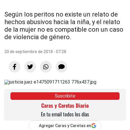
Según los peritos no existe un relato de
hechos abusivos hacia la niña, y el relato
de la mujer no es compatible con un caso
de violencia de género.
20 de septiembre de 2018 - 07:28
Suscribite
Caras y Caretas Diario
En tu email todos los días
Agregar Caras y Caretas en