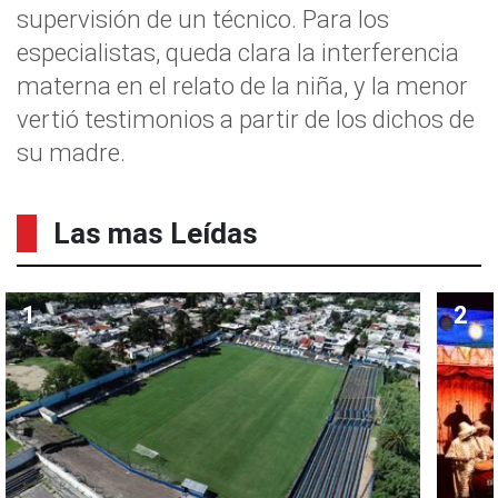
supervisión de un técnico. Para los
especialistas, queda clara la interferencia
materna en el relato de la niña, y la menor
vertió testimonios a partir de los dichos de
su madre.
Las mas Leídas