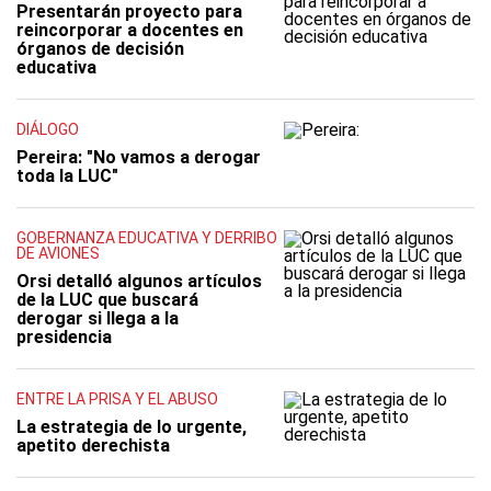
Presentarán proyecto para
reincorporar a docentes en
órganos de decisión
educativa
DIÁLOGO
Pereira: "No vamos a derogar
toda la LUC"
GOBERNANZA EDUCATIVA Y DERRIBO
DE AVIONES
Orsi detalló algunos artículos
de la LUC que buscará
derogar si llega a la
presidencia
ENTRE LA PRISA Y EL ABUSO
La estrategia de lo urgente,
apetito derechista