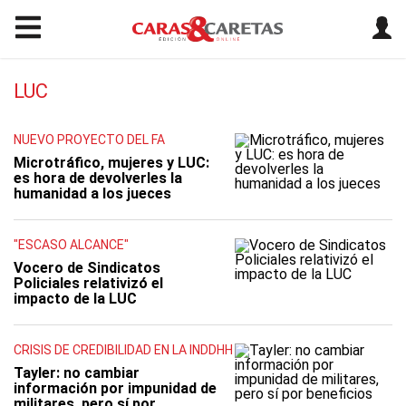
LUC
NUEVO PROYECTO DEL FA
Microtráfico, mujeres y LUC:
es hora de devolverles la
humanidad a los jueces
"ESCASO ALCANCE"
Vocero de Sindicatos
Policiales relativizó el
impacto de la LUC
CRISIS DE CREDIBILIDAD EN LA INDDHH
Tayler: no cambiar
información por impunidad de
militares, pero sí por