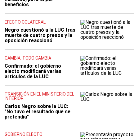
beneficios
EFECTO COLATERAL
Negro cuestionó a la LUC tras
muerte de cuatro presos y la
oposición reaccionó
CAMBIA, TODO CAMBIA
Confirmado: el gobierno
electo modificará varias
artículos de la LUC
TRANSICIÓN EN EL MINISTERIO DEL
INTERIOR
Carlos Negro sobre la LUC:
"No tuvo el resultado que se
pretendía"
GOBIERNO ELECTO