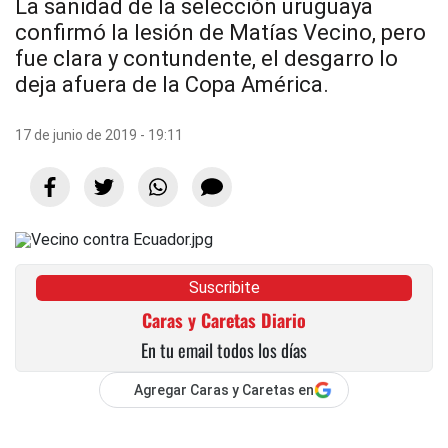
La sanidad de la selección uruguaya
confirmó la lesión de Matías Vecino, pero
fue clara y contundente, el desgarro lo
deja afuera de la Copa América.
17 de junio de 2019 - 19:11
Suscribite
Caras y Caretas Diario
En tu email todos los días
Agregar Caras y Caretas en