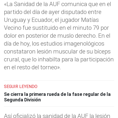
«La Sanidad de la AUF comunica que en el
partido del día de ayer disputado entre
Uruguay y Ecuador, el jugador Matías
Vecino fue sustituido en el minuto 79 por
dolor en posterior de muslo derecho. En el
día de hoy, los estudios imagenológicos
constataron lesión muscular de su bíceps
crural, que lo inhabilta para la participación
en el resto del torneo».
SEGUIR LEYENDO
Se cierra la primera rueda de la fase regular de la
Segunda División
Así oficializó la sanidad de la AUF la lesión