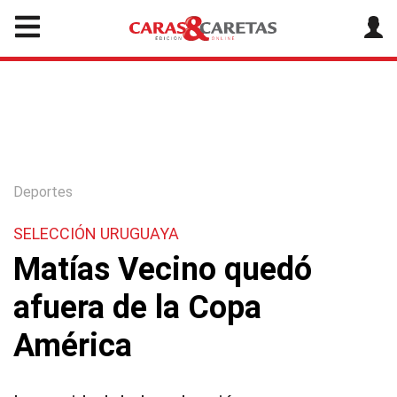
Deportes
SELECCIÓN URUGUAYA
Matías Vecino quedó
afuera de la Copa
América