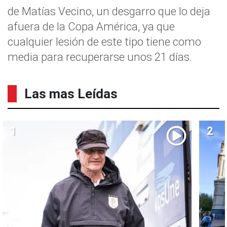
de Matías Vecino, un desgarro que lo deja
afuera de la Copa América, ya que
cualquier lesión de este tipo tiene como
media para recuperarse unos 21 días.
Las mas Leídas