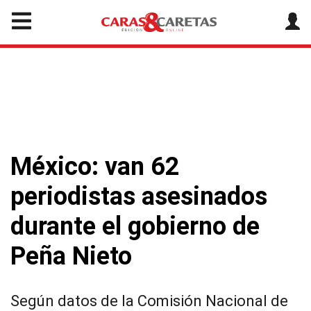
México: van 62
periodistas asesinados
durante el gobierno de
Peña Nieto
Según datos de la Comisión Nacional de