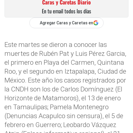
Caras y Caretas Diario
En tu email todos los días
Agregar Caras y Caretas en
Este martes se dieron a conocer las
muertes de Rubén Pat y Luis Pérez Garcia,
el primero en Playa del Carmen, Quintana
Roo, y el segundo en Iztapalapa, Ciudad de
México. Este año los casos registrados por
la CNDH son los de Carlos Domínguez (El
Horizonte de Matamoros), el 13 de enero
en Tamaulipas; Pamela Montenegro
(Denuncias Acapulco sin censura), el 5 de
febrero en Guerrero; Leobardo Vázquez