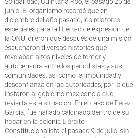
Solidaridad, Quintana Roo, el pasado 25 de
junio. El organismo recordó que en
diciembre del año pasado, los relatores
especiales para la libertad de expresión de
la ONU, dijeron que después de una misión
escucharon diversas historias que
revelaban altos niveles de temor y
autocensura entre los periodistas y sus
comunidades, así como la impunidad y
desconfianza en las autoridades, por lo que
instaron al gobierno mexicano a que
revierta esta situación. En el caso de Pérez
García, fue hallado calcinado dentro de su
hogar en la colonia Ejército
Constitucionalista el pasado 9 de julio, sin