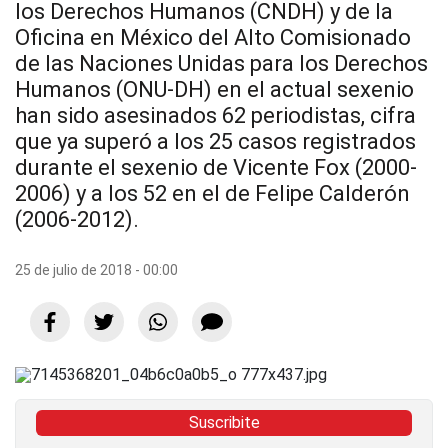
los Derechos Humanos (CNDH) y de la
Oficina en México del Alto Comisionado
de las Naciones Unidas para los Derechos
Humanos (ONU-DH) en el actual sexenio
han sido asesinados 62 periodistas, cifra
que ya superó a los 25 casos registrados
durante el sexenio de Vicente Fox (2000-
2006) y a los 52 en el de Felipe Calderón
(2006-2012).
25 de julio de 2018 - 00:00
Suscribite