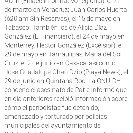
Atzin (Enlace informativo regional), el 21
de marzo en Veracruz; Juan Carlos Huerta
(620 am Sin Reservas), el 15 de mayo en
Tabasco. También los de Alicia Díaz
González (El Financiero), el 24 de mayo en
Monterrey; Héctor González (Excélsior), el
29 de mayo en Tamaulipas; María del Sol
Cruz, el 2 de junio en Oaxaca; así como
José Guadalupe Chan Dzib (Playa News), el
29 de junio en Quintana Roo. La ONU-DH
condenó el asesinato de Pat e informó que
en día anteriores recibió información sobre
cómo el periodistas fue detenido,
amenazado y torturado por policías
municipales del ayuntamiento de