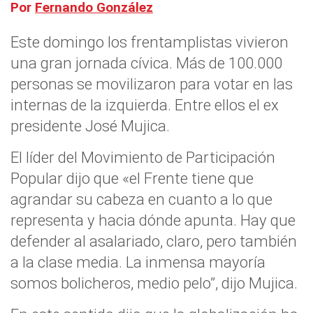
Por
Fernando González
Este domingo los frentamplistas vivieron
una gran jornada cívica. Más de 100.000
personas se movilizaron para votar en las
internas de la izquierda. Entre ellos el ex
presidente José Mujica.
El líder del Movimiento de Participación
Popular dijo que «el Frente tiene que
agrandar su cabeza en cuanto a lo que
representa y hacia dónde apunta. Hay que
defender al asalariado, claro, pero también
a la clase media. La inmensa mayoría
somos bolicheros, medio pelo”, dijo Mujica.