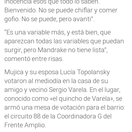
inocencia esos que todo lo saben.
Bienvenido. No se puede chiflar y comer
gofio. No se puede, pero avanti”.
“Es una variable más, y está bien, que
aparezcan todas las variables que puedan
surgir, pero Mandrake no tiene lista”,
comentó entre risas.
Mujica y su esposa Lucía Topolansky
votaron al mediodía en la casa de su
amigo y vecino Sergio Varela. En el lugar,
conocido como «el quincho de Varela», se
armó una mesa de votación para el barrio:
el circuito 88 de la Coordinadora G del
Frente Amplio.