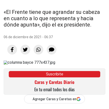
«El Frente tiene que agrandar su cabeza
en cuanto a lo que representa y hacia
dónde apunta», dijo el ex presidente.
06 de diciembre de 2021 - 06:37
Suscribite
Caras y Caretas Diario
En tu email todos los días
Agregar Caras y Caretas en