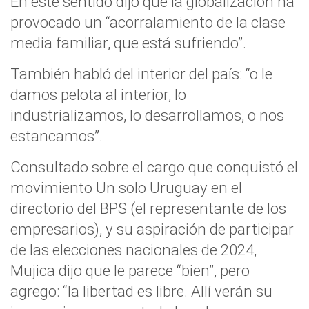
En este sentido dijo que la globalización ha
provocado un “acorralamiento de la clase
media familiar, que está sufriendo”.
También habló del interior del país: “o le
damos pelota al interior, lo
industrializamos, lo desarrollamos, o nos
estancamos”.
Consultado sobre el cargo que conquistó el
movimiento Un solo Uruguay en el
directorio del BPS (el representante de los
empresarios), y su aspiración de participar
de las elecciones nacionales de 2024,
Mujica dijo que le parece “bien”, pero
agrego: “la libertad es libre. Allí verán su