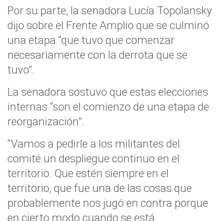
Por su parte, la senadora Lucía Topolansky
dijo sobre el Frente Amplio que se culminó
una etapa “que tuvo que comenzar
necesariamente con la derrota que se
tuvo”.
La senadora sostuvo que estas elecciones
internas “son el comienzo de una etapa de
reorganización”.
“Vamos a pedirle a los militantes del
comité un despliegue continuo en el
territorio. Que estén siempre en el
territorio, que fue una de las cosas que
probablemente nos jugó en contra porque
en cierto modo cuando se está