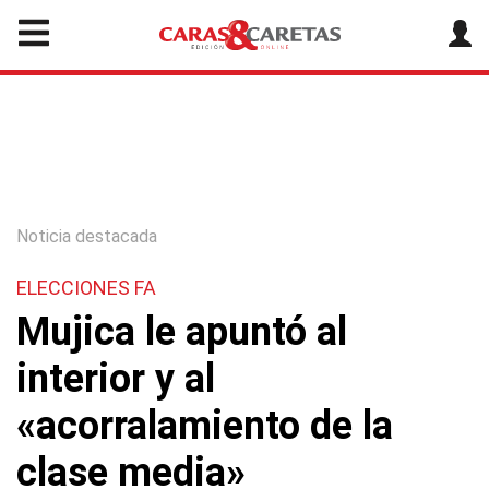
Noticia destacada
ELECCIONES FA
Mujica le apuntó al
interior y al
«acorralamiento de la
clase media»