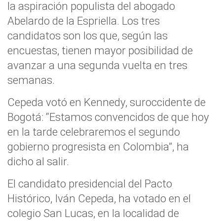
la aspiración populista del abogado
Abelardo de la Espriella. Los tres
candidatos son los que, según las
encuestas, tienen mayor posibilidad de
avanzar a una segunda vuelta en tres
semanas.
Cepeda votó en Kennedy, suroccidente de
Bogotá: “Estamos convencidos de que hoy
en la tarde celebraremos el segundo
gobierno progresista en Colombia”, ha
dicho al salir.
El candidato presidencial del Pacto
Histórico, Iván Cepeda, ha votado en el
colegio San Lucas, en la localidad de