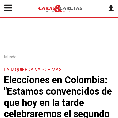
Mundo
LA IZQUIERDA VA POR MÁS
Elecciones en Colombia:
"Estamos convencidos de
que hoy en la tarde
celebraremos el segundo