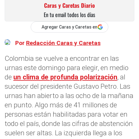
Caras y Caretas Diario
En tu email todos los días
Agregar Caras y Caretas en
Por
Redacción Caras y Caretas
Colombia se vuelve a encontrar en las
urnas este domingo para elegir, en medio
de
un clima de profunda polarización
, al
sucesor del presidente Gustavo Petro. Las
urnas han abierto a las ocho de la mañana
en punto. Algo más de 41 millones de
personas están habilitadas para votar en
todo el país, donde las cifras de abstención
suelen ser altas. La izquierda llega a los