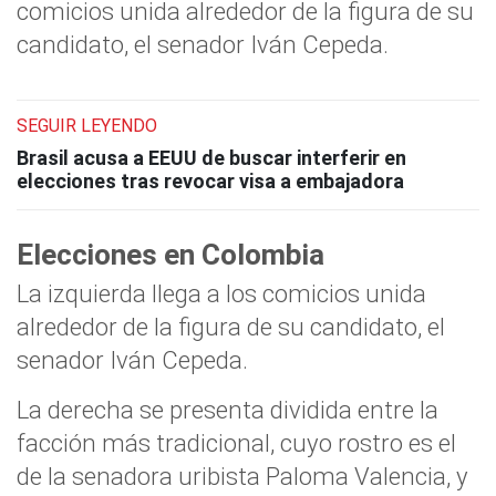
comicios unida alrededor de la figura de su
candidato, el senador Iván Cepeda.
SEGUIR LEYENDO
Brasil acusa a EEUU de buscar interferir en
elecciones tras revocar visa a embajadora
Elecciones en Colombia
La izquierda llega a los comicios unida
alrededor de la figura de su candidato, el
senador Iván Cepeda.
La derecha se presenta dividida entre la
facción más tradicional, cuyo rostro es el
de la senadora uribista Paloma Valencia, y