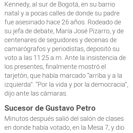
Kennedy, al sur de Bogotá, en su barrio
natal y a pocas calles de donde su padre
fue asesinado hace 26 años. Rodeado de
su jefa de debate, María José Pizarro, y de
centenares de seguidores y decenas de
camarógrafos y periodistas, depositó su
voto a las 11:25 a.m. Ante la insistencia de
los presentes, finalmente mostró el
tarjetón, que había marcado “arriba y a la
izquierda”. “Por la vida y por la democracia”,
dijo ante las cámaras.
Sucesor de Gustavo Petro
Minutos después salió del salón de clases
en donde había votado, en la Mesa 7, y dio