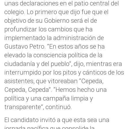
unas declaraciones en el patio central del
colegio. Lo primero que dijo fue que el
objetivo de su Gobierno será el de
profundizar los cambios que ha
implementado la administración de
Gustavo Petro. “En estos años se ha
elevado la consciencia política de la
ciudadanía y del pueblo”, dijo, mientras era
interrumpido por los pitos y cánticos de los
asistentes, que vitoreaban “Cepeda,
Cepeda, Cepeda”. “Hemos hecho una
política y una campaña limpia y
transparente”, continuó.
El candidato invitó a que esta sea una
jornada pacífica que consolide la