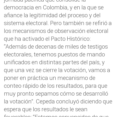
democracia en Colombia, y en la que se
afiance la legitimidad del proceso y del
sistema electoral. Pero también se refirió a
los mecanismos de observación electoral
que ha activado el Pacto Histórico:
“Además de decenas de miles de testigos
electorales, tenemos puestos de mando
unificados en distintas partes del país, y
que una vez se cierre la votación, vamos a
poner en práctica un mecanismo de
conteo rápido de los resultados, para que
muy pronto sepamos cómo se desarrolló
la votación”. Cepeda concluyó diciendo que
espera que los resultados le sean