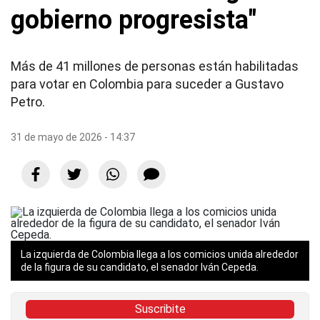
gobierno progresista"
Más de 41 millones de personas están habilitadas
para votar en Colombia para suceder a Gustavo
Petro.
31 de mayo de 2026 - 14:37
La izquierda de Colombia llega a los comicios unida alrededor
de la figura de su candidato, el senador Iván Cepeda.
Suscribite