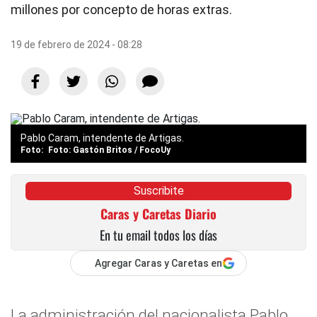
millones por concepto de horas extras.
19 de febrero de 2024 - 08:28
Pablo Caram, intendente de Artigas.
Foto: Gastón Britos / FocoUy
Suscribite
Caras y Caretas Diario
En tu email todos los días
Agregar Caras y Caretas en
La administración del nacionalista Pablo