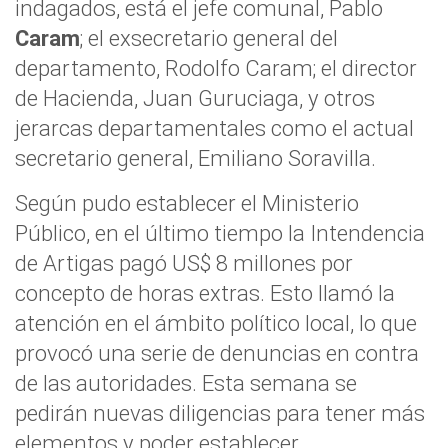
indagados, está el jefe comunal, Pablo
Caram
; el exsecretario general del
departamento, Rodolfo Caram; el director
de Hacienda, Juan Guruciaga, y otros
jerarcas departamentales como el actual
secretario general, Emiliano Soravilla.
Según pudo establecer el Ministerio
Público, en el último tiempo la Intendencia
de Artigas pagó US$ 8 millones por
concepto de horas extras. Esto llamó la
atención en el ámbito político local, lo que
provocó una serie de denuncias en contra
de las autoridades. Esta semana se
pedirán nuevas diligencias para tener más
elementos y poder establecer