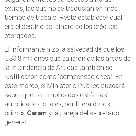
extras, las que no se traducían en más
tiempo de trabajo. Resta establecer cuál
era el destino del dinero de los créditos
otorgados.
El informante hizo la salvedad de que los
US$ 8 millones que salieron de las arcas de
la Intendencia de Artigas también se
justificaron como “compensaciones”. En
este marco, el Ministerio Público buscará
saber qué tan implicados están las
autoridades locales, por fuera de los
primos
Caram
y la pareja del secretario
general.