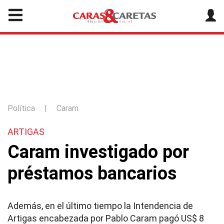
Política
|
Caram
ARTIGAS
Caram investigado por
préstamos bancarios
Además, en el último tiempo la Intendencia de
Artigas encabezada por Pablo Caram pagó US$ 8