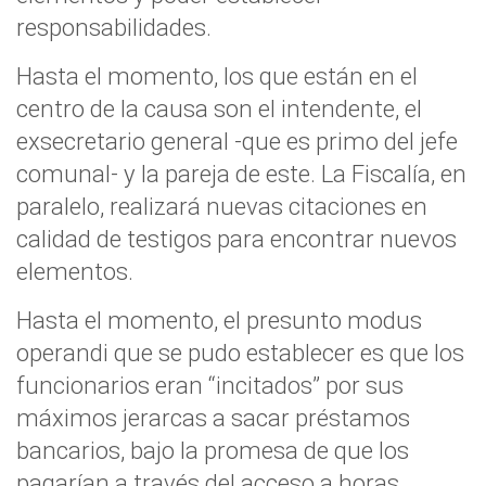
responsabilidades.
Hasta el momento, los que están en el
centro de la causa son el intendente, el
exsecretario general -que es primo del jefe
comunal- y la pareja de este. La Fiscalía, en
paralelo, realizará nuevas citaciones en
calidad de testigos para encontrar nuevos
elementos.
Hasta el momento, el presunto modus
operandi que se pudo establecer es que los
funcionarios eran “incitados” por sus
máximos jerarcas a sacar préstamos
bancarios, bajo la promesa de que los
pagarían a través del acceso a horas