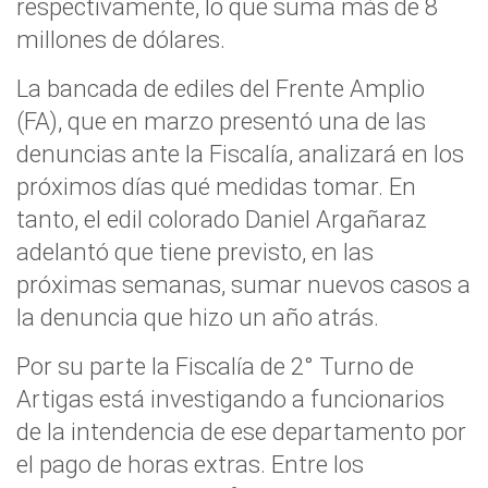
respectivamente, lo que suma más de 8
millones de dólares.
La bancada de ediles del Frente Amplio
(FA), que en marzo presentó una de las
denuncias ante la Fiscalía, analizará en los
próximos días qué medidas tomar. En
tanto, el edil colorado Daniel Argañaraz
adelantó que tiene previsto, en las
próximas semanas, sumar nuevos casos a
la denuncia que hizo un año atrás.
Por su parte la Fiscalía de 2° Turno de
Artigas está investigando a funcionarios
de la intendencia de ese departamento por
el pago de horas extras. Entre los