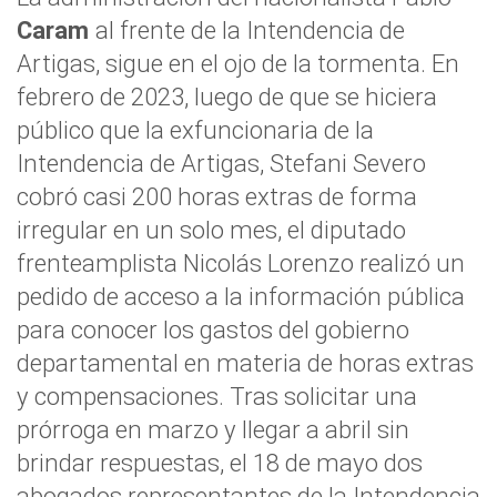
Caram
al frente de la Intendencia de
Artigas, sigue en el ojo de la tormenta. En
febrero de 2023, luego de que se hiciera
público que la exfuncionaria de la
Intendencia de Artigas, Stefani Severo
cobró casi 200 horas extras de forma
irregular en un solo mes, el diputado
frenteamplista Nicolás Lorenzo realizó un
pedido de acceso a la información pública
para conocer los gastos del gobierno
departamental en materia de horas extras
y compensaciones. Tras solicitar una
prórroga en marzo y llegar a abril sin
brindar respuestas, el 18 de mayo dos
abogados representantes de la Intendencia