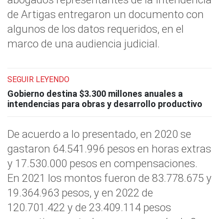
de Artigas entregaron un documento con
algunos de los datos requeridos, en el
marco de una audiencia judicial.
SEGUIR LEYENDO
Gobierno destina $3.300 millones anuales a
intendencias para obras y desarrollo productivo
De acuerdo a lo presentado, en 2020 se
gastaron 64.541.996 pesos en horas extras
y 17.530.000 pesos en compensaciones.
En 2021 los montos fueron de 83.778.675 y
19.364.963 pesos, y en 2022 de
120.701.422 y de 23.409.114 pesos