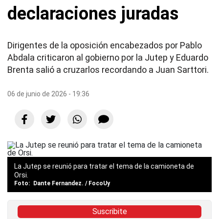
declaraciones juradas
Dirigentes de la oposición encabezados por Pablo
Abdala criticaron al gobierno por la Jutep y Eduardo
Brenta salió a cruzarlos recordando a Juan Sarttori.
06 de junio de 2026 - 19:36
La Jutep se reunió para tratar el tema de la camioneta de
Orsi.
Dante Fernandez. / FocoUy
Suscribite