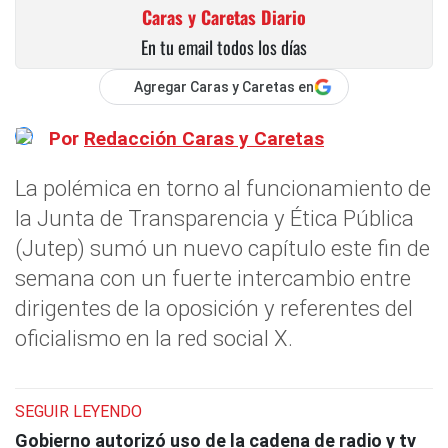
Caras y Caretas Diario
En tu email todos los días
Agregar Caras y Caretas en
Por
Redacción Caras y Caretas
La polémica en torno al funcionamiento de
la Junta de Transparencia y Ética Pública
(Jutep) sumó un nuevo capítulo este fin de
semana con un fuerte intercambio entre
dirigentes de la oposición y referentes del
oficialismo en la red social X.
SEGUIR LEYENDO
Gobierno autorizó uso de la cadena de radio y tv