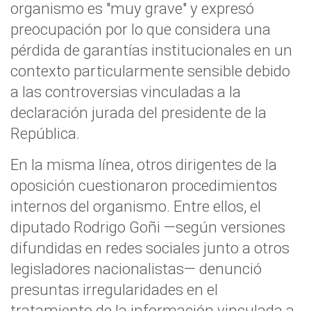
organismo es "muy grave" y expresó
preocupación por lo que considera una
pérdida de garantías institucionales en un
contexto particularmente sensible debido
a las controversias vinculadas a la
declaración jurada del presidente de la
República.
En la misma línea, otros dirigentes de la
oposición cuestionaron procedimientos
internos del organismo. Entre ellos, el
diputado Rodrigo Goñi —según versiones
difundidas en redes sociales junto a otros
legisladores nacionalistas— denunció
presuntas irregularidades en el
tratamiento de la información vinculada a