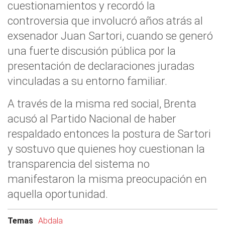
cuestionamientos y recordó la
controversia que involucró años atrás al
exsenador Juan Sartori, cuando se generó
una fuerte discusión pública por la
presentación de declaraciones juradas
vinculadas a su entorno familiar.
A través de la misma red social, Brenta
acusó al Partido Nacional de haber
respaldado entonces la postura de Sartori
y sostuvo que quienes hoy cuestionan la
transparencia del sistema no
manifestaron la misma preocupación en
aquella oportunidad.
Temas
Abdala