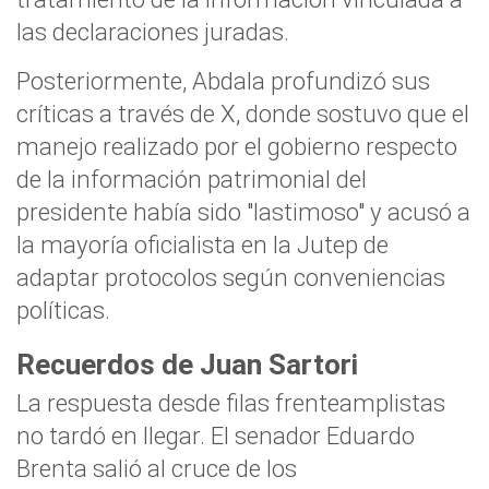
las declaraciones juradas.
Posteriormente, Abdala profundizó sus
críticas a través de X, donde sostuvo que el
manejo realizado por el gobierno respecto
de la información patrimonial del
presidente había sido "lastimoso" y acusó a
la mayoría oficialista en la Jutep de
adaptar protocolos según conveniencias
políticas.
Recuerdos de Juan Sartori
La respuesta desde filas frenteamplistas
no tardó en llegar. El senador Eduardo
Brenta salió al cruce de los