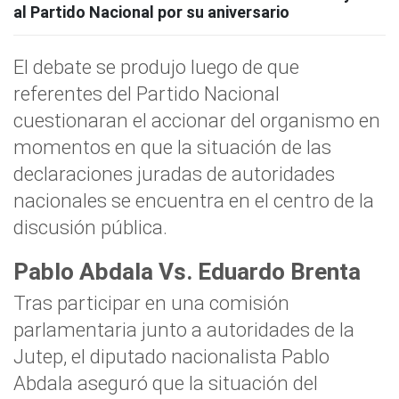
al Partido Nacional por su aniversario
El debate se produjo luego de que
referentes del Partido Nacional
cuestionaran el accionar del organismo en
momentos en que la situación de las
declaraciones juradas de autoridades
nacionales se encuentra en el centro de la
discusión pública.
Pablo Abdala Vs. Eduardo Brenta
Tras participar en una comisión
parlamentaria junto a autoridades de la
Jutep, el diputado nacionalista Pablo
Abdala aseguró que la situación del