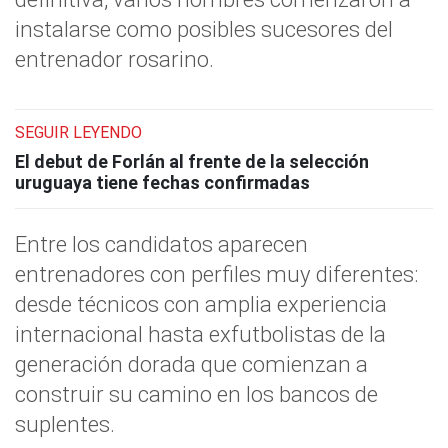
instalarse como posibles sucesores del
entrenador rosarino.
SEGUIR LEYENDO
El debut de Forlán al frente de la selección
uruguaya tiene fechas confirmadas
Entre los candidatos aparecen
entrenadores con perfiles muy diferentes:
desde técnicos con amplia experiencia
internacional hasta exfutbolistas de la
generación dorada que comienzan a
construir su camino en los bancos de
suplentes.