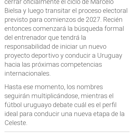
cerrar oficialmente el ciclo de Marcelo
Bielsa y luego transitar el proceso electoral
previsto para comienzos de 2027. Recién
entonces comenzará la búsqueda formal
del entrenador que tendrá la
responsabilidad de iniciar un nuevo
proyecto deportivo y conducir a Uruguay
hacia las próximas competencias
internacionales.
Hasta ese momento, los nombres
seguirán multiplicándose, mientras el
fútbol uruguayo debate cuál es el perfil
ideal para conducir una nueva etapa de la
Celeste.