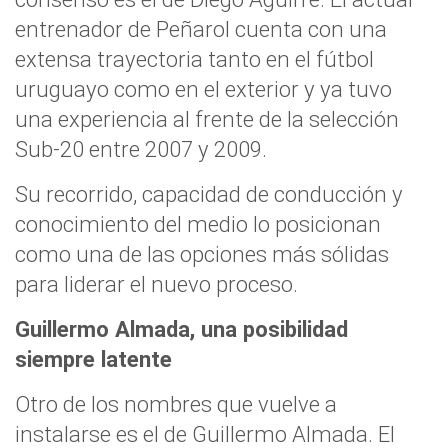
entrenador de Peñarol cuenta con una
extensa trayectoria tanto en el fútbol
uruguayo como en el exterior y ya tuvo
una experiencia al frente de la selección
Sub-20 entre 2007 y 2009.
Su recorrido, capacidad de conducción y
conocimiento del medio lo posicionan
como una de las opciones más sólidas
para liderar el nuevo proceso.
Guillermo Almada, una posibilidad
siempre latente
Otro de los nombres que vuelve a
instalarse es el de Guillermo Almada. El