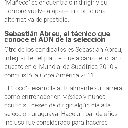
"Muñeco" se encuentra sin dirigir y su
nombre vuelve a aparecer como una
alternativa de prestigio.
Sebastián Abreu, el técnico que
conoce el ADN de la selección
Otro de los candidatos es Sebastián Abreu,
integrante del plantel que alcanzó el cuarto
puesto en el Mundial de Sudáfrica 2010 y
conquistó la Copa América 2011.
El "Loco" desarrolla actualmente su carrera
como entrenador en México y nunca
ocultó su deseo de dirigir algún día a la
selección uruguaya. Hace un par de años
incluso fue considerado para hacerse