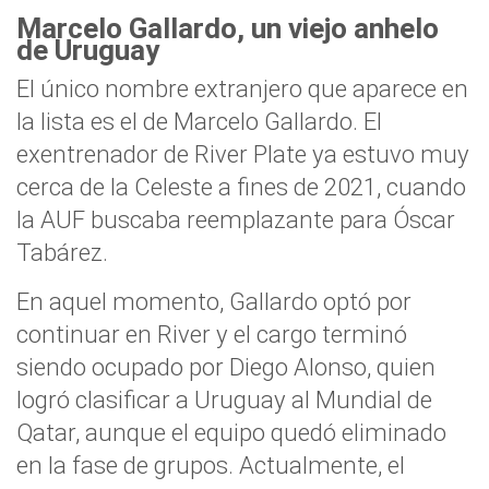
Marcelo Gallardo, un viejo anhelo
de Uruguay
El único nombre extranjero que aparece en
la lista es el de Marcelo Gallardo. El
exentrenador de River Plate ya estuvo muy
cerca de la Celeste a fines de 2021, cuando
la AUF buscaba reemplazante para Óscar
Tabárez.
En aquel momento, Gallardo optó por
continuar en River y el cargo terminó
siendo ocupado por Diego Alonso, quien
logró clasificar a Uruguay al Mundial de
Qatar, aunque el equipo quedó eliminado
en la fase de grupos. Actualmente, el