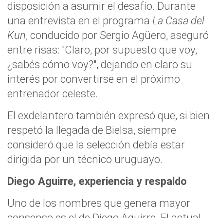
disposición a asumir el desafío. Durante
una entrevista en el programa
La Casa del
Kun
, conducido por Sergio Agüero, aseguró
entre risas: "Claro, por supuesto que voy,
¿sabés cómo voy?", dejando en claro su
interés por convertirse en el próximo
entrenador celeste.
El exdelantero también expresó que, si bien
respetó la llegada de Bielsa, siempre
consideró que la selección debía estar
dirigida por un técnico uruguayo.
Diego Aguirre, experiencia y respaldo
Uno de los nombres que genera mayor
consenso es el de Diego Aguirre. El actual