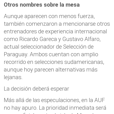
Otros nombres sobre la mesa
Aunque aparecen con menos fuerza,
también comenzaron a mencionarse otros
entrenadores de experiencia internacional
como Ricardo Gareca y Gustavo Alfaro,
actual seleccionador de Selección de
Paraguay. Ambos cuentan con amplio
recorrido en selecciones sudamericanas,
aunque hoy parecen alternativas más
lejanas.
La decisión deberá esperar
Más allá de las especulaciones, en la AUF
no hay apuro. La prioridad inmediata será