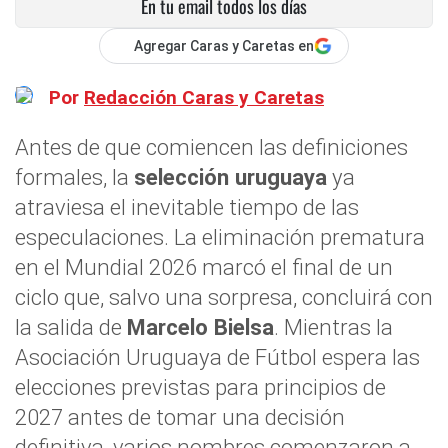
En tu email todos los días
Agregar Caras y Caretas en
Por
Redacción Caras y Caretas
Antes de que comiencen las definiciones
formales, la
selección uruguaya
ya
atraviesa el inevitable tiempo de las
especulaciones. La eliminación prematura
en el Mundial 2026 marcó el final de un
ciclo que, salvo una sorpresa, concluirá con
la salida de
Marcelo Bielsa
. Mientras la
Asociación Uruguaya de Fútbol espera las
elecciones previstas para principios de
2027 antes de tomar una decisión
definitiva, varios nombres comenzaron a