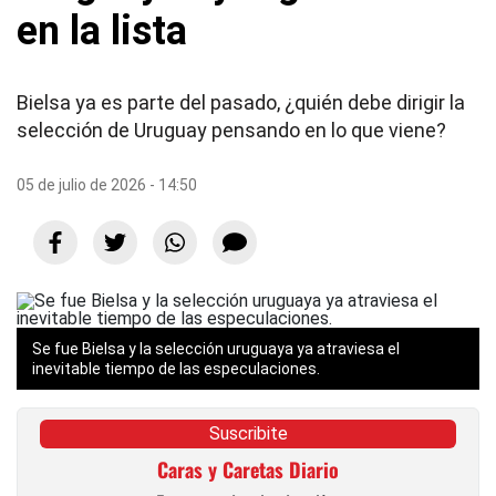
en la lista
Bielsa ya es parte del pasado, ¿quién debe dirigir la
selección de Uruguay pensando en lo que viene?
05 de julio de 2026 - 14:50
Se fue Bielsa y la selección uruguaya ya atraviesa el
inevitable tiempo de las especulaciones.
Suscribite
Caras y Caretas Diario