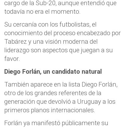
cargo de la Sub-20, aunque entendió que
todavía no era el momento.
Su cercanía con los futbolistas, el
conocimiento del proceso encabezado por
Tabárez y una visión moderna del
liderazgo son aspectos que juegan a su
favor.
Diego Forlán, un candidato natural
También aparece en la lista Diego Forlán,
otro de los grandes referentes de la
generación que devolvió a Uruguay a los
primeros planos internacionales.
Forlán ya manifestó públicamente su