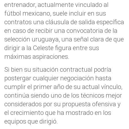
entrenador, actualmente vinculado al
fútbol mexicano, suele incluir en sus
contratos una cláusula de salida específica
en caso de recibir una convocatoria de la
selección uruguaya, una señal clara de que
dirigir a la Celeste figura entre sus
máximas aspiraciones.
Si bien su situación contractual podría
postergar cualquier negociación hasta
cumplir el primer año de su actual vínculo,
continúa siendo uno de los técnicos mejor
considerados por su propuesta ofensiva y
el crecimiento que ha mostrado en los
equipos que dirigió.