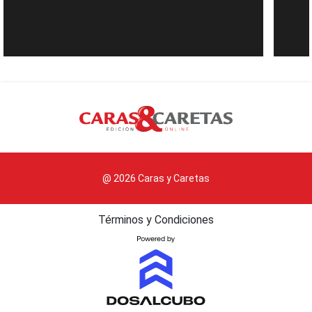
@ 2026 Caras y Caretas
Términos y Condiciones