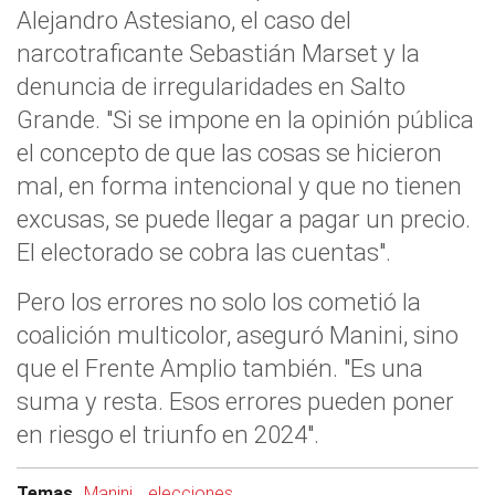
Alejandro Astesiano, el caso del
narcotraficante Sebastián Marset y la
denuncia de irregularidades en Salto
Grande. "Si se impone en la opinión pública
el concepto de que las cosas se hicieron
mal, en forma intencional y que no tienen
excusas, se puede llegar a pagar un precio.
El electorado se cobra las cuentas".
Pero los errores no solo los cometió la
coalición multicolor, aseguró Manini, sino
que el Frente Amplio también. "Es una
suma y resta. Esos errores pueden poner
en riesgo el triunfo en 2024".
Temas
Manini
elecciones