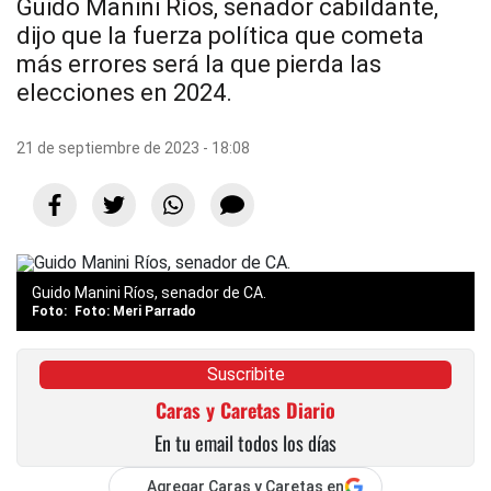
Guido Manini Ríos, senador cabildante,
dijo que la fuerza política que cometa
más errores será la que pierda las
elecciones en 2024.
21 de septiembre de 2023 - 18:08
Guido Manini Ríos, senador de CA.
Foto: Meri Parrado
Suscribite
Caras y Caretas Diario
En tu email todos los días
Agregar Caras y Caretas en