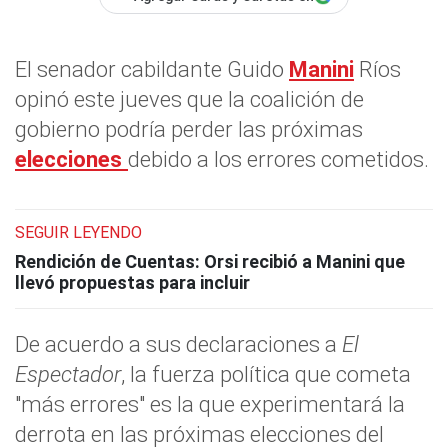
El senador cabildante Guido
Manini
Ríos
opinó este jueves que la coalición de
gobierno podría perder las próximas
elecciones
debido a los errores cometidos.
SEGUIR LEYENDO
Rendición de Cuentas: Orsi recibió a Manini que
llevó propuestas para incluir
De acuerdo a sus declaraciones a
El
Espectador
, la fuerza política que cometa
"más errores" es la que experimentará la
derrota en las próximas elecciones del