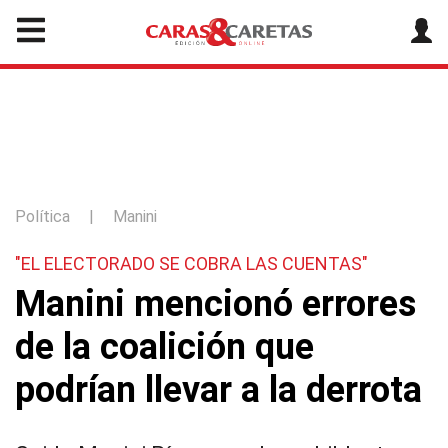
Política
|
Manini
"EL ELECTORADO SE COBRA LAS CUENTAS"
Manini mencionó errores
de la coalición que
podrían llevar a la derrota