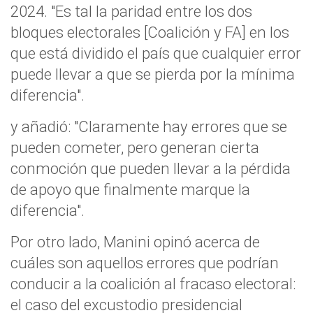
2024. "Es tal la paridad entre los dos
bloques electorales [Coalición y FA] en los
que está dividido el país que cualquier error
puede llevar a que se pierda por la mínima
diferencia".
y añadió: "Claramente hay errores que se
pueden cometer, pero generan cierta
conmoción que pueden llevar a la pérdida
de apoyo que finalmente marque la
diferencia".
Por otro lado, Manini opinó acerca de
cuáles son aquellos errores que podrían
conducir a la coalición al fracaso electoral:
el caso del excustodio presidencial