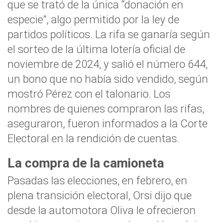
que se trató de la única “donación en
especie”, algo permitido por la ley de
partidos políticos. La rifa se ganaría según
el sorteo de la última lotería oficial de
noviembre de 2024, y salió el número 644,
un bono que no había sido vendido, según
mostró Pérez con el talonario. Los
nombres de quienes compraron las rifas,
aseguraron, fueron informados a la Corte
Electoral en la rendición de cuentas.
La compra de la camioneta
Pasadas las elecciones, en febrero, en
plena transición electoral, Orsi dijo que
desde la automotora Oliva le ofrecieron