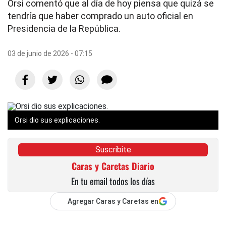
Orsi comentó que al día de hoy piensa que quizá se
tendría que haber comprado un auto oficial en
Presidencia de la República.
03 de junio de 2026 - 07:15
Orsi dio sus explicaciones.
Suscribite
Caras y Caretas Diario
En tu email todos los días
Agregar Caras y Caretas en