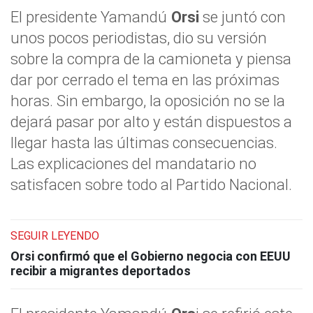
El presidente Yamandú
Orsi
se juntó con
unos pocos periodistas, dio su versión
sobre la compra de la camioneta y piensa
dar por cerrado el tema en las próximas
horas. Sin embargo, la oposición no se la
dejará pasar por alto y están dispuestos a
llegar hasta las últimas consecuencias.
Las explicaciones del mandatario no
satisfacen sobre todo al Partido Nacional.
SEGUIR LEYENDO
Orsi confirmó que el Gobierno negocia con EEUU
recibir a migrantes deportados