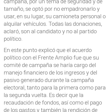
campaña, por un tema de seguridad y de
tamaño, se optó por no empadronarlo y
usar, en su lugar, su camioneta personal o
alquilar vehículos. Todas las donaciones,
aclaró, son al candidato y no al partido
político.
En este punto explicó que el acuerdo
político con el Frente Amplio fue que su
comité de campaña se haría cargo del
manejo financiero de los ingresos y del
pasivo generado durante la campaña
electoral, tanto para la primera como para
la segunda vuelta. Es decir que la
recaudación de fondos, así como el pago
de los gastos y también la rendición de