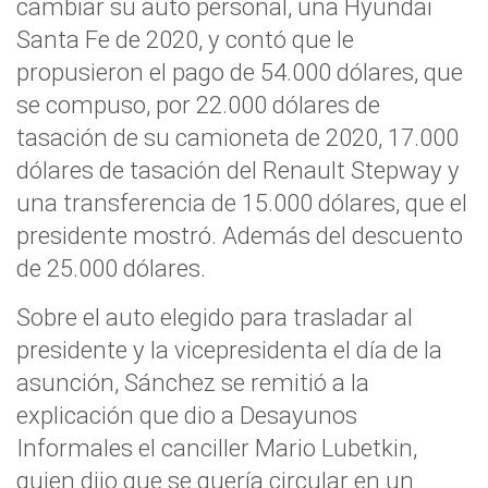
cambiar su auto personal, una Hyundai
Santa Fe de 2020, y contó que le
propusieron el pago de 54.000 dólares, que
se compuso, por 22.000 dólares de
tasación de su camioneta de 2020, 17.000
dólares de tasación del Renault Stepway y
una transferencia de 15.000 dólares, que el
presidente mostró. Además del descuento
de 25.000 dólares.
Sobre el auto elegido para trasladar al
presidente y la vicepresidenta el día de la
asunción, Sánchez se remitió a la
explicación que dio a Desayunos
Informales el canciller Mario Lubetkin,
quien dijo que se quería circular en un