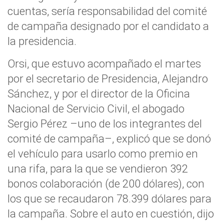
cuentas, sería responsabilidad del comité
de campaña designado por el candidato a
la presidencia.
Orsi, que estuvo acompañado el martes
por el secretario de Presidencia, Alejandro
Sánchez, y por el director de la Oficina
Nacional de Servicio Civil, el abogado
Sergio Pérez –uno de los integrantes del
comité de campaña–, explicó que se donó
el vehículo para usarlo como premio en
una rifa, para la que se vendieron 392
bonos colaboración (de 200 dólares), con
los que se recaudaron 78.399 dólares para
la campaña. Sobre el auto en cuestión, dijo