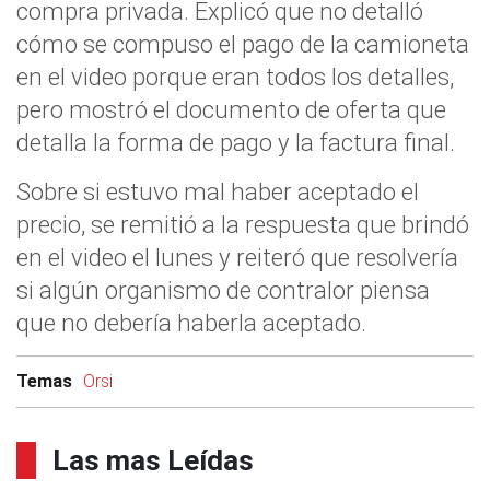
compra privada. Explicó que no detalló
cómo se compuso el pago de la camioneta
en el video porque eran todos los detalles,
pero mostró el documento de oferta que
detalla la forma de pago y la factura final.
Sobre si estuvo mal haber aceptado el
precio, se remitió a la respuesta que brindó
en el video el lunes y reiteró que resolvería
si algún organismo de contralor piensa
que no debería haberla aceptado.
Temas
Orsi
Las mas Leídas