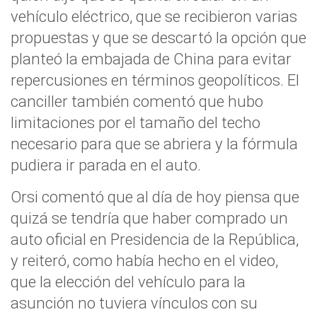
vehículo eléctrico, que se recibieron varias
propuestas y que se descartó la opción que
planteó la embajada de China para evitar
repercusiones en términos geopolíticos. El
canciller también comentó que hubo
limitaciones por el tamaño del techo
necesario para que se abriera y la fórmula
pudiera ir parada en el auto.
Orsi comentó que al día de hoy piensa que
quizá se tendría que haber comprado un
auto oficial en Presidencia de la República,
y reiteró, como había hecho en el video,
que la elección del vehículo para la
asunción no tuviera vínculos con su