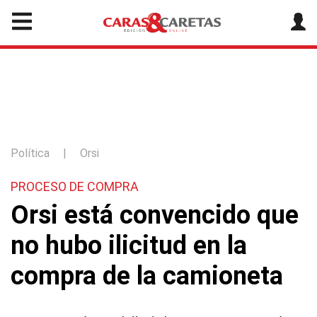
Política
|
Orsi
PROCESO DE COMPRA
Orsi está convencido que
no hubo ilicitud en la
compra de la camioneta