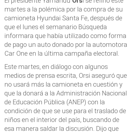
El presidente Yamandú
Ors
i se refirió este
martes a la polémica por la compra de su
camioneta Hyundai Santa Fe, después de
que el lunes el semanario Búsqueda
informara que había utilizado como forma
de pago un auto donado por la automotora
Car One en la última campaña electoral.
Este martes, en diálogo con algunos
medios de prensa escrita, Orsi aseguró que
no usará más la camioneta en cuestión y
que la donará a la Administración Nacional
de Educación Pública (ANEP) con la
condición de que se use para el traslado de
niños en el interior del país, buscando de
esa manera saldar la discusión. Dijo que