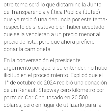
otro tema será lo que dictamine la Junta
de Transparencia y Ética Pública (Jutep) -
que ya recibió una denuncia por este tema-
respecto de si estuvo bien haber aceptado
que se la vendieran a un precio menor al
precio de lista, pero que ahora prefiere
donar la camioneta.
En la conversación el presidente
argumentó por qué, a su entender, no hubo
ilicitud en el procedimiento. Explicó que el
1° de octubre de 2024 recibió una donación
de un Renault Stepway cero kilómetro por
parte de Car One, tasado en 20.500
dólares, pero en lugar de utilizarlo para la