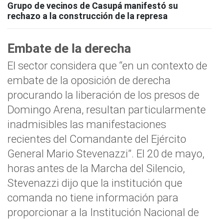
Grupo de vecinos de Casupá manifestó su
rechazo a la construcción de la represa
Embate de la derecha
El sector considera que “en un contexto de
embate de la oposición de derecha
procurando la liberación de los presos de
Domingo Arena, resultan particularmente
inadmisibles las manifestaciones
recientes del Comandante del Ejército
General Mario Stevenazzi”. El 20 de mayo,
horas antes de la Marcha del Silencio,
Stevenazzi dijo que la institución que
comanda no tiene información para
proporcionar a la Institución Nacional de