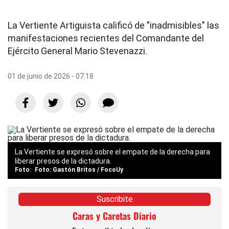
La Vertiente Artiguista calificó de "inadmisibles" las
manifestaciones recientes del Comandante del
Ejército General Mario Stevenazzi.
01 de junio de 2026 - 07:18
La Vertiente se expresó sobre el empate de la derecha para
liberar presos de la dictadura.
Foto: Gastón Britos / FocoUy
Suscribite
Caras y Caretas Diario