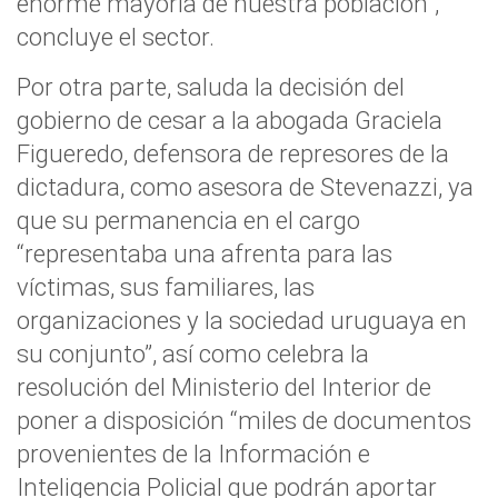
enorme mayoría de nuestra población”,
concluye el sector.
Por otra parte, saluda la decisión del
gobierno de cesar a la abogada Graciela
Figueredo, defensora de represores de la
dictadura, como asesora de Stevenazzi, ya
que su permanencia en el cargo
“representaba una afrenta para las
víctimas, sus familiares, las
organizaciones y la sociedad uruguaya en
su conjunto”, así como celebra la
resolución del Ministerio del Interior de
poner a disposición “miles de documentos
provenientes de la Información e
Inteligencia Policial que podrán aportar