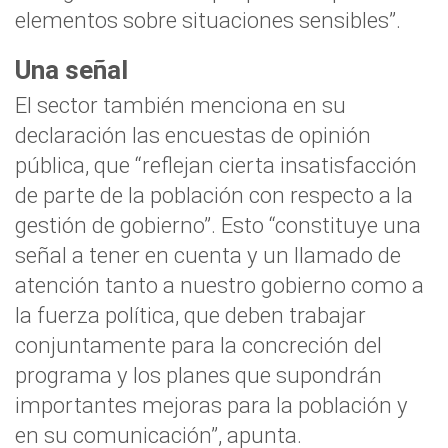
elementos sobre situaciones sensibles”.
Una señal
El sector también menciona en su
declaración las encuestas de opinión
pública, que “reflejan cierta insatisfacción
de parte de la población con respecto a la
gestión de gobierno”. Esto “constituye una
señal a tener en cuenta y un llamado de
atención tanto a nuestro gobierno como a
la fuerza política, que deben trabajar
conjuntamente para la concreción del
programa y los planes que supondrán
importantes mejoras para la población y
en su comunicación”, apunta.