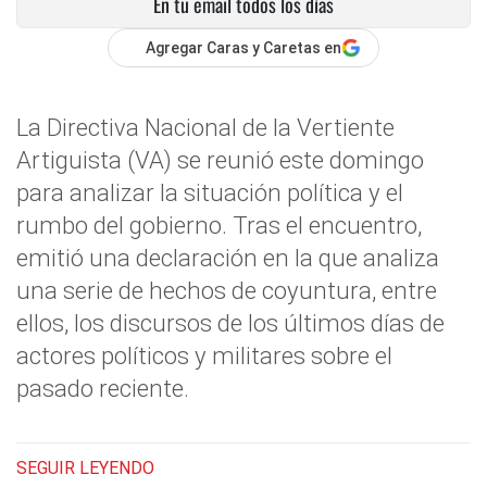
En tu email todos los días
Agregar Caras y Caretas en
La Directiva Nacional de la Vertiente
Artiguista (VA) se reunió este domingo
para analizar la situación política y el
rumbo del gobierno. Tras el encuentro,
emitió una declaración en la que analiza
una serie de hechos de coyuntura, entre
ellos, los discursos de los últimos días de
actores políticos y militares sobre el
pasado reciente.
SEGUIR LEYENDO