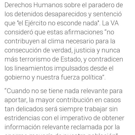
Derechos Humanos sobre el paradero de
los detenidos desaparecidos y sentenció
que "el Ejército no esconde nada". La VA
consideró que estas afirmaciones “no
contribuyen al clima necesario para la
consecución de verdad, justicia y nunca
más terrorismo de Estado, y contradicen
los lineamientos impulsados desde el
gobierno y nuestra fuerza política”.
“Cuando no se tiene nada relevante para
aportar, la mayor contribución en casos
tan delicados será siempre trabajar sin
estridencias con el imperativo de obtener
información relevante reclamada por la