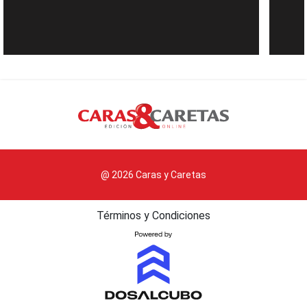
@ 2026 Caras y Caretas
Términos y Condiciones