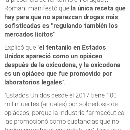
Romani manifestó que
la única receta que
hay para que no aparezcan drogas más
sofisticadas es "regulando también los
mercados lícitos"
.
Explicó que "
el fentanilo en Estados
Unidos apareció como un opiáceo
después de la oxicodona, y la oxicodona
es un opiáceo que fue promovido por
laboratorios legales
".
"Estados Unidos desde el 2017 tiene 100
mil muertes (anuales) por sobredosis de
opiáceos, porque la industria farmacéutica
las promocionó como sustancias que no