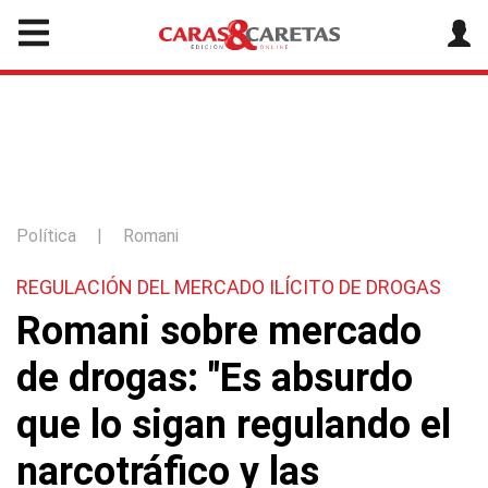
Política
|
Romani
REGULACIÓN DEL MERCADO ILÍCITO DE DROGAS
Romani sobre mercado
de drogas: "Es absurdo
que lo sigan regulando el
narcotráfico y las