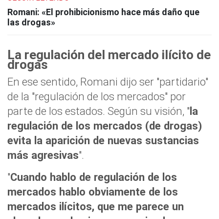
Romani: «El prohibicionismo hace más daño que
las drogas»
La regulación del mercado ilícito de
drogas
En ese sentido, Romani dijo ser "partidario"
de la "regulación de los mercados" por
parte de los estados. Según su visión, "
la
regulación de los mercados (de drogas)
evita la aparición de nuevas sustancias
más agresivas
".
"
Cuando hablo de regulación de los
mercados hablo obviamente de los
mercados ilícitos, que me parece un