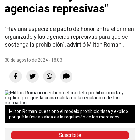
agencias represivas"
"Hay una especie de pacto de honor entre el crimen
organizado y las agencias represivas para que se
sostenga la prohibición", advirtió Milton Romani.
30 de agosto de 2024 - 18:03
Milton Romani cuestionó el modelo prohibicionista y explicó
por qué la única salida es la regulación de los mercados.
Suscribite