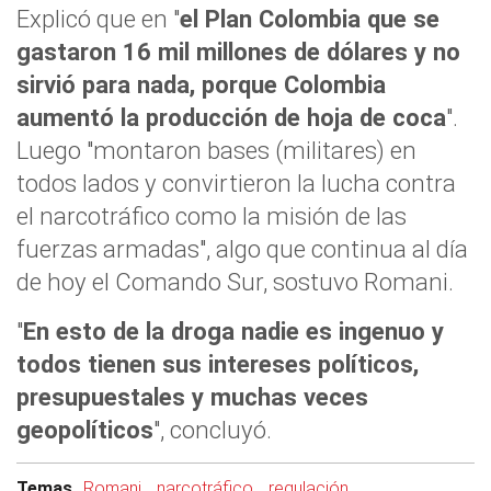
Explicó que en "
el Plan Colombia que se
gastaron 16 mil millones de dólares y no
sirvió para nada, porque Colombia
aumentó la producción de hoja de coca
".
Luego "montaron bases (militares) en
todos lados y convirtieron la lucha contra
el narcotráfico como la misión de las
fuerzas armadas", algo que continua al día
de hoy el Comando Sur, sostuvo Romani.
"
En esto de la droga nadie es ingenuo y
todos tienen sus intereses políticos,
presupuestales y muchas veces
geopolíticos
", concluyó.
Temas
Romani
narcotráfico
regulación