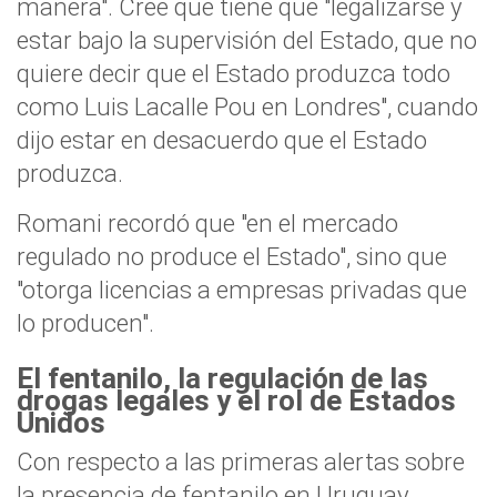
manera". Cree que tiene que "legalizarse y
estar bajo la supervisión del Estado, que no
quiere decir que el Estado produzca todo
como Luis Lacalle Pou en Londres", cuando
dijo estar en desacuerdo que el Estado
produzca.
Romani recordó que "en el mercado
regulado no produce el Estado", sino que
"otorga licencias a empresas privadas que
lo producen".
El fentanilo, la regulación de las
drogas legales y el rol de Estados
Unidos
Con respecto a las primeras alertas sobre
la presencia de fentanilo en Uruguay,