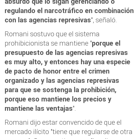
absurdo que lo sigan gerenciando o
regulando el narcotráfico en combinación
con las agencias represivas
", señaló.
Romani sostuvo que el sistema
prohibicionista se mantiene "
porque el
presupuesto de las agencias represivas
es muy alto, y entonces hay una especie
de pacto de honor entre el crimen
organizado y las agencias represivas
para que se sostenga la prohibición,
porque eso mantiene los precios y
mantiene las ventajas
".
Romani dijo estar convencido de que el
mercado ilícito "tiene que regularse de otra