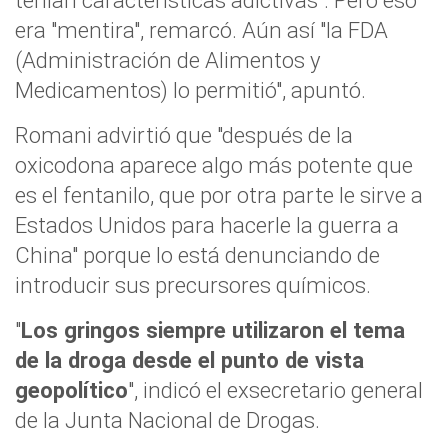
tenían características adictivas". Pero eso
era "mentira", remarcó. Aún así "la FDA
(Administración de Alimentos y
Medicamentos) lo permitió", apuntó.
Romani advirtió que "después de la
oxicodona aparece algo más potente que
es el fentanilo, que por otra parte le sirve a
Estados Unidos para hacerle la guerra a
China" porque lo está denunciando de
introducir sus precursores químicos.
"
Los gringos siempre utilizaron el tema
de la droga desde el punto de vista
geopolítico
", indicó el exsecretario general
de la Junta Nacional de Drogas.