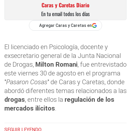
Caras y Caretas Diario
En tu email todos los días
Agregar Caras y Caretas en
El licenciado en Psicología, docente y
exsecretario general de la Junta Nacional
de Drogas,
Milton Romani
, fue entrevistado
este viernes 30 de agosto en el programa
"
Pasaron Cosas
" de Caras y Caretas, donde
abordó diferentes temas relacionados a las
drogas
, entre ellos la
regulación de los
mercados ilícitos
.
SEGUIR LEYENDO