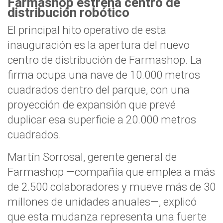
Farmashop estrena centro de
distribución robótico
El principal hito operativo de esta
inauguración es la apertura del nuevo
centro de distribución de Farmashop. La
firma ocupa una nave de 10.000 metros
cuadrados dentro del parque, con una
proyección de expansión que prevé
duplicar esa superficie a 20.000 metros
cuadrados.
Martín Sorrosal, gerente general de
Farmashop —compañía que emplea a más
de 2.500 colaboradores y mueve más de 30
millones de unidades anuales—, explicó
que esta mudanza representa una fuerte