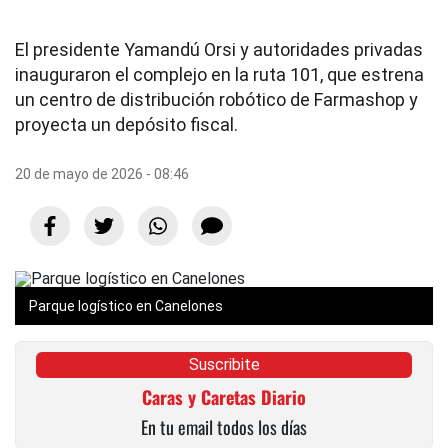
El presidente Yamandú Orsi y autoridades privadas
inauguraron el complejo en la ruta 101, que estrena
un centro de distribución robótico de Farmashop y
proyecta un depósito fiscal.
20 de mayo de 2026 - 08:46
Parque logístico en Canelones
Suscribite
Caras y Caretas Diario
En tu email todos los días