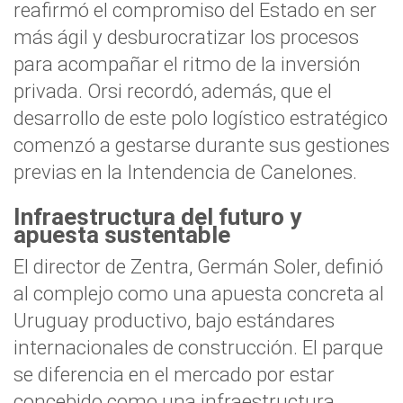
reafirmó el compromiso del Estado en ser
más ágil y desburocratizar los procesos
para acompañar el ritmo de la inversión
privada. Orsi recordó, además, que el
desarrollo de este polo logístico estratégico
comenzó a gestarse durante sus gestiones
previas en la Intendencia de Canelones.
Infraestructura del futuro y
apuesta sustentable
El director de Zentra, Germán Soler, definió
al complejo como una apuesta concreta al
Uruguay productivo, bajo estándares
internacionales de construcción. El parque
se diferencia en el mercado por estar
concebido como una infraestructura