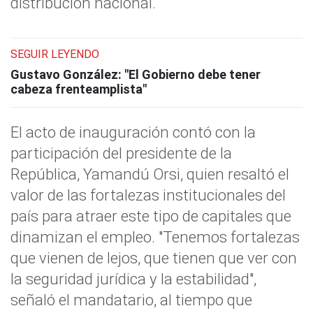
distribución nacional.
SEGUIR LEYENDO
Gustavo González: "El Gobierno debe tener
cabeza frenteamplista"
El acto de inauguración contó con la
participación del presidente de la
República, Yamandú Orsi, quien resaltó el
valor de las fortalezas institucionales del
país para atraer este tipo de capitales que
dinamizan el empleo. "Tenemos fortalezas
que vienen de lejos, que tienen que ver con
la seguridad jurídica y la estabilidad",
señaló el mandatario, al tiempo que