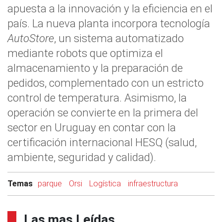
apuesta a la innovación y la eficiencia en el
país. La nueva planta incorpora tecnología
AutoStore
, un sistema automatizado
mediante robots que optimiza el
almacenamiento y la preparación de
pedidos, complementado con un estricto
control de temperatura. Asimismo, la
operación se convierte en la primera del
sector en Uruguay en contar con la
certificación internacional HESQ (salud,
ambiente, seguridad y calidad).
Temas
parque
Orsi
Logística
infraestructura
Las mas Leídas