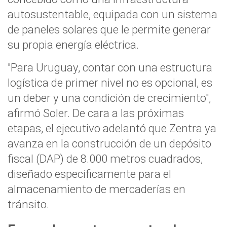
autosustentable, equipada con un sistema
de paneles solares que le permite generar
su propia energía eléctrica.
"Para Uruguay, contar con una estructura
logística de primer nivel no es opcional, es
un deber y una condición de crecimiento",
afirmó Soler. De cara a las próximas
etapas, el ejecutivo adelantó que Zentra ya
avanza en la construcción de un depósito
fiscal (DAP) de 8.000 metros cuadrados,
diseñado específicamente para el
almacenamiento de mercaderías en
tránsito.