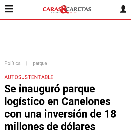
Política
|
parque
AUTOSUSTENTABLE
Se inauguró parque
logístico en Canelones
con una inversión de 18
millones de dólares