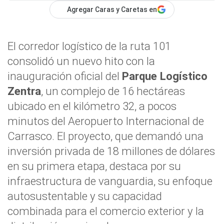
Agregar Caras y Caretas en
El corredor logístico de la ruta 101
consolidó un nuevo hito con la
inauguración oficial del
Parque Logístico
Zentra
, un complejo de 16 hectáreas
ubicado en el kilómetro 32, a pocos
minutos del Aeropuerto Internacional de
Carrasco. El proyecto, que demandó una
inversión privada de 18 millones de dólares
en su primera etapa, destaca por su
infraestructura de vanguardia, su enfoque
autosustentable y su capacidad
combinada para el comercio exterior y la