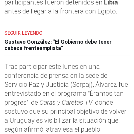
participantes fueron detenidos en
Libia
antes de llegar a la frontera con Egipto.
SEGUIR LEYENDO
Gustavo González: "El Gobierno debe tener
cabeza frenteamplista"
Tras participar este lunes en una
conferencia de prensa en la sede del
Servicio Paz y Justicia (Serpaj), Álvarez fue
entrevistado en el programa "Éramos tan
progres", de
Caras y Caretas TV
, donde
sostuvo que su principal objetivo de volver
a Uruguay es visibilizar la situación que,
según afirmó, atraviesa el pueblo