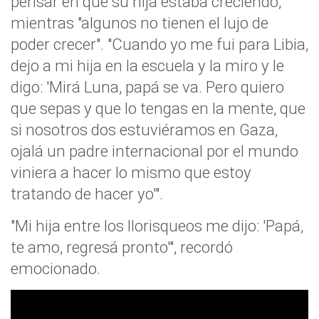
pensar en que su hija estaba creciendo,
mientras "algunos no tienen el lujo de
poder crecer". "Cuando yo me fui para Libia,
dejo a mi hija en la escuela y la miro y le
digo: 'Mirá Luna, papá se va. Pero quiero
que sepas y que lo tengas en la mente, que
si nosotros dos estuviéramos en Gaza,
ojalá un padre internacional por el mundo
viniera a hacer lo mismo que estoy
tratando de hacer yo'".
"Mi hija entre los llorisqueos me dijo: 'Papá,
te amo, regresá pronto'", recordó
emocionado.