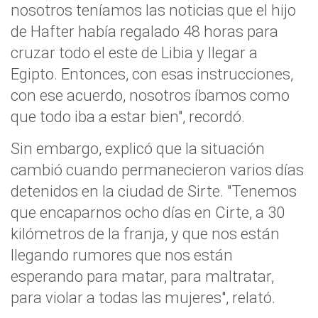
nosotros teníamos las noticias que el hijo
de Hafter había regalado 48 horas para
cruzar todo el este de Libia y llegar a
Egipto. Entonces, con esas instrucciones,
con ese acuerdo, nosotros íbamos como
que todo iba a estar bien", recordó.
Sin embargo, explicó que la situación
cambió cuando permanecieron varios días
detenidos en la ciudad de Sirte. "Tenemos
que encaparnos ocho días en Cirte, a 30
kilómetros de la franja, y que nos están
llegando rumores que nos están
esperando para matar, para maltratar,
para violar a todas las mujeres", relató.