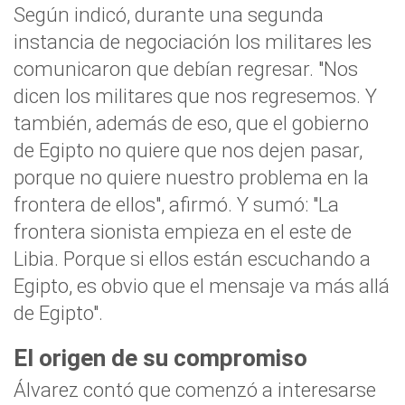
Según indicó, durante una segunda
instancia de negociación los militares les
comunicaron que debían regresar. "Nos
dicen los militares que nos regresemos. Y
también, además de eso, que el gobierno
de Egipto no quiere que nos dejen pasar,
porque no quiere nuestro problema en la
frontera de ellos", afirmó. Y sumó: "La
frontera sionista empieza en el este de
Libia. Porque si ellos están escuchando a
Egipto, es obvio que el mensaje va más allá
de Egipto".
El origen de su compromiso
Álvarez contó que comenzó a interesarse