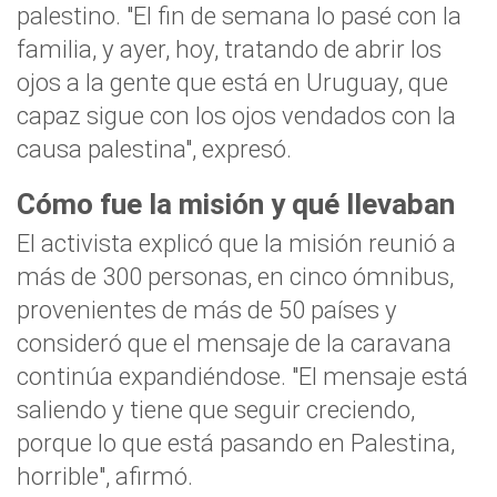
palestino. "El fin de semana lo pasé con la
familia, y ayer, hoy, tratando de abrir los
ojos a la gente que está en Uruguay, que
capaz sigue con los ojos vendados con la
causa palestina", expresó.
Cómo fue la misión y qué llevaban
El activista explicó que la misión reunió a
más de 300 personas, en cinco ómnibus,
provenientes de más de 50 países y
consideró que el mensaje de la caravana
continúa expandiéndose. "El mensaje está
saliendo y tiene que seguir creciendo,
porque lo que está pasando en Palestina,
horrible", afirmó.