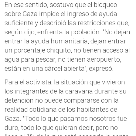
En ese sentido, sostuvo que el bloqueo
sobre Gaza impide el ingreso de ayuda
suficiente y describió las restricciones que,
según dijo, enfrenta la población. "No dejan
entrar la ayuda humanitaria, dejan entrar
un porcentaje chiquito, no tienen acceso al
agua para pescar, no tienen aeropuerto,
están en una cárcel abierta", expresó.
Para el activista, la situación que vivieron
los integrantes de la caravana durante su
detención no puede compararse con la
realidad cotidiana de los habitantes de
Gaza. "Todo lo que pasamos nosotros fue
duro, todo lo que quieran decir, pero no