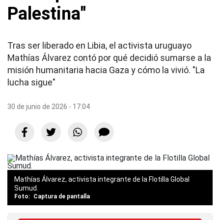
Palestina"
Tras ser liberado en Libia, el activista uruguayo
Mathías Álvarez contó por qué decidió sumarse a la
misión humanitaria hacia Gaza y cómo la vivió. "La
lucha sigue"
30 de junio de 2026 - 17:04
Mathías Álvarez, activista integrante de la Flotilla Global
Sumud.
Captura de pantalla