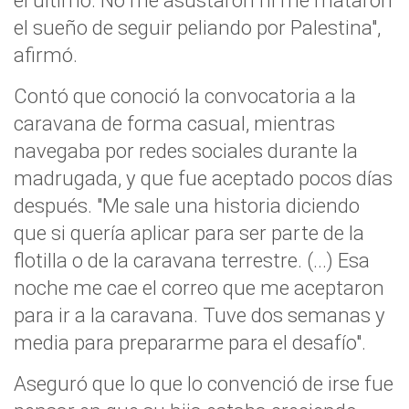
el último. No me asustaron ni me mataron
el sueño de seguir peliando por Palestina",
afirmó.
Contó que conoció la convocatoria a la
caravana de forma casual, mientras
navegaba por redes sociales durante la
madrugada, y que fue aceptado pocos días
después. "Me sale una historia diciendo
que si quería aplicar para ser parte de la
flotilla o de la caravana terrestre. (...) Esa
noche me cae el correo que me aceptaron
para ir a la caravana. Tuve dos semanas y
media para prepararme para el desafío".
Aseguró que lo que lo convenció de irse fue