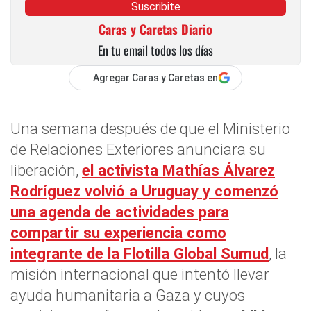
Suscribite
Caras y Caretas Diario
En tu email todos los días
Agregar Caras y Caretas en
Una semana después de que el Ministerio
de Relaciones Exteriores anunciara su
liberación,
el activista Mathías Álvarez
Rodríguez volvió a Uruguay y comenzó
una agenda de actividades para
compartir su experiencia como
integrante de la Flotilla Global Sumud
, la
misión internacional que intentó llevar
ayuda humanitaria a Gaza y cuyos