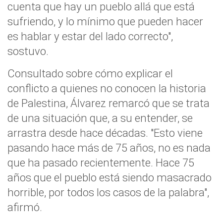
cuenta que hay un pueblo allá que está
sufriendo, y lo mínimo que pueden hacer
es hablar y estar del lado correcto",
sostuvo.
Consultado sobre cómo explicar el
conflicto a quienes no conocen la historia
de Palestina, Álvarez remarcó que se trata
de una situación que, a su entender, se
arrastra desde hace décadas. "Esto viene
pasando hace más de 75 años, no es nada
que ha pasado recientemente. Hace 75
años que el pueblo está siendo masacrado
horrible, por todos los casos de la palabra",
afirmó.