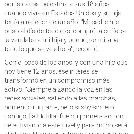
por la causa palestina a sus 18 años,
cuando vivía en Estados Unidos y su hija
tenía alrededor de un año. "Mi padre me
puso al día de todo eso, compró la cufía, se
la vendaba a mi hija y bueno, se miraba
todo lo que se ve ahora", recordó.
Con el paso de los años, y con una hija que
hoy tiene 12 años, ese interés se
transformó en un compromiso más
activo. "Siempre alzando la voz en las
redes sociales, saliendo a las marchas,
poniendo mi parte, pero si soy sincero
contigo, [la Flotilla] fue mi primera acción
de activismo a este nivel y para mí no será