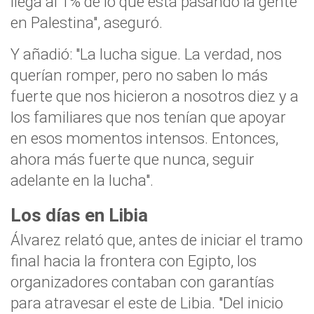
llega al 1% de lo que está pasando la gente
en Palestina", aseguró.
Y añadió: "La lucha sigue. La verdad, nos
querían romper, pero no saben lo más
fuerte que nos hicieron a nosotros diez y a
los familiares que nos tenían que apoyar
en esos momentos intensos. Entonces,
ahora más fuerte que nunca, seguir
adelante en la lucha".
Los días en Libia
Álvarez relató que, antes de iniciar el tramo
final hacia la frontera con Egipto, los
organizadores contaban con garantías
para atravesar el este de Libia. "Del inicio