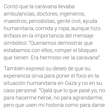
Contó que la caravana llevaba
ambulancias, doctores, ingenieros,
maestros, periodistas, gente civil, ayuda
humanitaria, comida y ropa, aunque hizo
énfasis en la importancia del mensaje
simbólico: "Queriamos demostrar que
estabamos con ellos, romper el bloqueo
que tienen. Era hermoso ver la caravana".
También expresó su deseo de que su
experiencia sirva para poner el foco en la
situación humanitaria en Gaza y no en su
caso personal. "Ojalá que lo que pasé yo, no
para hacerme héroe, no para agrandarme,
pero que usen mi historia como para darse