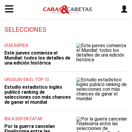
SELECCIONES
GUÍA RÁPIDA
Este jueves comienza el
Mundial: todos los detalles de
una edición histórica
URUGUAY EN EL TOP 10
Estudio estadístico inglés
publicó ranking de
selecciones con más chances
de ganar el mundial
IBA A SER EN CATAR
Por la guerra cancelan
Finalissima entre las