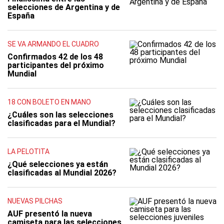
selecciones de Argentina y de
España
SE VA ARMANDO EL CUADRO
Confirmados 42 de los 48
participantes del próximo
Mundial
18 CON BOLETO EN MANO
¿Cuáles son las selecciones
clasificadas para el Mundial?
LA PELOTITA
¿Qué selecciones ya están
clasificadas al Mundial 2026?
NUEVAS PILCHAS
AUF presentó la nueva
camiseta para las selecciones