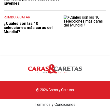
juveniles
RUMBO A CATAR
¿Cuáles son las 10
selecciones más caras del
Mundial?
@ 2026 Caras y Caretas
Términos y Condiciones