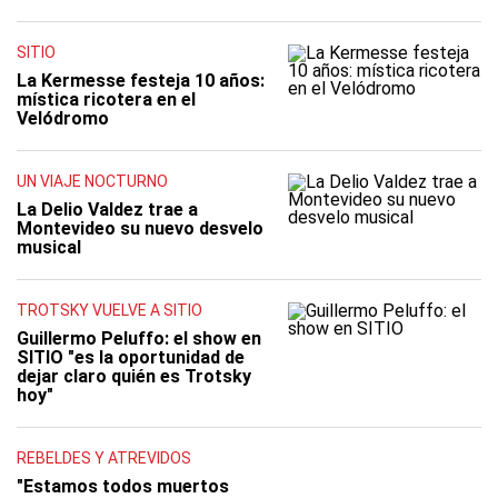
SITIO
La Kermesse festeja 10 años:
mística ricotera en el
Velódromo
UN VIAJE NOCTURNO
La Delio Valdez trae a
Montevideo su nuevo desvelo
musical
TROTSKY VUELVE A SITIO
Guillermo Peluffo: el show en
SITIO "es la oportunidad de
dejar claro quién es Trotsky
hoy"
REBELDES Y ATREVIDOS
"Estamos todos muertos