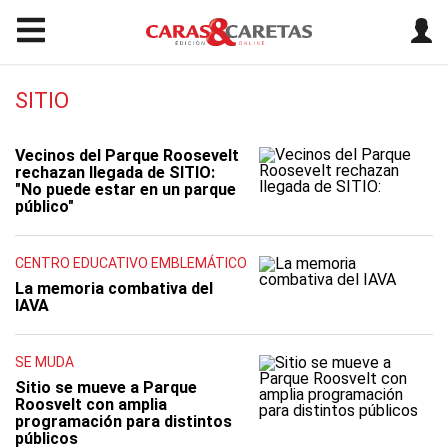
SITIO
Vecinos del Parque Roosevelt
rechazan llegada de SITIO:
"No puede estar en un parque
público"
CENTRO EDUCATIVO EMBLEMÁTICO
La memoria combativa del
IAVA
SE MUDA
Sitio se mueve a Parque
Roosvelt con amplia
programación para distintos
públicos