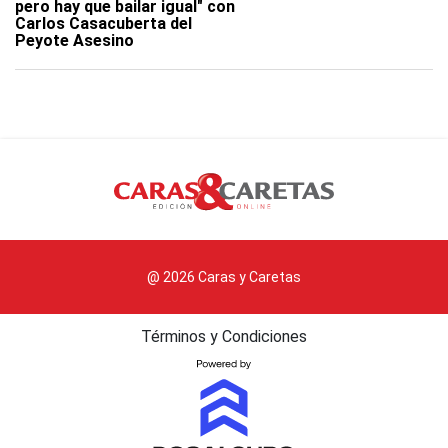
pero hay que bailar igual" con
Carlos Casacuberta del
Peyote Asesino
@ 2026 Caras y Caretas
Términos y Condiciones