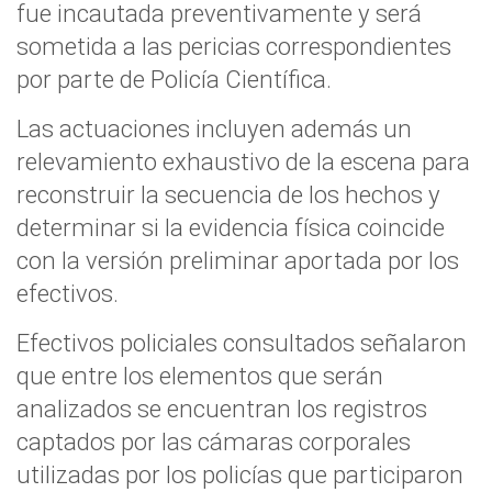
fue incautada preventivamente y será
sometida a las pericias correspondientes
por parte de Policía Científica.
Las actuaciones incluyen además un
relevamiento exhaustivo de la escena para
reconstruir la secuencia de los hechos y
determinar si la evidencia física coincide
con la versión preliminar aportada por los
efectivos.
Efectivos policiales consultados señalaron
que entre los elementos que serán
analizados se encuentran los registros
captados por las cámaras corporales
utilizadas por los policías que participaron