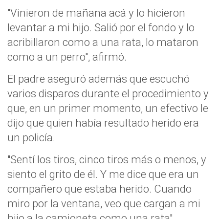
"Vinieron de mañana acá y lo hicieron
levantar a mi hijo. Salió por el fondo y lo
acribillaron como a una rata, lo mataron
como a un perro", afirmó.
El padre aseguró además que escuchó
varios disparos durante el procedimiento y
que, en un primer momento, un efectivo le
dijo que quien había resultado herido era
un policía.
"Sentí los tiros, cinco tiros más o menos, y
siento el grito de él. Y me dice que era un
compañero que estaba herido. Cuando
miro por la ventana, veo que cargan a mi
hijo a la camioneta como una rata",