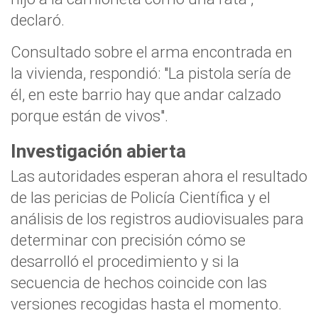
declaró.
Consultado sobre el arma encontrada en
la vivienda, respondió: "La pistola sería de
él, en este barrio hay que andar calzado
porque están de vivos".
Investigación abierta
Las autoridades esperan ahora el resultado
de las pericias de Policía Científica y el
análisis de los registros audiovisuales para
determinar con precisión cómo se
desarrolló el procedimiento y si la
secuencia de hechos coincide con las
versiones recogidas hasta el momento.