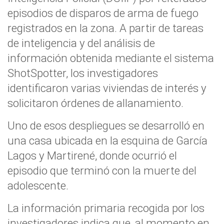
episodios de disparos de arma de fuego
registrados en la zona. A partir de tareas
de inteligencia y del análisis de
información obtenida mediante el sistema
ShotSpotter, los investigadores
identificaron varias viviendas de interés y
solicitaron órdenes de allanamiento.
Uno de esos despliegues se desarrolló en
una casa ubicada en la esquina de García
Lagos y Martirené, donde ocurrió el
episodio que terminó con la muerte del
adolescente.
La información primaria recogida por los
investigadores indica que, al momento en