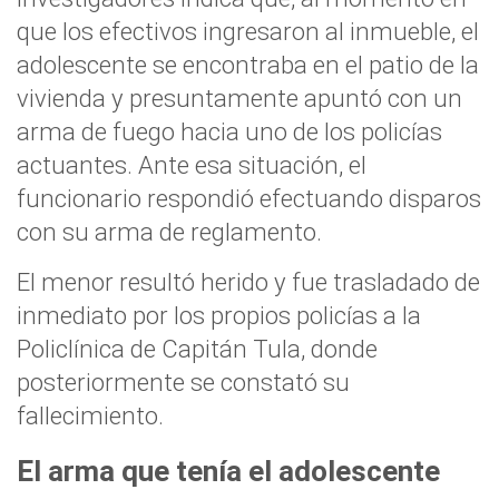
que los efectivos ingresaron al inmueble, el
adolescente se encontraba en el patio de la
vivienda y presuntamente apuntó con un
arma de fuego hacia uno de los policías
actuantes. Ante esa situación, el
funcionario respondió efectuando disparos
con su arma de reglamento.
El menor resultó herido y fue trasladado de
inmediato por los propios policías a la
Policlínica de Capitán Tula, donde
posteriormente se constató su
fallecimiento.
El arma que tenía el adolescente