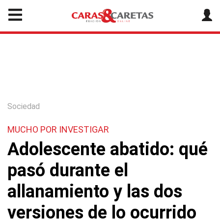
Sociedad
MUCHO POR INVESTIGAR
Adolescente abatido: qué
pasó durante el
allanamiento y las dos
versiones de lo ocurrido