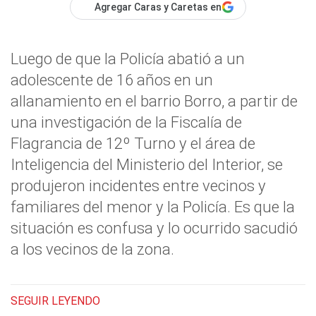
Agregar Caras y Caretas en
Luego de que la Policía abatió a un
adolescente de 16 años en un
allanamiento en el barrio Borro, a partir de
una investigación de la Fiscalía de
Flagrancia de 12º Turno y el área de
Inteligencia del Ministerio del Interior, se
produjeron incidentes entre vecinos y
familiares del menor y la Policía. Es que la
situación es confusa y lo ocurrido sacudió
a los vecinos de la zona.
SEGUIR LEYENDO