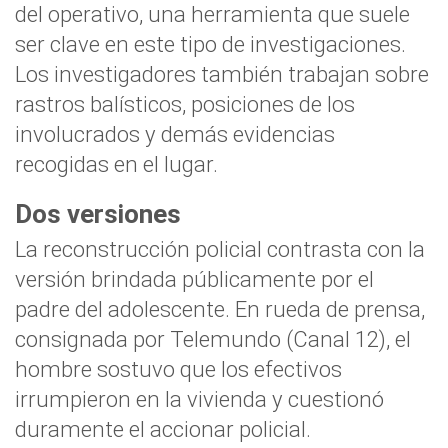
del operativo, una herramienta que suele
ser clave en este tipo de investigaciones.
Los investigadores también trabajan sobre
rastros balísticos, posiciones de los
involucrados y demás evidencias
recogidas en el lugar.
Dos versiones
La reconstrucción policial contrasta con la
versión brindada públicamente por el
padre del adolescente. En rueda de prensa,
consignada por Telemundo (Canal 12), el
hombre sostuvo que los efectivos
irrumpieron en la vivienda y cuestionó
duramente el accionar policial.