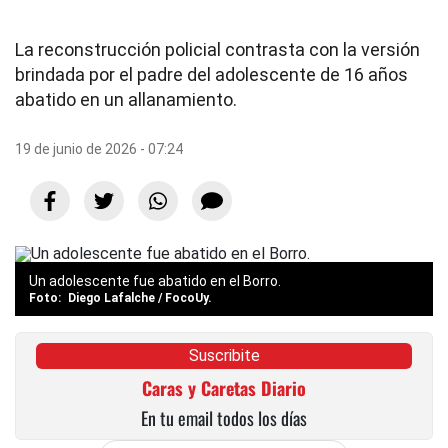
La reconstrucción policial contrasta con la versión
brindada por el padre del adolescente de 16 años
abatido en un allanamiento.
19 de junio de 2026 - 07:24
Un adolescente fue abatido en el Borro.
Diego Lafalche / FocoUy.
Suscribite
Caras y Caretas Diario
En tu email todos los días