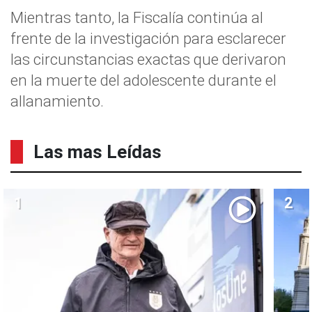
Mientras tanto, la Fiscalía continúa al
frente de la investigación para esclarecer
las circunstancias exactas que derivaron
en la muerte del adolescente durante el
allanamiento.
Las mas Leídas