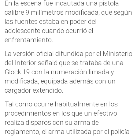
En la escena fue incautada una pistola
calibre 9 milímetros modificada, que según
las fuentes estaba en poder del
adolescente cuando ocurrió el
enfrentamiento.
La versión oficial difundida por el Ministerio
del Interior señaló que se trataba de una
Glock 19 con la numeración limada y
modificada, equipada además con un
cargador extendido.
Tal como ocurre habitualmente en los
procedimientos en los que un efectivo
realiza disparos con su arma de
reglamento, el arma utilizada por el policía