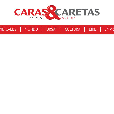
INDICALES
MUNDO
ORSAI
CULTURA
LIKE
EMPR