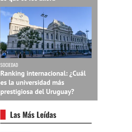
SOCIEDAD
Ranking internacional: ¿Cuál
es la universidad más
prestigiosa del Uruguay?
Las Más Leídas