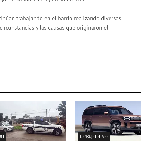
inúan trabajando en el barrio realizando diversas
circunstancias y las causas que originaron el
ROL
MENSAJE DEL MEF