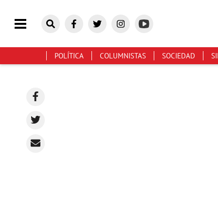
POLÍTICA
COLUMNISTAS
SOCIEDAD
S