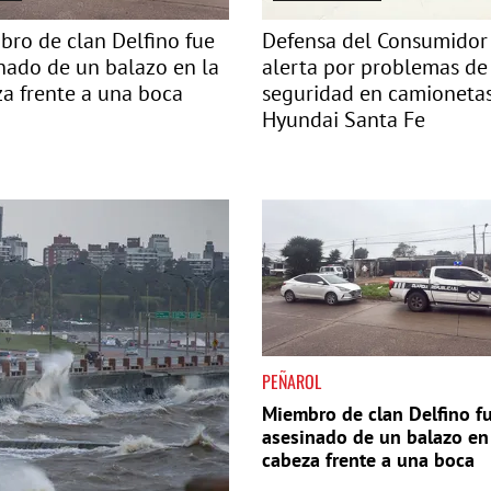
ro de clan Delfino fue
Defensa del Consumidor
nado de un balazo en la
alerta por problemas de
a frente a una boca
seguridad en camioneta
Hyundai Santa Fe
PEÑAROL
Miembro de clan Delfino f
asesinado de un balazo en
cabeza frente a una boca