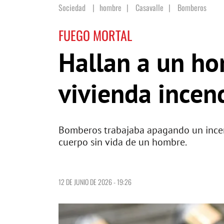
Sociedad
hombre
|
Casavalle
|
Bomberos
FUEGO MORTAL
Hallan a un h
vivienda incen
Bomberos trabajaba apagando un incendi
cuerpo sin vida de un hombre.
12 DE JUNIO DE 2026 - 19:26