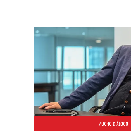
MUCHO DIÁLOGO