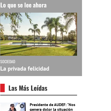
Lo que se lee ahora
SOCIEDAD
La privada felicidad
Las Más Leídas
Presidente de AUDEF: "Nos
genera dolor la situación