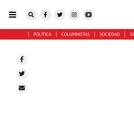
POLÍTICA
COLUMNISTAS
SOCIEDAD
S