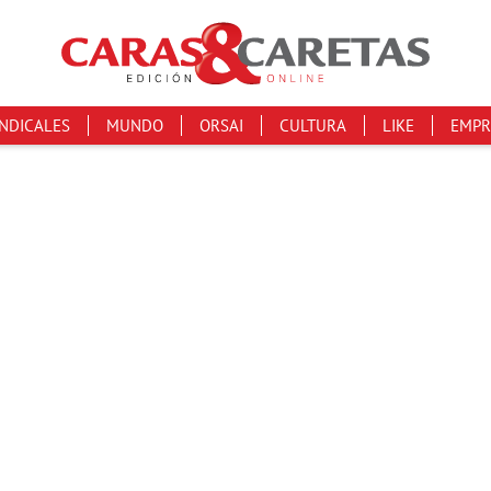
INDICALES
MUNDO
ORSAI
CULTURA
LIKE
EMPR