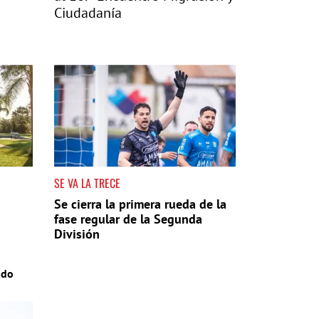
Ciudadanía
SE VA LA TRECE
Se cierra la primera rueda de la
fase regular de la Segunda
División
ado