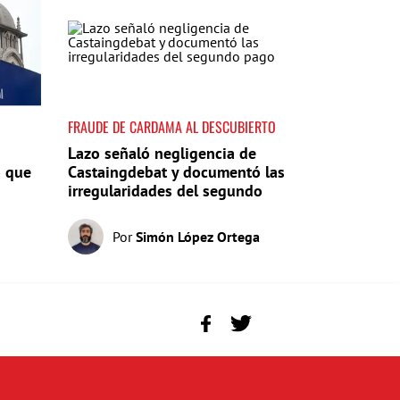
FRAUDE DE CARDAMA AL DESCUBIERTO
Lazo señaló negligencia de
o que
Castaingdebat y documentó las
irregularidades del segundo
pago
Por
Simón López Ortega