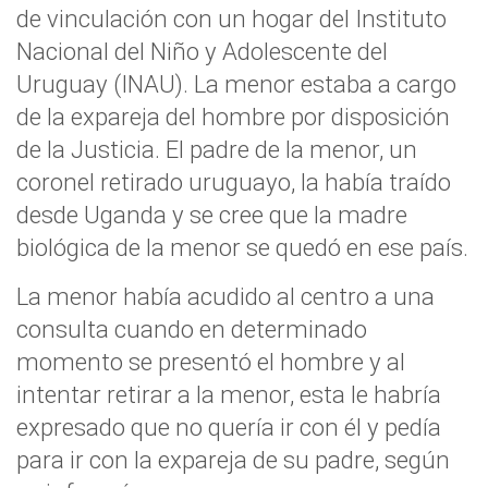
de vinculación con un hogar del Instituto
Nacional del Niño y Adolescente del
Uruguay (INAU). La menor estaba a cargo
de la expareja del hombre por disposición
de la Justicia. El padre de la menor, un
coronel retirado uruguayo, la había traído
desde Uganda y se cree que la madre
biológica de la menor se quedó en ese país.
La menor había acudido al centro a una
consulta cuando en determinado
momento se presentó el hombre y al
intentar retirar a la menor, esta le habría
expresado que no quería ir con él y pedía
para ir con la expareja de su padre, según