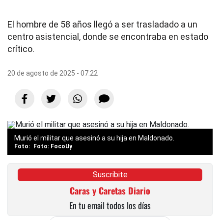
El hombre de 58 años llegó a ser trasladado a un
centro asistencial, donde se encontraba en estado
crítico.
20 de agosto de 2025 - 07:22
Murió el militar que asesinó a su hija en Maldonado.
Foto: FocoUy
Suscribite
Caras y Caretas Diario
En tu email todos los días