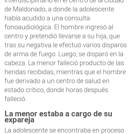
interdisciplinario en el centro de la ciudad
de Maldonado, a donde la adolescente
había acudido a una consulta
fonoaudiológica. El hombre ingresó al
centro y pretendió llevarse a su hija, que
tras su negativa le efectuó varios disparos
de arma de fuego. Luego, se disparó en la
cabeza. La menor falleció producto de las
heridas recibidas, mientras que el hombre
fue derivado a un centro de salud en
estado crítico, donde horas después
falleció.
La menor estaba a cargo de su
expareja
La adolescente se encontraba en proceso