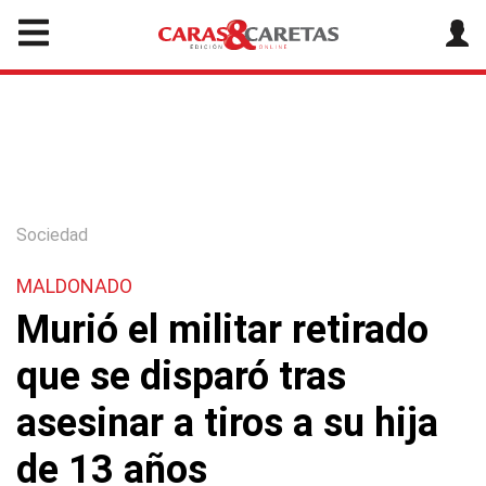
Sociedad
MALDONADO
Murió el militar retirado
que se disparó tras
asesinar a tiros a su hija
de 13 años