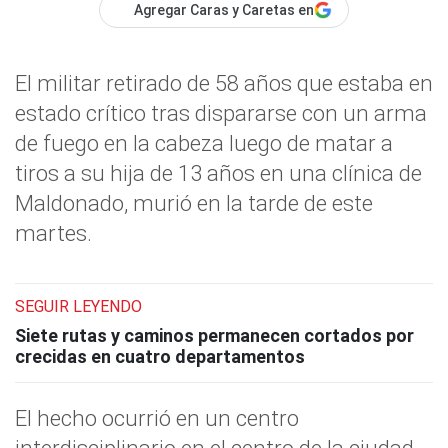
Agregar Caras y Caretas en
El militar retirado de 58 años que estaba en
estado crítico tras dispararse con un arma
de fuego en la cabeza luego de matar a
tiros a su hija de 13 años en una clínica de
Maldonado, murió en la tarde de este
martes.
SEGUIR LEYENDO
Siete rutas y caminos permanecen cortados por
crecidas en cuatro departamentos
El hecho ocurrió en un centro