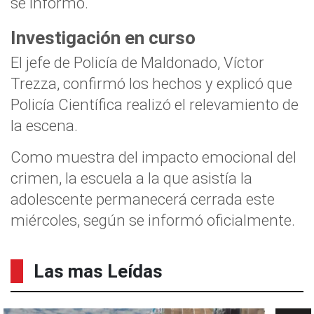
se informó.
Investigación en curso
El jefe de Policía de Maldonado, Víctor
Trezza, confirmó los hechos y explicó que
Policía Científica realizó el relevamiento de
la escena.
Como muestra del impacto emocional del
crimen, la escuela a la que asistía la
adolescente permanecerá cerrada este
miércoles, según se informó oficialmente.
Las mas Leídas