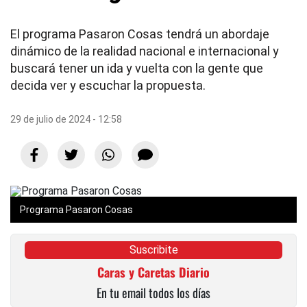
El programa Pasaron Cosas tendrá un abordaje
dinámico de la realidad nacional e internacional y
buscará tener un ida y vuelta con la gente que
decida ver y escuchar la propuesta.
29 de julio de 2024 - 12:58
Programa Pasaron Cosas
Suscribite
Caras y Caretas Diario
En tu email todos los días