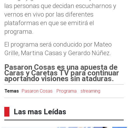
las personas que decidan escucharnos y
vernos en vivo por las diferentes
plataformas en que se emitirá el
programa.
El programa será conducido por Mateo
Grille, Martina Casas y Gerardo Núñez.
Pasaron Cosas es una apuesta de
Caras y Caretas TV para continuar
aportando visiones sin ataduras.
Temas
Pasaron Cosas
Programa
streaming
Las mas Leídas