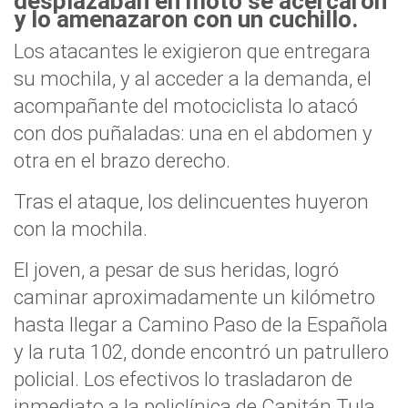
desplazaban en moto se acercaron
y lo amenazaron con un cuchillo.
Los atacantes le exigieron que entregara
su mochila, y al acceder a la demanda, el
acompañante del motociclista lo atacó
con dos puñaladas: una en el abdomen y
otra en el brazo derecho.
Tras el ataque, los delincuentes huyeron
con la mochila.
El joven, a pesar de sus heridas, logró
caminar aproximadamente un kilómetro
hasta llegar a Camino Paso de la Española
y la ruta 102, donde encontró un patrullero
policial. Los efectivos lo trasladaron de
inmediato a la policlínica de Capitán Tula,