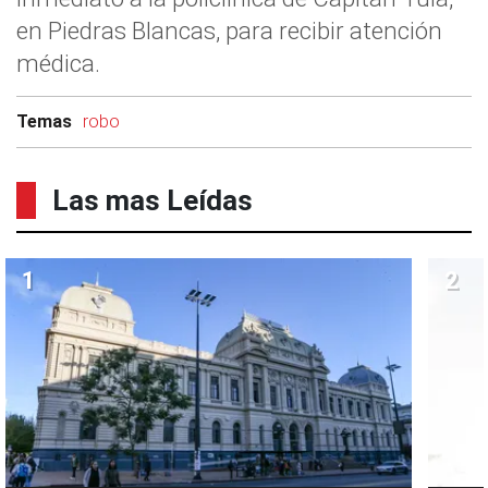
en Piedras Blancas, para recibir atención
médica.
Temas
robo
Las mas Leídas