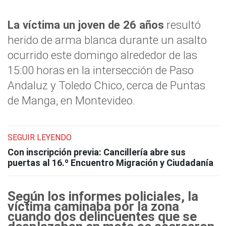
La víctima un joven de 26 años
resultó
herido de arma blanca durante un asalto
ocurrido este domingo alrededor de las
15:00 horas en la intersección de Paso
Andaluz y Toledo Chico, cerca de Puntas
de Manga, en Montevideo.
SEGUIR LEYENDO
Con inscripción previa: Cancillería abre sus
puertas al 16.º Encuentro Migración y Ciudadanía
Según los informes policiales, la
víctima caminaba por la zona
cuando dos delincuentes que se