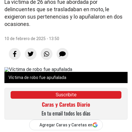
La víctima de 26 años fue abordada por
delincuentes que se trasladaban en moto, le
exigieron sus pertenencias y lo apuñalaron en dos
ocasiones.
10 de febrero de 2025 - 13:50
Víctima de robo fue apuñalada
Suscribite
Caras y Caretas Diario
En tu email todos los días
Agregar Caras y Caretas en