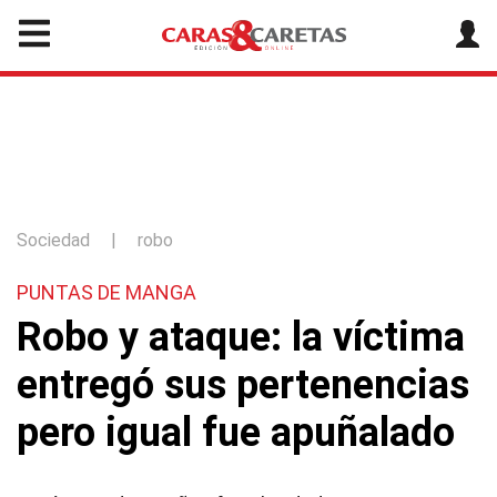
Sociedad
|
robo
PUNTAS DE MANGA
Robo y ataque: la víctima
entregó sus pertenencias
pero igual fue apuñalado