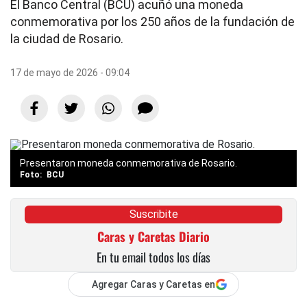
El Banco Central (BCU) acuñó una moneda
conmemorativa por los 250 años de la fundación de
la ciudad de Rosario.
17 de mayo de 2026 - 09:04
Presentaron moneda conmemorativa de Rosario.
BCU
Suscribite
Caras y Caretas Diario
En tu email todos los días
Agregar Caras y Caretas en