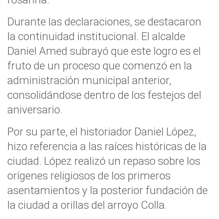
Durante las declaraciones, se destacaron
la continuidad institucional. El alcalde
Daniel Amed subrayó que este logro es el
fruto de un proceso que comenzó en la
administración municipal anterior,
consolidándose dentro de los festejos del
aniversario.
Por su parte, el historiador Daniel López,
hizo referencia a las raíces históricas de la
ciudad. López realizó un repaso sobre los
orígenes religiosos de los primeros
asentamientos y la posterior fundación de
la ciudad a orillas del arroyo Colla.