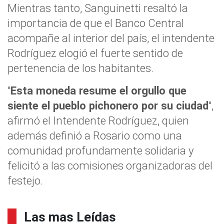
Mientras tanto, Sanguinetti resaltó la
importancia de que el Banco Central
acompañe al interior del país, el intendente
Rodríguez elogió el fuerte sentido de
pertenencia de los habitantes.
"
Esta moneda resume el orgullo que
siente el pueblo pichonero por su ciudad
",
afirmó el Intendente Rodríguez, quien
además definió a Rosario como una
comunidad profundamente solidaria y
felicitó a las comisiones organizadoras del
festejo.
Las mas Leídas