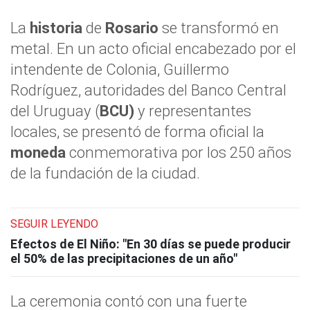
La
historia
de
Rosario
se transformó en
metal. En un acto oficial encabezado por el
intendente de Colonia, Guillermo
Rodríguez, autoridades del Banco Central
del Uruguay (
BCU)
y representantes
locales, se presentó de forma oficial la
moneda
conmemorativa por los 250 años
de la fundación de la ciudad.
SEGUIR LEYENDO
Efectos de El Niño: "En 30 días se puede producir
el 50% de las precipitaciones de un año"
La ceremonia contó con una fuerte