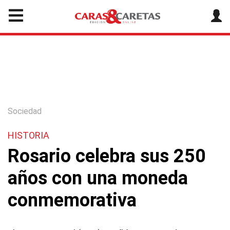
Sociedad
HISTORIA
Rosario celebra sus 250
años con una moneda
conmemorativa