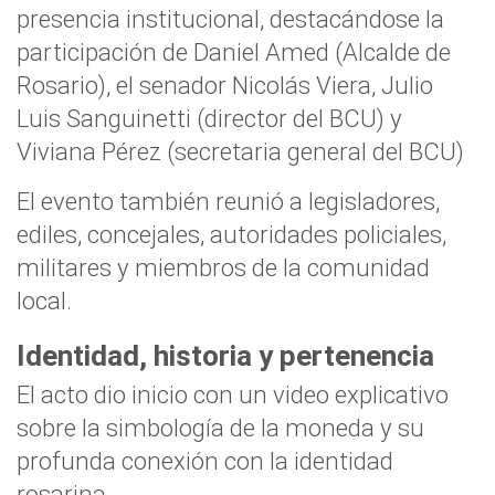
presencia institucional, destacándose la
participación de Daniel Amed (Alcalde de
Rosario), el senador Nicolás Viera, Julio
Luis Sanguinetti (director del BCU) y
Viviana Pérez (secretaria general del BCU)
El evento también reunió a legisladores,
ediles, concejales, autoridades policiales,
militares y miembros de la comunidad
local.
Identidad, historia y pertenencia
El acto dio inicio con un video explicativo
sobre la simbología de la moneda y su
profunda conexión con la identidad
rosarina.