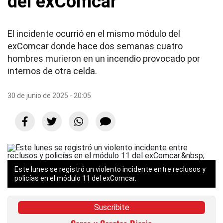
del exComcar
El incidente ocurrió en el mismo módulo del
exComcar donde hace dos semanas cuatro
hombres murieron en un incendio provocado por
internos de otra celda.
30 de junio de 2025 - 20:05
Este lunes se registró un violento incidente entre reclusos y
policías en el módulo 11 del exComcar.
Suscribite