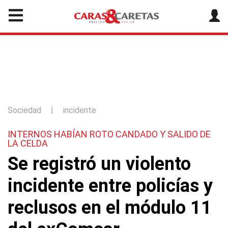
Sociedad
|
incidente
INTERNOS HABÍAN ROTO CANDADO Y SALIDO DE
LA CELDA
Se registró un violento
incidente entre policías y
reclusos en el módulo 11