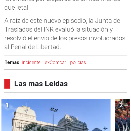
que letal.
A raíz de este nuevo episodio, la Junta de
Traslados del INR evaluó la situación y
resolvió el envío de los presos involucrados
al Penal de Libertad.
Temas
incidente
exComcar
policías
Las mas Leídas