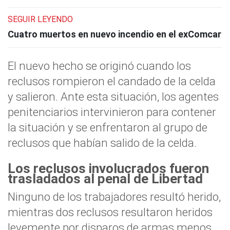
SEGUIR LEYENDO
Cuatro muertos en nuevo incendio en el exComcar
El nuevo hecho se originó cuando los
reclusos rompieron el candado de la celda
y salieron. Ante esta situación, los agentes
penitenciarios intervinieron para contener
la situación y se enfrentaron al grupo de
reclusos que habían salido de la celda.
Los reclusos involucrados fueron
trasladados al penal de Libertad
Ninguno de los trabajadores resultó herido,
mientras dos reclusos resultaron heridos
levemente por disparos de armas menos