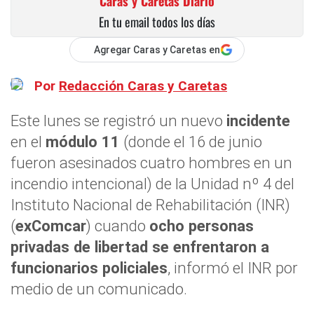
Caras y Caretas Diario
En tu email todos los días
Agregar Caras y Caretas en
Por
Redacción Caras y Caretas
Este lunes se registró un nuevo
incidente
en el
módulo 11
(donde el 16 de junio
fueron asesinados cuatro hombres en un
incendio intencional) de la Unidad nº 4 del
Instituto Nacional de Rehabilitación (INR)
(
exComcar
) cuando
ocho personas
privadas de libertad se enfrentaron a
funcionarios policiales
, informó el INR por
medio de un comunicado.