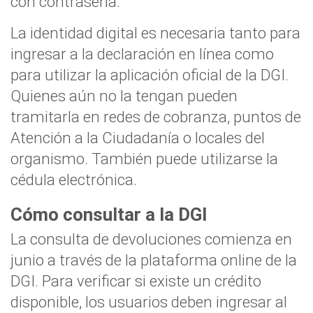
con contraseña.
La identidad digital es necesaria tanto para
ingresar a la declaración en línea como
para utilizar la aplicación oficial de la DGI.
Quienes aún no la tengan pueden
tramitarla en redes de cobranza, puntos de
Atención a la Ciudadanía o locales del
organismo. También puede utilizarse la
cédula electrónica.
Cómo consultar a la DGI
La consulta de devoluciones comienza en
junio a través de la plataforma online de la
DGI. Para verificar si existe un crédito
disponible, los usuarios deben ingresar al