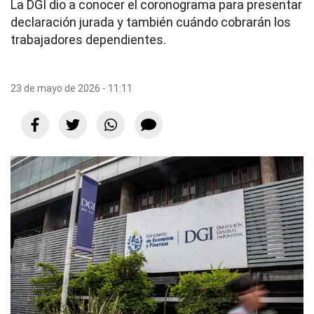
La DGI dio a conocer el coronograma para presentar
declaración jurada y también cuándo cobrarán los
trabajadores dependientes.
23 de mayo de 2026 - 11:11