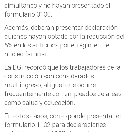
simultáneo y no hayan presentado el
formulario 3100.
Además, deberán presentar declaración
quienes hayan optado por la reducción del
5% en los anticipos por el régimen de
núcleo familiar.
La DGI recordó que los trabajadores de la
construcción son considerados
multiingreso, al igual que ocurre
frecuentemente con empleados de áreas
como salud y educación.
En estos casos, corresponde presentar el
formulario 1102 para declaraciones