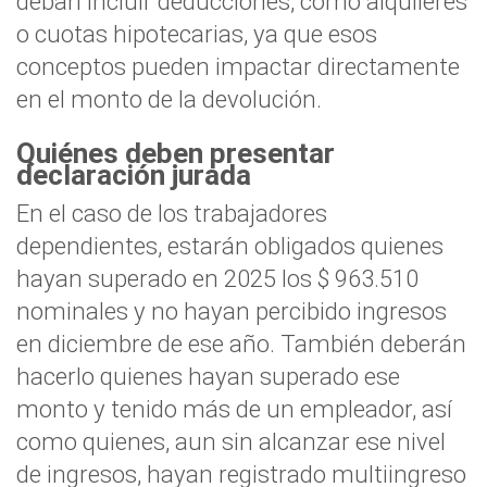
deban incluir deducciones, como alquileres
o cuotas hipotecarias, ya que esos
conceptos pueden impactar directamente
en el monto de la devolución.
Quiénes deben presentar
declaración jurada
En el caso de los trabajadores
dependientes, estarán obligados quienes
hayan superado en 2025 los $ 963.510
nominales y no hayan percibido ingresos
en diciembre de ese año. También deberán
hacerlo quienes hayan superado ese
monto y tenido más de un empleador, así
como quienes, aun sin alcanzar ese nivel
de ingresos, hayan registrado multiingreso