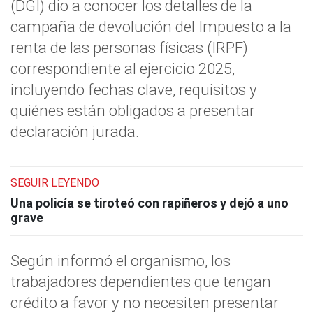
(DGI) dio a conocer los detalles de la
campaña de devolución del Impuesto a la
renta de las personas físicas (IRPF)
correspondiente al ejercicio 2025,
incluyendo fechas clave, requisitos y
quiénes están obligados a presentar
declaración jurada.
SEGUIR LEYENDO
Una policía se tiroteó con rapiñeros y dejó a uno
grave
Según informó el organismo, los
trabajadores dependientes que tengan
crédito a favor y no necesiten presentar