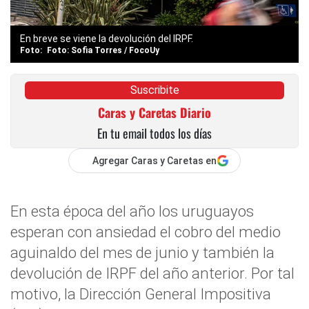
En breve se viene la devolución del IRPF.
Foto: Sofia Torres / FocoUy
Suscribite
Caras y Caretas Diario
En tu email todos los días
Agregar Caras y Caretas en
En esta época del año los uruguayos
esperan con ansiedad el cobro del medio
aguinaldo del mes de junio y también la
devolución de IRPF del año anterior. Por tal
motivo, la Dirección General Impositiva