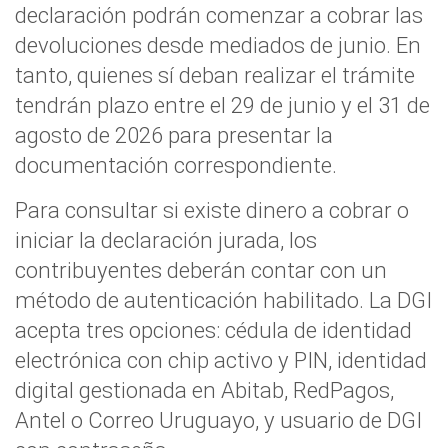
declaración podrán comenzar a cobrar las
devoluciones desde mediados de junio. En
tanto, quienes sí deban realizar el trámite
tendrán plazo entre el 29 de junio y el 31 de
agosto de 2026 para presentar la
documentación correspondiente.
Para consultar si existe dinero a cobrar o
iniciar la declaración jurada, los
contribuyentes deberán contar con un
método de autenticación habilitado. La DGI
acepta tres opciones: cédula de identidad
electrónica con chip activo y PIN, identidad
digital gestionada en Abitab, RedPagos,
Antel o Correo Uruguayo, y usuario de DGI