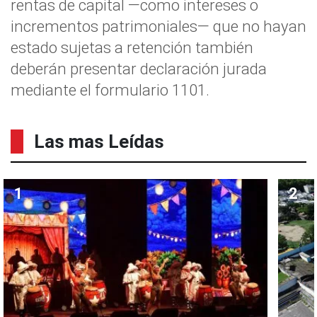
rentas de capital —como intereses o
incrementos patrimoniales— que no hayan
estado sujetas a retención también
deberán presentar declaración jurada
mediante el formulario 1101.
Las mas Leídas