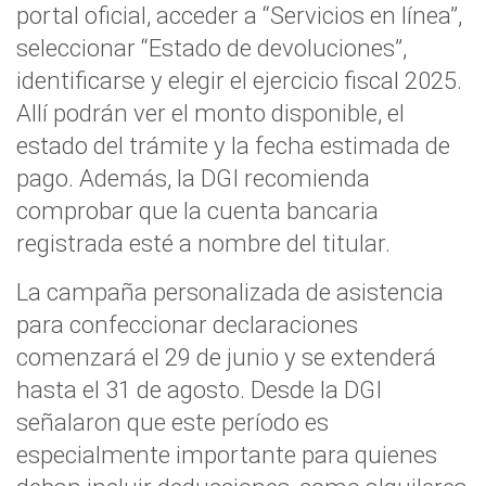
portal oficial, acceder a “Servicios en línea”,
seleccionar “Estado de devoluciones”,
identificarse y elegir el ejercicio fiscal 2025.
Allí podrán ver el monto disponible, el
estado del trámite y la fecha estimada de
pago. Además, la DGI recomienda
comprobar que la cuenta bancaria
registrada esté a nombre del titular.
La campaña personalizada de asistencia
para confeccionar declaraciones
comenzará el 29 de junio y se extenderá
hasta el 31 de agosto. Desde la DGI
señalaron que este período es
especialmente importante para quienes