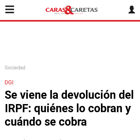
Sociedad
DGI
Se viene la devolución del
IRPF: quiénes lo cobran y
cuándo se cobra