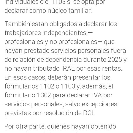
individuales o el 1103 si se opta por
declarar como núcleo familiar.
También están obligados a declarar los
trabajadores independientes —
profesionales y no profesionales— que
hayan prestado servicios personales fuera
de relación de dependencia durante 2025 y
no hayan tributado IRAE por esas rentas.
En esos casos, deberán presentar los
formularios 1102 o 1103 y, además, el
formulario 1302 para declarar IVA por
servicios personales, salvo excepciones
previstas por resolución de DGI.
Por otra parte, quienes hayan obtenido