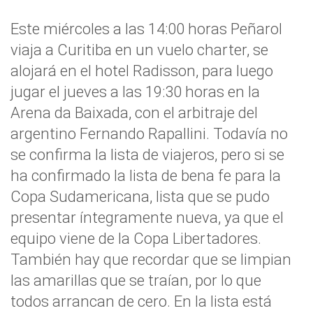
Este miércoles a las 14:00 horas Peñarol
viaja a Curitiba en un vuelo charter, se
alojará en el hotel Radisson, para luego
jugar el jueves a las 19:30 horas en la
Arena da Baixada, con el arbitraje del
argentino Fernando Rapallini. Todavía no
se confirma la lista de viajeros, pero si se
ha confirmado la lista de bena fe para la
Copa Sudamericana, lista que se pudo
presentar íntegramente nueva, ya que el
equipo viene de la Copa Libertadores.
También hay que recordar que se limpian
las amarillas que se traían, por lo que
todos arrancan de cero. En la lista está