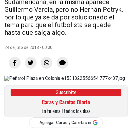
Sudamericana, en la misma aparece
Guillermo Varela, pero no Hernán Petryk,
por lo que ya se da por solucionado el
tema para que el futbolista se quede
hasta que salga algo.
24 de julio de 2018 - 00:00
Suscribite
Caras y Caretas Diario
En tu email todos los días
Agregar Caras y Caretas en