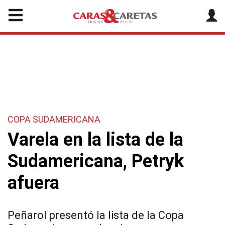
COPA SUDAMERICANA
Varela en la lista de la
Sudamericana, Petryk
afuera
Peñarol presentó la lista de la Copa