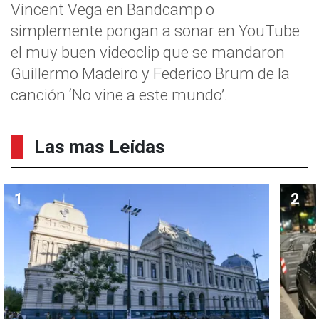
Vincent Vega en Bandcamp o
simplemente pongan a sonar en YouTube
el muy buen videoclip que se mandaron
Guillermo Madeiro y Federico Brum de la
canción ‘No vine a este mundo’.
Las mas Leídas