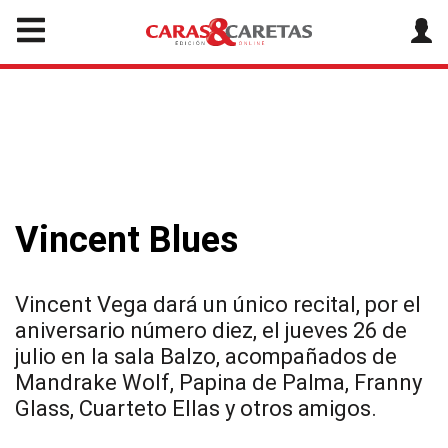
Vincent Blues
Vincent Vega dará un único recital, por el
aniversario número diez, el jueves 26 de
julio en la sala Balzo, acompañados de
Mandrake Wolf, Papina de Palma, Franny
Glass, Cuarteto Ellas y otros amigos.