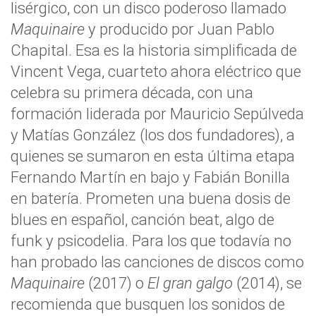
lisérgico, con un disco poderoso llamado
Maquinaire
y producido por Juan Pablo
Chapital. Esa es la historia simplificada de
Vincent Vega, cuarteto ahora eléctrico que
celebra su primera década, con una
formación liderada por Mauricio Sepúlveda
y Matías González (los dos fundadores), a
quienes se sumaron en esta última etapa
Fernando Martín en bajo y Fabián Bonilla
en batería. Prometen una buena dosis de
blues en español, canción beat, algo de
funk y psicodelia. Para los que todavía no
han probado las canciones de discos como
Maquinaire
(2017) o
El gran galgo
(2014), se
recomienda que busquen los sonidos de