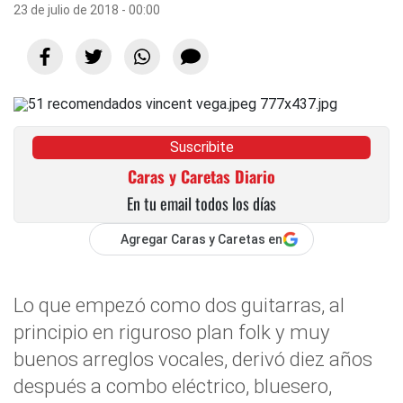
23 de julio de 2018 - 00:00
Suscribite
Caras y Caretas Diario
En tu email todos los días
Agregar Caras y Caretas en
Lo que empezó como dos guitarras, al
principio en riguroso plan folk y muy
buenos arreglos vocales, derivó diez años
después a combo eléctrico, bluesero,