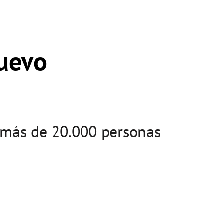
nuevo
y más de 20.000 personas