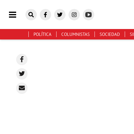
POLÍTICA
COLUMNISTAS
SOCIEDAD
S