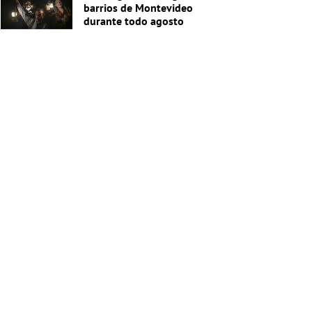
barrios de Montevideo
durante todo agosto