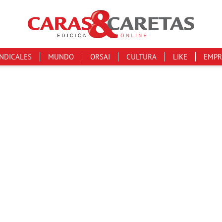
INDICALES
MUNDO
ORSAI
CULTURA
LIKE
EMPR