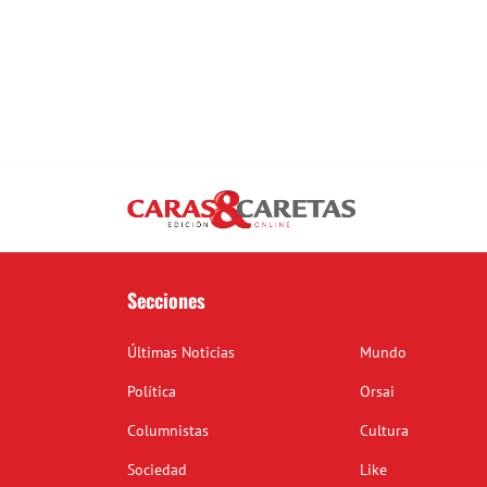
Secciones
Últimas Noticias
Mundo
Política
Orsai
Columnistas
Cultura
Sociedad
Like