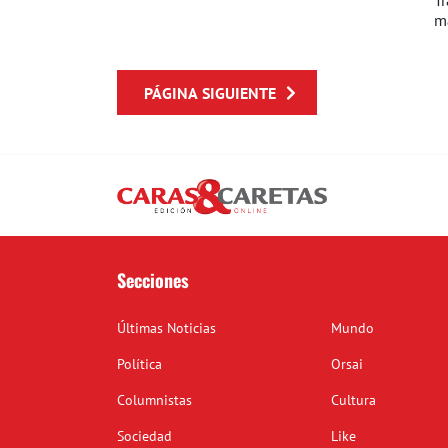
Tr
ma
PÁGINA SIGUIENTE
Secciones
Últimas Noticias
Mundo
Política
Orsai
Columnistas
Cultura
Sociedad
Like