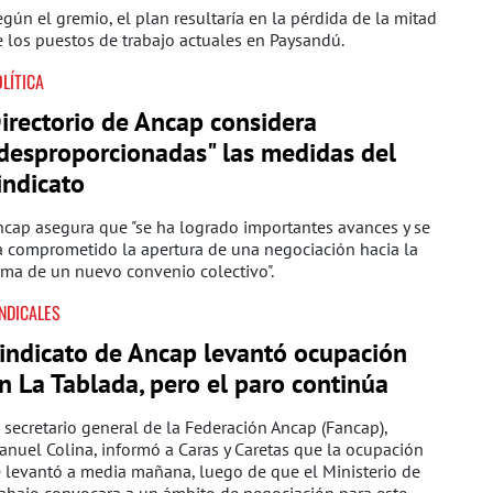
gún el gremio, el plan resultaría en la pérdida de la mitad
 los puestos de trabajo actuales en Paysandú.
LÍTICA
irectorio de Ancap considera
desproporcionadas" las medidas del
indicato
cap asegura que "se ha logrado importantes avances y se
 comprometido la apertura de una negociación hacia la
rma de un nuevo convenio colectivo".
NDICALES
indicato de Ancap levantó ocupación
n La Tablada, pero el paro continúa
 secretario general de la Federación Ancap (Fancap),
nuel Colina, informó a Caras y Caretas que la ocupación
 levantó a media mañana, luego de que el Ministerio de