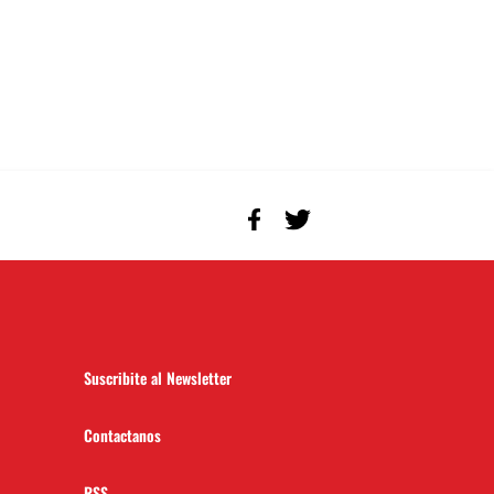
Suscribite al Newsletter
Contactanos
RSS