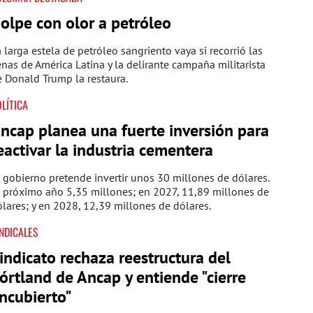
olpe con olor a petróleo
 larga estela de petróleo sangriento vaya si recorrió las
nas de América Latina y la delirante campaña militarista
 Donald Trump la restaura.
LÍTICA
ncap planea una fuerte inversión para
eactivar la industria cementera
 gobierno pretende invertir unos 30 millones de dólares.
 próximo año 5,35 millones; en 2027, 11,89 millones de
lares; y en 2028, 12,39 millones de dólares.
NDICALES
indicato rechaza reestructura del
órtland de Ancap y entiende "cierre
ncubierto"