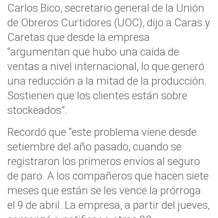
Carlos Bico, secretario general de la Unión
de Obreros Curtidores (UOC), dijo a Caras y
Caretas que desde la empresa
“argumentan que hubo una caída de
ventas a nivel internacional, lo que generó
una reducción a la mitad de la producción.
Sostienen que los clientes están sobre
stockeados”.
Recordó que “este problema viene desde
setiembre del año pasado, cuando se
registraron los primeros envíos al seguro
de paro. A los compañeros que hacen siete
meses que están se les vence la prórroga
el 9 de abril. La empresa, a partir del jueves,