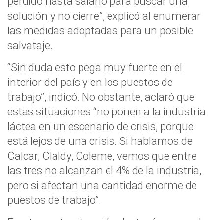
perdido hasta salario para buscar una
solución y no cierre”, explicó al enumerar
las medidas adoptadas para un posible
salvataje.
“Sin duda esto pega muy fuerte en el
interior del país y en los puestos de
trabajo”, indicó. No obstante, aclaró que
estas situaciones “no ponen a la industria
láctea en un escenario de crisis, porque
está lejos de una crisis. Si hablamos de
Calcar, Claldy, Coleme, vemos que entre
las tres no alcanzan el 4% de la industria,
pero si afectan una cantidad enorme de
puestos de trabajo”.