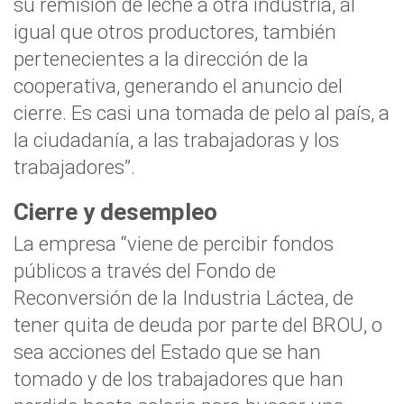
su remisión de leche a otra industria, al
igual que otros productores, también
pertenecientes a la dirección de la
cooperativa, generando el anuncio del
cierre. Es casi una tomada de pelo al país, a
la ciudadanía, a las trabajadoras y los
trabajadores”.
Cierre y desempleo
La empresa “viene de percibir fondos
públicos a través del Fondo de
Reconversión de la Industria Láctea, de
tener quita de deuda por parte del BROU, o
sea acciones del Estado que se han
tomado y de los trabajadores que han