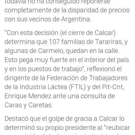
todavía no ha conseguido reponerse
completamente de la disparidad de precios
con sus vecinos de Argentina.
“Con esta decisión (el cierre de Calcar)
determina que 107 familias de Tarariras, y
algunas de Carmelo, quedan en la calle.
Esto pega muy fuerte en el interior del país
y en los puestos de trabajo”, reflexionó el
dirigente de la Federación de Trabajadores
de la Industria Láctea (FTIL) y del Pit-Cnt,
Enrique Mendez ante una consulta de
Caras y Caretas.
Destacó que el golpe de gracia a Calcar lo
determinó su propio presidente al “reubicar