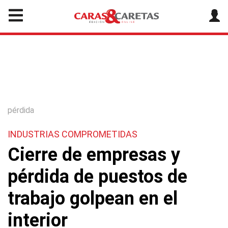
pérdida
INDUSTRIAS COMPROMETIDAS
Cierre de empresas y
pérdida de puestos de
trabajo golpean en el
interior