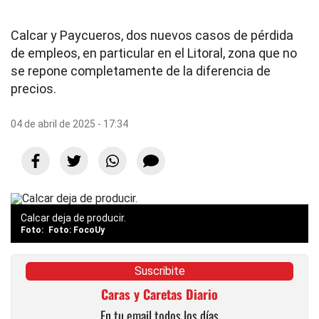
Calcar y Paycueros, dos nuevos casos de pérdida
de empleos, en particular en el Litoral, zona que no
se repone completamente de la diferencia de
precios.
04 de abril de 2025 - 17:34
Calcar deja de producir.
Foto: FocoUy
Suscribite
Caras y Caretas Diario
En tu email todos los días