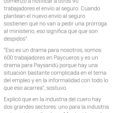
comenzó a notificar a otros 90
trabajadores el envío al seguro. Cuando
plantean el nuevo envío al seguro
sostienen que no van a pedir una prorroga
al ministerio, eso significa que que son
despidos”.
“Eso es un drama para nosotros, somos
600 trabajadores en Paycueros y es un
drama para Paysandú porque hay una
situación bastante complicada en el tema
del empleo y en la informalidad con todo lo
que eso acarrea”, sostuvo.
Explicó que en la industria del cuero hay
dos grandes sectores: uno para la industria