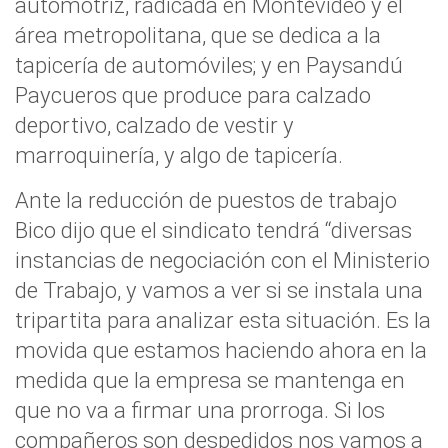
automotriz, radicada en Montevideo y el
área metropolitana, que se dedica a la
tapicería de automóviles; y en Paysandú
Paycueros que produce para calzado
deportivo, calzado de vestir y
marroquinería, y algo de tapicería.
Ante la reducción de puestos de trabajo
Bico dijo que el sindicato tendrá “diversas
instancias de negociación con el Ministerio
de Trabajo, y vamos a ver si se instala una
tripartita para analizar esta situación. Es la
movida que estamos haciendo ahora en la
medida que la empresa se mantenga en
que no va a firmar una prorroga. Si los
compañeros son despedidos nos vamos a