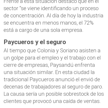
Frente a esta situación destacó que en el
sector “se viene identificando un proceso
de concentración. Al día de hoy la industria
se encuentra en menos manos, el 72%
está a cargo de una sola empresa.
Paycueros y el seguro
Al tiempo que Colonia y Soriano asisten a
un golpe para el empleo y el trabajo con el
cierre de empresas, Paysandú enfrenta
una situación similar. En esta ciudad la
tradicional Paycueros anunció el envió de
decenas de trabajadores al seguro de paro.
La causa sería un posible sobrestock de los
clientes que provocó una caída de ventas.