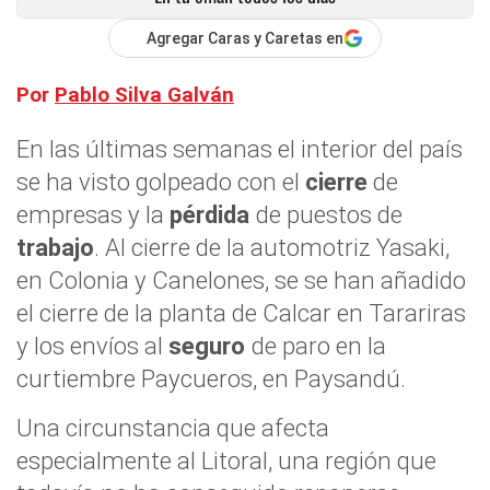
Agregar Caras y Caretas en
Por
Pablo Silva Galván
En las últimas semanas el interior del país
se ha visto golpeado con el
cierre
de
empresas y la
pérdida
de puestos de
trabajo
. Al cierre de la automotriz Yasaki,
en Colonia y Canelones, se se han añadido
el cierre de la planta de Calcar en Tarariras
y los envíos al
seguro
de paro en la
curtiembre Paycueros, en Paysandú.
Una circunstancia que afecta
especialmente al Litoral, una región que