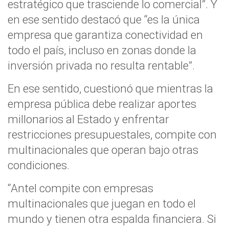
estratégico que trasciende lo comercial”. Y
en ese sentido destacó que “es la única
empresa que garantiza conectividad en
todo el país, incluso en zonas donde la
inversión privada no resulta rentable”.
En ese sentido, cuestionó que mientras la
empresa pública debe realizar aportes
millonarios al Estado y enfrentar
restricciones presupuestales, compite con
multinacionales que operan bajo otras
condiciones.
“Antel compite con empresas
multinacionales que juegan en todo el
mundo y tienen otra espalda financiera. Si