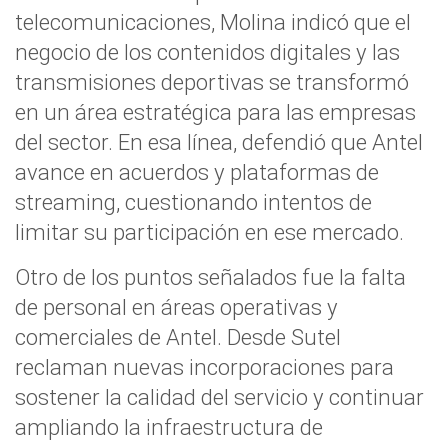
telecomunicaciones, Molina indicó que el
negocio de los contenidos digitales y las
transmisiones deportivas se transformó
en un área estratégica para las empresas
del sector. En esa línea, defendió que Antel
avance en acuerdos y plataformas de
streaming, cuestionando intentos de
limitar su participación en ese mercado.
Otro de los puntos señalados fue la falta
de personal en áreas operativas y
comerciales de Antel. Desde Sutel
reclaman nuevas incorporaciones para
sostener la calidad del servicio y continuar
ampliando la infraestructura de