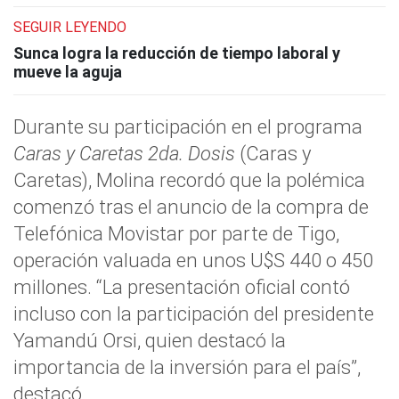
SEGUIR LEYENDO
Sunca logra la reducción de tiempo laboral y
mueve la aguja
Durante su participación en el programa
Caras y Caretas 2da. Dosis
(Caras y
Caretas), Molina recordó que la polémica
comenzó tras el anuncio de la compra de
Telefónica Movistar por parte de Tigo,
operación valuada en unos U$S 440 o 450
millones. “La presentación oficial contó
incluso con la participación del presidente
Yamandú Orsi, quien destacó la
importancia de la inversión para el país”,
destacó.