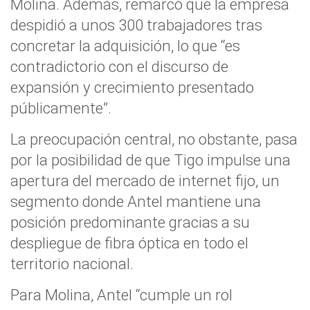
Molina. Además, remarcó que la empresa
despidió a unos 300 trabajadores tras
concretar la adquisición, lo que “es
contradictorio con el discurso de
expansión y crecimiento presentado
públicamente”.
La preocupación central, no obstante, pasa
por la posibilidad de que Tigo impulse una
apertura del mercado de internet fijo, un
segmento donde Antel mantiene una
posición predominante gracias a su
despliegue de fibra óptica en todo el
territorio nacional.
Para Molina, Antel “cumple un rol