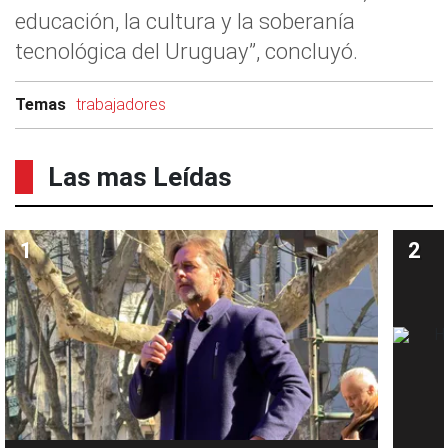
educación, la cultura y la soberanía
tecnológica del Uruguay”, concluyó.
Temas
trabajadores
Las mas Leídas