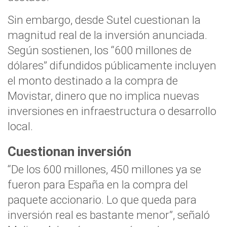
Sin embargo, desde Sutel cuestionan la
magnitud real de la inversión anunciada.
Según sostienen, los “600 millones de
dólares” difundidos públicamente incluyen
el monto destinado a la compra de
Movistar, dinero que no implica nuevas
inversiones en infraestructura o desarrollo
local.
Cuestionan inversión
“De los 600 millones, 450 millones ya se
fueron para España en la compra del
paquete accionario. Lo que queda para
inversión real es bastante menor”, señaló