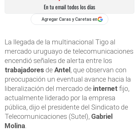
En tu email todos los días
Agregar Caras y Caretas en
La llegada de la multinacional Tigo al
mercado uruguayo de telecomunicaciones
encendió señales de alerta entre los
trabajadores
de
Antel
, que observan con
preocupación un eventual avance hacia la
liberalización del mercado de
internet
fijo,
actualmente liderado por la empresa
pública, dijo el presidente del Sindicato de
Telecomunicaciones (Sutel),
Gabriel
Molina
.