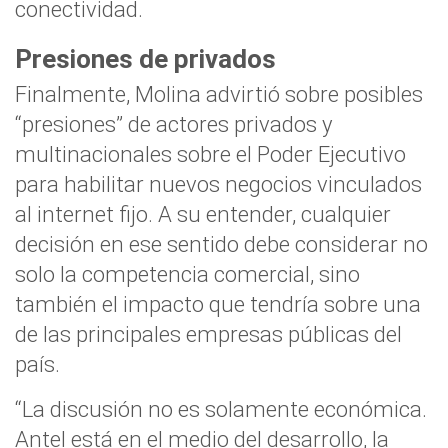
conectividad.
Presiones de privados
Finalmente, Molina advirtió sobre posibles
“presiones” de actores privados y
multinacionales sobre el Poder Ejecutivo
para habilitar nuevos negocios vinculados
al internet fijo. A su entender, cualquier
decisión en ese sentido debe considerar no
solo la competencia comercial, sino
también el impacto que tendría sobre una
de las principales empresas públicas del
país.
“La discusión no es solamente económica.
Antel está en el medio del desarrollo, la