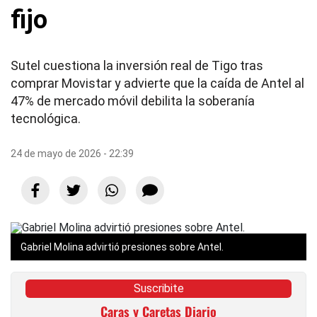
fijo
Sutel cuestiona la inversión real de Tigo tras
comprar Movistar y advierte que la caída de Antel al
47% de mercado móvil debilita la soberanía
tecnológica.
24 de mayo de 2026 - 22:39
Gabriel Molina advirtió presiones sobre Antel.
Suscribite
Caras y Caretas Diario