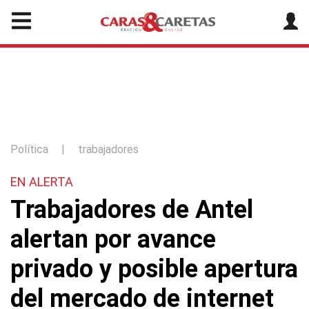
Política
|
trabajadores
EN ALERTA
Trabajadores de Antel
alertan por avance
privado y posible apertura
del mercado de internet