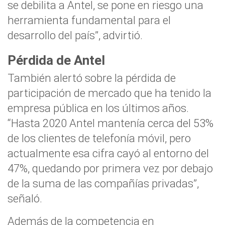
se debilita a Antel, se pone en riesgo una
herramienta fundamental para el
desarrollo del país”, advirtió.
Pérdida de Antel
También alertó sobre la pérdida de
participación de mercado que ha tenido la
empresa pública en los últimos años.
“Hasta 2020 Antel mantenía cerca del 53%
de los clientes de telefonía móvil, pero
actualmente esa cifra cayó al entorno del
47%, quedando por primera vez por debajo
de la suma de las compañías privadas”,
señaló.
Además de la competencia en