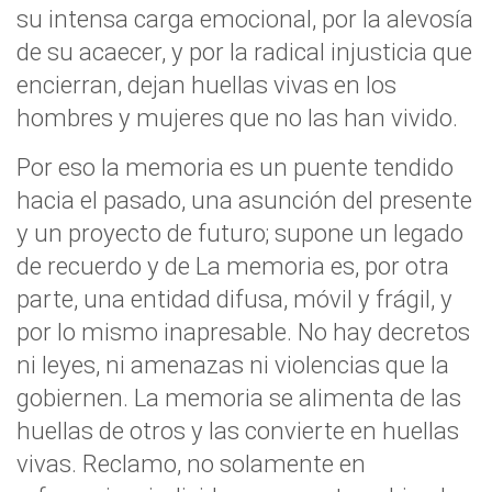
su intensa carga emocional, por la alevosía
de su acaecer, y por la radical injusticia que
encierran, dejan huellas vivas en los
hombres y mujeres que no las han vivido.
Por eso la memoria es un puente tendido
hacia el pasado, una asunción del presente
y un proyecto de futuro; supone un legado
de recuerdo y de La memoria es, por otra
parte, una entidad difusa, móvil y frágil, y
por lo mismo inapresable. No hay decretos
ni leyes, ni amenazas ni violencias que la
gobiernen. La memoria se alimenta de las
huellas de otros y las convierte en huellas
vivas. Reclamo, no solamente en