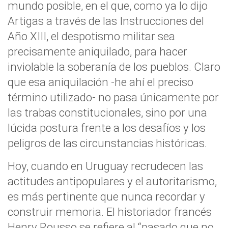
mundo posible, en el que, como ya lo dijo
Artigas a través de las Instrucciones del
Año XIII, el despotismo militar sea
precisamente aniquilado, para hacer
inviolable la soberanía de los pueblos. Claro
que esa aniquilación -he ahí el preciso
término utilizado- no pasa únicamente por
las trabas constitucionales, sino por una
lúcida postura frente a los desafíos y los
peligros de las circunstancias históricas.
Hoy, cuando en Uruguay recrudecen las
actitudes antipopulares y el autoritarismo,
es más pertinente que nunca recordar y
construir memoria. El historiador francés
Henry Rousso se refiere al “pasado que no