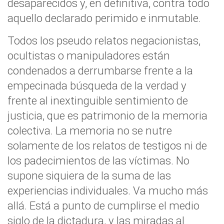
desaparecidos y, en definitiva, contra todo
aquello declarado perimido e inmutable.
Todos los pseudo relatos negacionistas,
ocultistas o manipuladores están
condenados a derrumbarse frente a la
empecinada búsqueda de la verdad y
frente al inextinguible sentimiento de
justicia, que es patrimonio de la memoria
colectiva. La memoria no se nutre
solamente de los relatos de testigos ni de
los padecimientos de las víctimas. No
supone siquiera de la suma de las
experiencias individuales. Va mucho más
allá. Está a punto de cumplirse el medio
siglo de la dictadura, y las miradas al