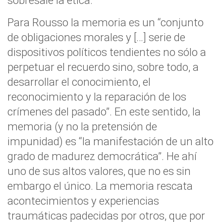
sobresale la ética.
Para Rousso la memoria es un “conjunto
de obligaciones morales y […] serie de
dispositivos políticos tendientes no sólo a
perpetuar el recuerdo sino, sobre todo, a
desarrollar el conocimiento, el
reconocimiento y la reparación de los
crímenes del pasado”. En este sentido, la
memoria (y no la pretensión de
impunidad) es “la manifestación de un alto
grado de madurez democrática”. He ahí
uno de sus altos valores, que no es sin
embargo el único. La memoria rescata
acontecimientos y experiencias
traumáticas padecidas por otros, que por