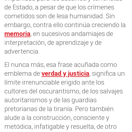
de Estado, a pesar de que los crímenes
cometidos son de lesa humanidad. Sin
embargo, contra ello continúa creciendo la
memoria
, en sucesivos andamiajes de
interpretación, de aprendizaje y de
advertencia.
El nunca más, esa frase acuñada como
emblema de
verdad y justicia
, significa un
límite irrenunciable erigido ante los
cultores del oscurantismo, de los salvajes
autoritarismos y de las guardias
pretorianas de la tiranía. Pero también
alude a la construcción, consciente y
metódica, infatigable y resuelta, de otro