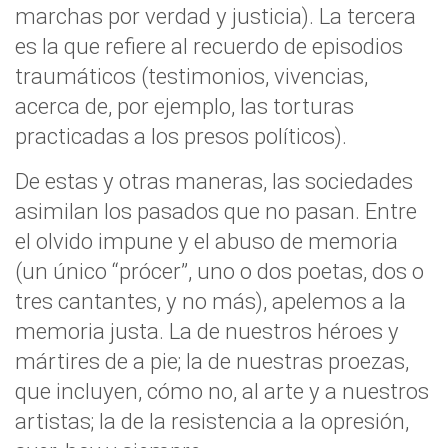
marchas por verdad y justicia). La tercera
es la que refiere al recuerdo de episodios
traumáticos (testimonios, vivencias,
acerca de, por ejemplo, las torturas
practicadas a los presos políticos).
De estas y otras maneras, las sociedades
asimilan los pasados que no pasan. Entre
el olvido impune y el abuso de memoria
(un único “prócer”, uno o dos poetas, dos o
tres cantantes, y no más), apelemos a la
memoria justa. La de nuestros héroes y
mártires de a pie; la de nuestras proezas,
que incluyen, cómo no, al arte y a nuestros
artistas; la de la resistencia a la opresión,