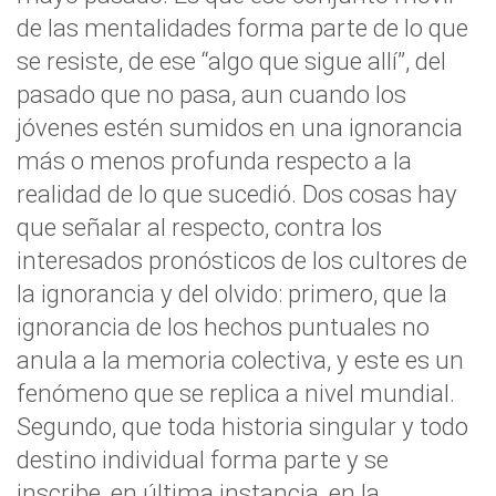
de las mentalidades forma parte de lo que
se resiste, de ese “algo que sigue allí”, del
pasado que no pasa, aun cuando los
jóvenes estén sumidos en una ignorancia
más o menos profunda respecto a la
realidad de lo que sucedió. Dos cosas hay
que señalar al respecto, contra los
interesados pronósticos de los cultores de
la ignorancia y del olvido: primero, que la
ignorancia de los hechos puntuales no
anula a la memoria colectiva, y este es un
fenómeno que se replica a nivel mundial.
Segundo, que toda historia singular y todo
destino individual forma parte y se
inscribe, en última instancia, en la