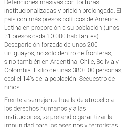
Detenciones masivas con torturas
institucionalizadas y prisión prolongada. El
país con más presos políticos de América
Latina en proporción a su población (unos
31 presos cada 10.000 habitantes).
Desaparición forzada de unos 200
uruguayos, no solo dentro de fronteras,
sino también en Argentina, Chile, Bolivia y
Colombia. Exilio de unas 380.000 personas,
casi el 14% de la población. Secuestro de
niños.
Frente a semejante huella de atropello a
los derechos humanos y a las
instituciones, se pretendió garantizar la
impunidad para los asesinos y terroristas