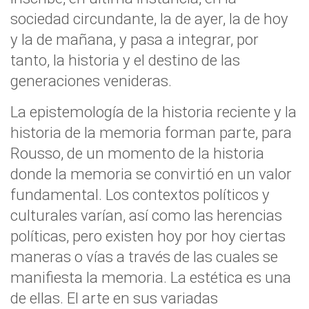
sociedad circundante, la de ayer, la de hoy
y la de mañana, y pasa a integrar, por
tanto, la historia y el destino de las
generaciones venideras.
La epistemología de la historia reciente y la
historia de la memoria forman parte, para
Rousso, de un momento de la historia
donde la memoria se convirtió en un valor
fundamental. Los contextos políticos y
culturales varían, así como las herencias
políticas, pero existen hoy por hoy ciertas
maneras o vías a través de las cuales se
manifiesta la memoria. La estética es una
de ellas. El arte en sus variadas