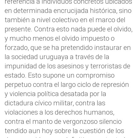
referencia a individuos concretos ubicados
en determinada encrucijada histórica, sino
también a nivel colectivo en el marco del
presente. Contra esto nada puede el olvido,
y mucho menos el olvido impuesto o
forzado, que se ha pretendido instaurar en
la sociedad uruguaya a través de la
impunidad de los asesinos y terroristas de
estado. Esto supone un compromiso
perpetuo contra el largo ciclo de represión
y violencia política desatada por la
dictadura cívico militar, contra las
violaciones a los derechos humanos,
contra el manto de vergonzoso silencio
tendido aun hoy sobre la cuestión de los