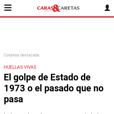
Columna destacada
HUELLAS VIVAS
El golpe de Estado de
1973 o el pasado que no
pasa