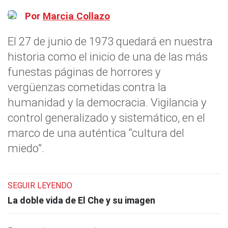
Por
Marcia Collazo
El 27 de junio de 1973 quedará en nuestra
historia como el inicio de una de las más
funestas páginas de horrores y
vergüenzas cometidas contra la
humanidad y la democracia. Vigilancia y
control generalizado y sistemático, en el
marco de una auténtica “cultura del
miedo”.
SEGUIR LEYENDO
La doble vida de El Che y su imagen