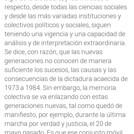
respecto, desde todas las ciencias sociales
y desde las más variadas instituciones y
colectivos políticos y sociales, siguen
teniendo una vigencia y una capacidad de
análisis y de interpretación extraordinaria.
Se dice, con razón, que las nuevas
generaciones no conocen de manera
suficiente los sucesos, las causas y las
consecuencias de la dictadura acaecida de
1973 a 1984. Sin embargo, la memoria
colectiva se va enlazando con estas
generaciones nuevas, tal como quedó de
manifiesto, por ejemplo, durante la última
marcha por verdad y justicia, el 20 de
mayo pasado. Es que ese conjunto móvil