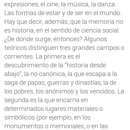
expresiones, el cine, la música, la danza.
Las formas de estar y de ser en el mundo.
Hay que decir, además, que la memoria no
es historia, en el sentido de ciencia social.
¿De dónde surge, entonces? Algunos
teóricos distinguen tres grandes campos o
corrientes. La primera es el
descubrimiento de la “historia desde
abajo”, la no canónica, la que escapa a la
saga de papas, guerras y dinastías; la de
los pobres, los anónimos y los vencidos. La
segunda es la que encarna en
determinados lugares materiales o
simbólicos (por ejemplo, en los
monumentos o memoriales, o en las