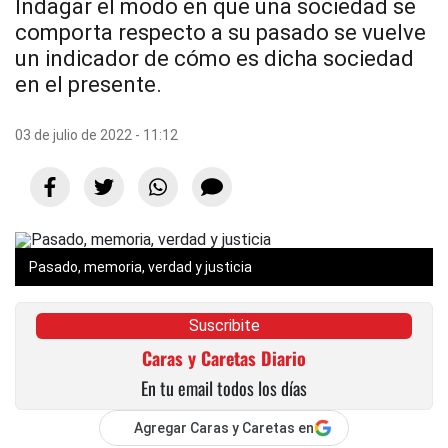
Indagar el modo en que una sociedad se
comporta respecto a su pasado se vuelve
un indicador de cómo es dicha sociedad
en el presente.
03 de julio de 2022 - 11:12
Pasado, memoria, verdad y justicia
Suscribite
Caras y Caretas Diario
En tu email todos los días
Agregar Caras y Caretas en