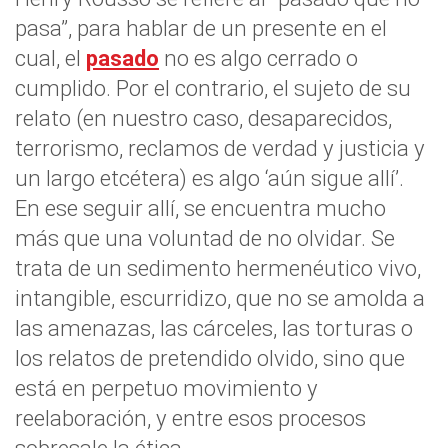
pasa”, para hablar de un presente en el
cual, el
pasado
no es algo cerrado o
cumplido. Por el contrario, el sujeto de su
relato (en nuestro caso, desaparecidos,
terrorismo, reclamos de verdad y justicia y
un largo etcétera) es algo ‘aún sigue allí’.
En ese seguir allí, se encuentra mucho
más que una voluntad de no olvidar. Se
trata de un sedimento hermenéutico vivo,
intangible, escurridizo, que no se amolda a
las amenazas, las cárceles, las torturas o
los relatos de pretendido olvido, sino que
está en perpetuo movimiento y
reelaboración, y entre esos procesos