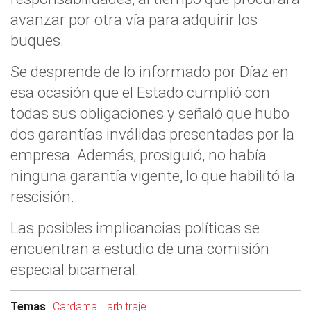
avanzar por otra vía para adquirir los
buques.
Se desprende de lo informado por Díaz en
esa ocasión que el Estado cumplió con
todas sus obligaciones y señaló que hubo
dos garantías inválidas presentadas por la
empresa. Además, prosiguió, no había
ninguna garantía vigente, lo que habilitó la
rescisión.
Las posibles implicancias políticas se
encuentran a estudio de una comisión
especial bicameral.
Temas
Cardama
arbitraje