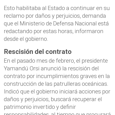
Esto habilitaba al Estado a continuar en su
reclamo por daños y perjuicios, demanda
que el Ministerio de Defensa Nacional está
redactando por estas horas, informaron
desde el gobierno.
Rescisión del contrato
En el pasado mes de febrero, el presidente
Yamandú Orsi anunció la rescisión del
contrato por incumplimientos graves en la
construcción de las patrulleras oceánicas.
Indicó que el gobierno iniciará acciones por
daños y perjuicios, buscará recuperar el
patrimonio invertido y definir
responsabilidades, al tiempo que procurará