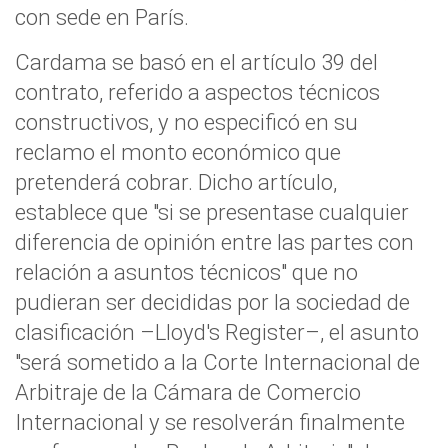
con sede en París.
Cardama se basó en el artículo 39 del
contrato, referido a aspectos técnicos
constructivos, y no especificó en su
reclamo el monto económico que
pretenderá cobrar. Dicho artículo,
establece que "si se presentase cualquier
diferencia de opinión entre las partes con
relación a asuntos técnicos" que no
pudieran ser decididas por la sociedad de
clasificación –Lloyd's Register–, el asunto
"será sometido a la Corte Internacional de
Arbitraje de la Cámara de Comercio
Internacional y se resolverán finalmente