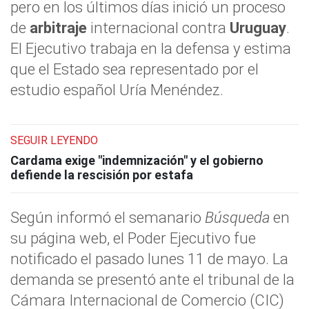
pero en los últimos días inició un proceso
de
arbitraje
internacional contra
Uruguay
.
El Ejecutivo trabaja en la defensa y estima
que el Estado sea representado por el
estudio español Uría Menéndez.
SEGUIR LEYENDO
Cardama exige "indemnización" y el gobierno
defiende la rescisión por estafa
Según informó el semanario
Búsqueda
en
su página web, el Poder Ejecutivo fue
notificado el pasado lunes 11 de mayo. La
demanda se presentó ante el tribunal de la
Cámara Internacional de Comercio (CIC)