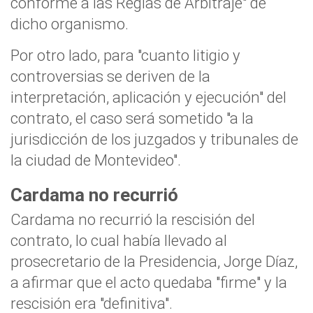
conforme a las Reglas de Arbitraje" de
dicho organismo.
Por otro lado, para "cuanto litigio y
controversias se deriven de la
interpretación, aplicación y ejecución" del
contrato, el caso será sometido "a la
jurisdicción de los juzgados y tribunales de
la ciudad de Montevideo".
Cardama no recurrió
Cardama no recurrió la rescisión del
contrato, lo cual había llevado al
prosecretario de la Presidencia, Jorge Díaz,
a afirmar que el acto quedaba "firme" y la
rescisión era "definitiva".