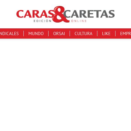
INDICALES
MUNDO
ORSAI
CULTURA
LIKE
EMPR