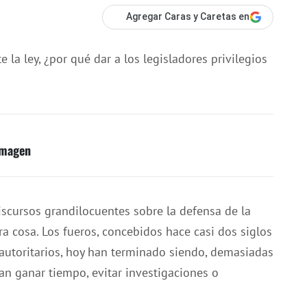
Agregar Caras y Caretas en
la ley, ¿por qué dar a los legisladores privilegios
 imagen
iscursos grandilocuentes sobre la defensa de la
a cosa. Los fueros, concebidos hace casi dos siglos
autoritarios, hoy han terminado siendo, demasiadas
an ganar tiempo, evitar investigaciones o