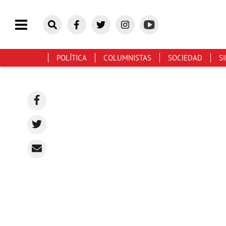
POLÍTICA
COLUMNISTAS
SOCIEDAD
S