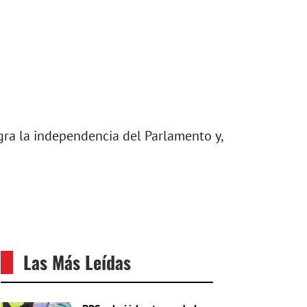
gra la independencia del Parlamento y,
Las Más Leídas