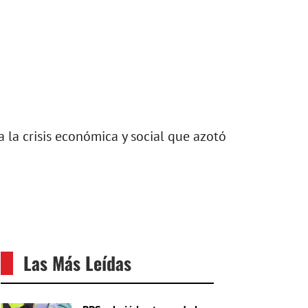
 la crisis económica y social que azotó
Las Más Leídas