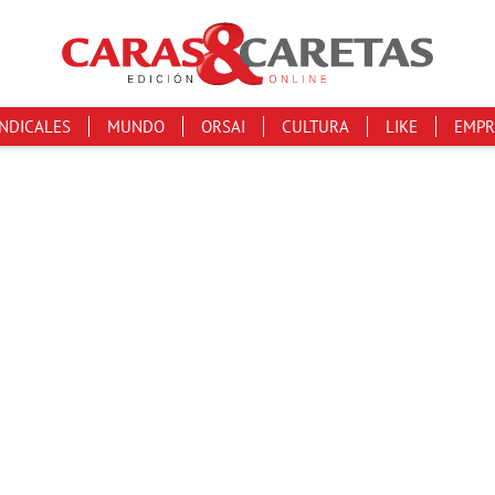
INDICALES
MUNDO
ORSAI
CULTURA
LIKE
EMPR