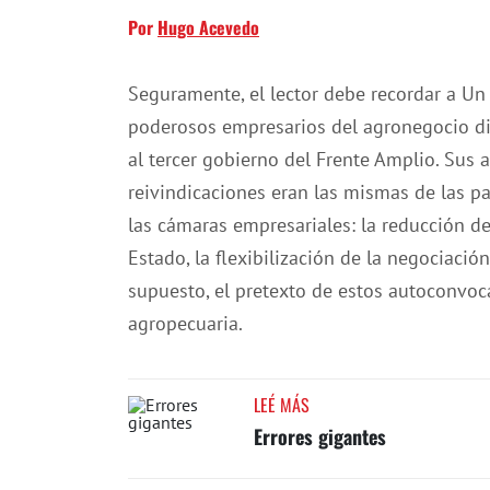
Por
Hugo Acevedo
Seguramente, el lector debe recordar a Un
poderosos empresarios del agronegocio di
al tercer gobierno del Frente Amplio. Sus
reivindicaciones eran las mismas de las pa
las cámaras empresariales: la reducción del
Estado, la flexibilización de la negociación
supuesto, el pretexto de estos autoconvoc
agropecuaria.
LEÉ MÁS
Errores gigantes