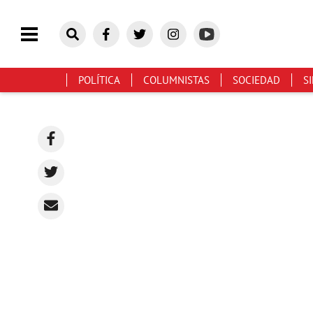
POLÍTICA
COLUMNISTAS
SOCIEDAD
S