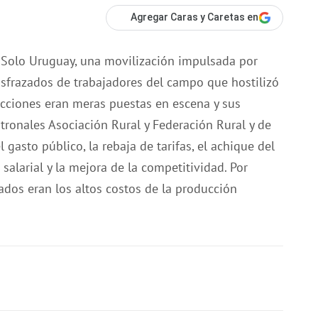
Agregar Caras y Caretas en
 Solo Uruguay, una movilización impulsada por
sfrazados de trabajadores del campo que hostilizó
 acciones eran meras puestas en escena y sus
tronales Asociación Rural y Federación Rural y de
 gasto público, la rebaja de tarifas, el achique del
 salarial y la mejora de la competitividad. Por
ados eran los altos costos de la producción