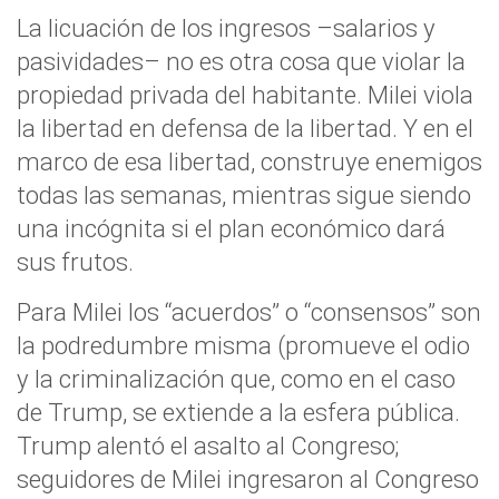
La licuación de los ingresos –salarios y
pasividades– no es otra cosa que violar la
propiedad privada del habitante. Milei viola
la libertad en defensa de la libertad. Y en el
marco de esa libertad, construye enemigos
todas las semanas, mientras sigue siendo
una incógnita si el plan económico dará
sus frutos.
Para Milei los “acuerdos” o “consensos” son
la podredumbre misma (promueve el odio
y la criminalización que, como en el caso
de Trump, se extiende a la esfera pública.
Trump alentó el asalto al Congreso;
seguidores de Milei ingresaron al Congreso