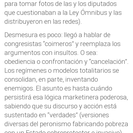
para tomar fotos de las y los diputados
que cuestionaban a la Ley Ómnibus y las
distribuyeron en las redes).
Desmesura es poco: llegó a hablar de
congresistas “coimeros” y reemplaza los
argumentos con insultos. O sea:
obediencia o confrontación y “cancelación”.
Los regímenes o modelos totalitarios se
consolidan, en parte, inventando
enemigos. El asunto es hasta cuándo
persistirá esa lógica marketinera poderosa,
sabiendo que su discurso y acción está
sustentado en “verdades” (versiones
diversas del peronismo fabricando pobreza
con un Estado sobreprotector e invasivo),