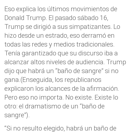
Eso explica los últimos movimientos de
Donald Trump. El pasado sábado 16,
Trump se dirigió a sus simpatizantes. Lo
hizo desde un estrado, eso derramó en
todas las redes y medios tradicionales.
Tenía garantizado que su discurso iba a
alcanzar altos niveles de audiencia. Trump
dijo que habrá un “baño de sangre” si no
gana.
(Enseguida, los republicanos
explicaron los alcances de la afirmación.
Pero eso no importa. No existe. Existe lo
otro: el dramatismo de un “baño de
sangre”).
“Si no resulto elegido, habrá un baño de