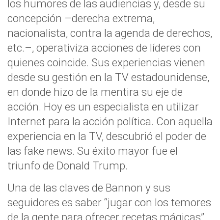
los humores de las audiencias y, desde su
concepción –derecha extrema,
nacionalista, contra la agenda de derechos,
etc.–, operativiza acciones de líderes con
quienes coincide. Sus experiencias vienen
desde su gestión en la TV estadounidense,
en donde hizo de la mentira su eje de
acción. Hoy es un especialista en utilizar
Internet para la acción política. Con aquella
experiencia en la TV, descubrió el poder de
las fake news. Su éxito mayor fue el
triunfo de Donald Trump.
Una de las claves de Bannon y sus
seguidores es saber “jugar con los temores
de la gente para ofrecer recetas mágicas”,