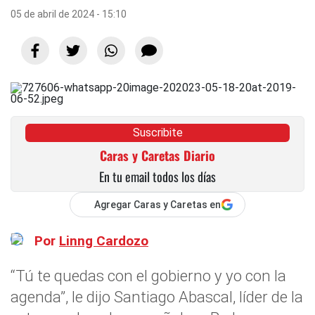
05 de abril de 2024 - 15:10
Suscribite
Caras y Caretas Diario
En tu email todos los días
Agregar Caras y Caretas en
Por
Linng Cardozo
“Tú te quedas con el gobierno y yo con la
agenda”, le dijo Santiago Abascal, líder de la