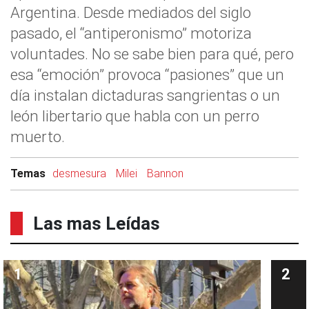
Argentina. Desde mediados del siglo
pasado, el “antiperonismo” motoriza
voluntades. No se sabe bien para qué, pero
esa “emoción” provoca “pasiones” que un
día instalan dictaduras sangrientas o un
león libertario que habla con un perro
muerto.
Temas
desmesura
Milei
Bannon
Las mas Leídas