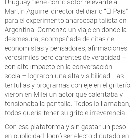
Uruguay tiene como actor relevante a
Martín Aguirre, director del diario “El País”–
para el experimento anarcocapitalista en
Argentina. Comenzó un viaje en donde la
desmesura, acompañada de citas de
economistas y pensadores, afirmaciones
verosímiles pero carentes de veracidad –
con alto impacto en la conversación
social– lograron una alta visibilidad. Las
tertulias y programas con eje en el griterío,
vieron en Milei un actor que calentaba y
tensionaba la pantalla. Todos lo llamaban,
todos quería tener su grito e irreverencia.
Con esa plataforma y sin gastar un peso
en publicidad, logró ser electo diputado en