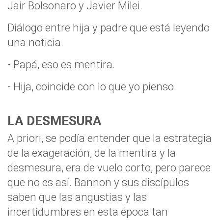
Jair Bolsonaro y Javier Milei.
Diálogo entre hija y padre que está leyendo
una noticia.
- Papá, eso es mentira.
- Hija, coincide con lo que yo pienso.
LA DESMESURA
A priori, se podía entender que la estrategia
de la exageración, de la mentira y la
desmesura, era de vuelo corto, pero parece
que no es así. Bannon y sus discípulos
saben que las angustias y las
incertidumbres en esta época tan