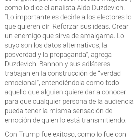
como lo dice el analista Aldo Duzdevich.
“Lo importante es decirle a los electores lo
que quieren oír. Reforzar sus ideas. Crear
un enemigo que sirva de amalgama. Lo
suyo son los datos alternativos, la
posverdad y la propaganda”, agrega
Duzdevich. Bannon y sus adláteres
trabajan en la construcción de “verdad
emocional”, entendiéndola como todo
aquello que alguien quiere dar a conocer
para que cualquier persona de la audiencia
pueda tener la misma sensación de
emoción de quien lo está transmitiendo.
Con Trump fue exitoso, como lo fue con