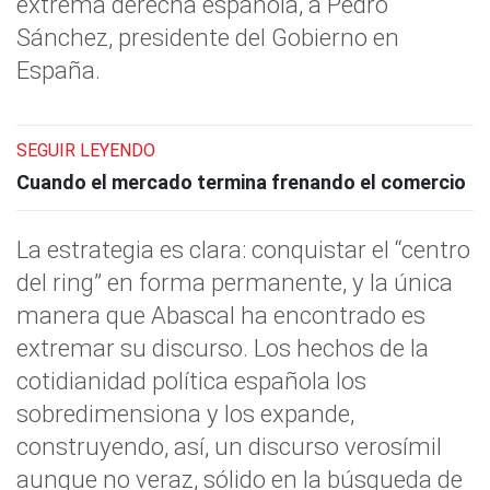
extrema derecha española, a Pedro
Sánchez, presidente del Gobierno en
España.
SEGUIR LEYENDO
Cuando el mercado termina frenando el comercio
La estrategia es clara: conquistar el “centro
del ring” en forma permanente, y la única
manera que Abascal ha encontrado es
extremar su discurso. Los hechos de la
cotidianidad política española los
sobredimensiona y los expande,
construyendo, así, un discurso verosímil
aunque no veraz, sólido en la búsqueda de