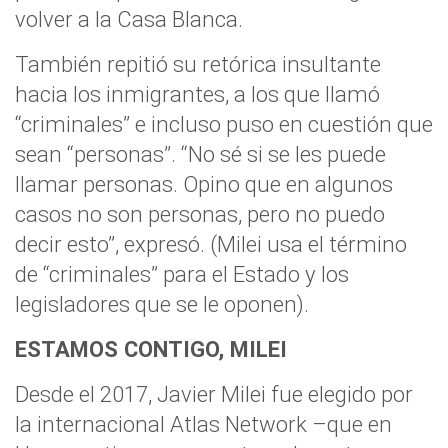
volver a la Casa Blanca.
También repitió su retórica insultante
hacia los inmigrantes, a los que llamó
“criminales” e incluso puso en cuestión que
sean “personas”. “No sé si se les puede
llamar personas. Opino que en algunos
casos no son personas, pero no puedo
decir esto”, expresó. (Milei usa el término
de “criminales” para el Estado y los
legisladores que se le oponen).
ESTAMOS CONTIGO, MILEI
Desde el 2017, Javier Milei fue elegido por
la internacional Atlas Network –que en