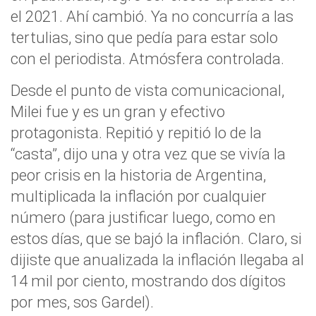
el 2021. Ahí cambió. Ya no concurría a las
tertulias, sino que pedía para estar solo
con el periodista. Atmósfera controlada.
Desde el punto de vista comunicacional,
Milei fue y es un gran y efectivo
protagonista. Repitió y repitió lo de la
“casta”, dijo una y otra vez que se vivía la
peor crisis en la historia de Argentina,
multiplicada la inflación por cualquier
número (para justificar luego, como en
estos días, que se bajó la inflación. Claro, si
dijiste que anualizada la inflación llegaba al
14 mil por ciento, mostrando dos dígitos
por mes, sos Gardel).