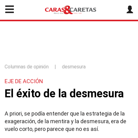
Columnas de opinión
|
desmesura
EJE DE ACCIÓN
El éxito de la desmesura
A priori, se podía entender que la estrategia de la
exageración, de la mentira y la desmesura, era de
vuelo corto, pero parece que no es así.