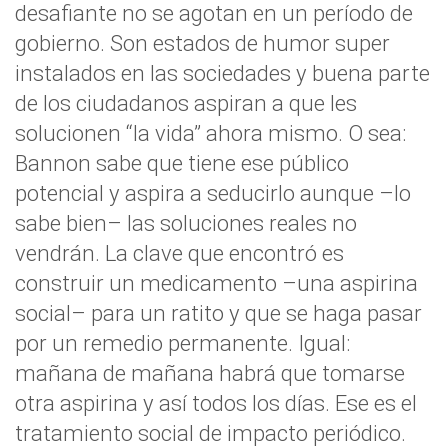
desafiante no se agotan en un período de
gobierno. Son estados de humor super
instalados en las sociedades y buena parte
de los ciudadanos aspiran a que les
solucionen “la vida” ahora mismo. O sea:
Bannon sabe que tiene ese público
potencial y aspira a seducirlo aunque –lo
sabe bien– las soluciones reales no
vendrán. La clave que encontró es
construir un medicamento –una aspirina
social– para un ratito y que se haga pasar
por un remedio permanente. Igual:
mañana de mañana habrá que tomarse
otra aspirina y así todos los días. Ese es el
tratamiento social de impacto periódico.