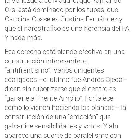
la Venezuela de Maduro, que Yamandú
Orsi está dominado por los tupas, que
Carolina Cosse es Cristina Fernández y
que el narcotráfico es una herencia del FA.
Y nada más.
Esa derecha está siendo efectiva en una
construcción interesante: el
“antifrentismo”. Varios dirigentes
coaligados –el último fue Andrés Ojeda–
dicen sin ruborizarse que el centro es
“ganarle al Frente Amplio”. Fortalece –
como lo vienen haciendo los blancos– la
construcción de una “emoción” que
galvanice sensibilidades y votos. Y ahí
aparece una suerte de paralelismo con