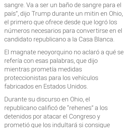
sangre. Va a ser un baño de sangre para el
país”, dijo Trump durante un mitin en Ohio,
el primero que ofrece desde que logró los
números necesarios para convertirse en el
candidato republicano a la Casa Blanca.
El magnate neoyorquino no aclaró a qué se
refería con esas palabras, que dijo
mientras prometía medidas
proteccionistas para los vehículos
fabricados en Estados Unidos.
Durante su discurso en Ohio, el
republicano calificó de “rehenes” a los
detenidos por atacar el Congreso y
prometió que los indultará si consigue