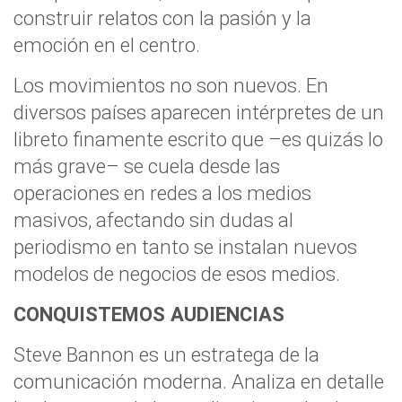
construir relatos con la pasión y la
emoción en el centro.
Los movimientos no son nuevos. En
diversos países aparecen intérpretes de un
libreto finamente escrito que –es quizás lo
más grave– se cuela desde las
operaciones en redes a los medios
masivos, afectando sin dudas al
periodismo en tanto se instalan nuevos
modelos de negocios de esos medios.
CONQUISTEMOS AUDIENCIAS
Steve Bannon es un estratega de la
comunicación moderna. Analiza en detalle