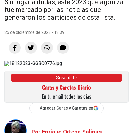
Sin lugar a dudas, este 2023 que agoniza
fue marcado por las noticias que
generaron los partícipes de esta lista.
25 de diciembre de 2023 - 18:39
Suscribite
Caras y Caretas Diario
En tu email todos los días
Agregar Caras y Caretas en
Por
Enrique Ortega Salinas