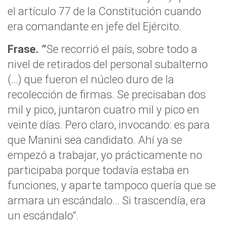
el artículo 77 de la Constitución cuando
era comandante en jefe del Ejército.
Frase
. “
Se recorrió el país, sobre todo a
nivel de retirados del personal subalterno
(…) que fueron el núcleo duro de la
recolección de firmas. Se precisaban dos
mil y pico, juntaron cuatro mil y pico en
veinte días. Pero claro, invocando: es para
que Manini sea candidato. Ahí ya se
empezó a trabajar, yo prácticamente no
participaba porque todavía estaba en
funciones, y aparte tampoco quería que se
armara un escándalo… Si trascendía, era
un escándalo”.