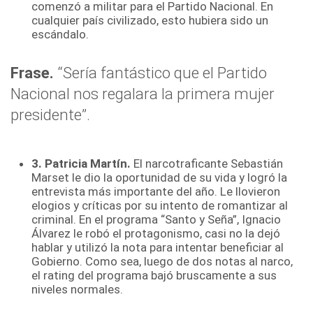
comenzó a militar para el Partido Nacional. En
cualquier país civilizado, esto hubiera sido un
escándalo.
Frase
.
“Sería fantástico que el Partido
Nacional nos regalara la primera mujer
presidente”.
3. Patricia Martín.
El narcotraficante Sebastián
Marset le dio la oportunidad de su vida y logró la
entrevista más importante del año. Le llovieron
elogios y críticas por su intento de romantizar al
criminal. En el programa “Santo y Seña”, Ignacio
Álvarez le robó el protagonismo, casi no la dejó
hablar y utilizó la nota para intentar beneficiar al
Gobierno. Como sea, luego de dos notas al narco,
el rating del programa bajó bruscamente a sus
niveles normales.