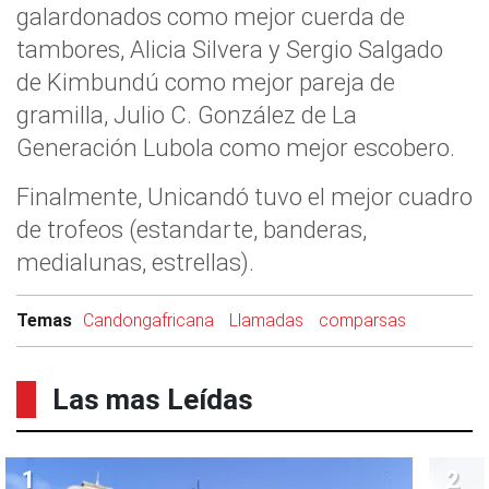
galardonados como mejor cuerda de
tambores, Alicia Silvera y Sergio Salgado
de Kimbundú como mejor pareja de
gramilla, Julio C. González de La
Generación Lubola como mejor escobero.
Finalmente, Unicandó tuvo el mejor cuadro
de trofeos (estandarte, banderas,
medialunas, estrellas).
Temas
Candongafricana
Llamadas
comparsas
Las mas Leídas