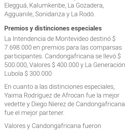
Elegguá, Kalumkenbe, La Gozadera,
Agguanile, Sonidanza y La Rodó.
Premios y distinciones especiales
La Intendencia de Montevideo destinó $
7.698.000 en premios para las comparsas
participantes. Candongafricana se llevó $
500.000, Valores $ 400.000 y La Generación
Lubola $ 300.000.
En cuanto a las distinciones especiales,
Yaima Rodríguez de Afrocan fue la mejor
vedette y Diego Nierez de Candongafricana
fue el mejor partener.
Valores y Candongafricana fueron