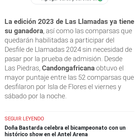
La edición 2023 de Las Llamadas ya tiene
su ganadora
, así como las comparsas que
quedarán habilitadas a participar del
Desfile de Llamadas 2024 sin necesidad de
pasar por la prueba de admisión. Desde
Las Piedras,
Candongafricana
obtuvo el
mayor puntaje entre las 52 comparsas que
desfilaron por Isla de Flores el viernes y
sábado por la noche.
SEGUIR LEYENDO
Doña Bastarda celebra el bicampeonato con un
histórico show en el Antel Arena