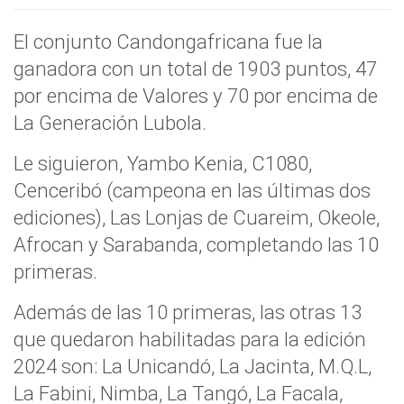
El conjunto Candongafricana fue la
ganadora con un total de 1903 puntos, 47
por encima de Valores y 70 por encima de
La Generación Lubola.
Le siguieron, Yambo Kenia, C1080,
Cenceribó (campeona en las últimas dos
ediciones), Las Lonjas de Cuareim, Okeole,
Afrocan y Sarabanda, completando las 10
primeras.
Además de las 10 primeras, las otras 13
que quedaron habilitadas para la edición
2024 son: La Unicandó, La Jacinta, M.Q.L,
La Fabini, Nimba, La Tangó, La Facala,