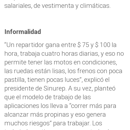
salariales, de vestimenta y climáticas.
Informalidad
“Un repartidor gana entre $ 75 y $ 100 la
hora, trabaja cuatro horas diarias, y eso no
permite tener las motos en condiciones,
las ruedas están lisas, los frenos con poca
pastilla, tienen pocas luces”, explicó el
presidente de Sinurep. A su vez, planteó
que el modelo de trabajo de las
aplicaciones los lleva a “correr más para
alcanzar más propinas y eso genera
muchos riesgos” para trabajar. Los