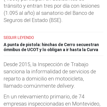
tránsito y entran tres por día con lesiones
(1.095 al año) al sanatorio del Banco de
Seguros del Estado (BSE).
SEGUIR LEYENDO
A punta de pistola: hinchas de Cerro secuestran
ómnibus de UCOT y lo obligan a ir hasta la Curva
Desde 2015, la Inspección de Trabajo
sanciona la informalidad de servicios de
reparto a domicilio en motocicleta,
llamado comúnmente
delivery
.
En un relevamiento primario, de 74
empresas inspeccionadas en Montevideo,