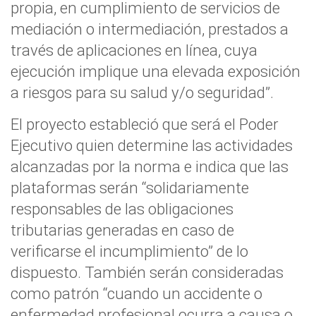
propia, en cumplimiento de servicios de
mediación o intermediación, prestados a
través de aplicaciones en línea, cuya
ejecución implique una elevada exposición
a riesgos para su salud y/o seguridad”.
El proyecto estableció que será el Poder
Ejecutivo quien determine las actividades
alcanzadas por la norma e indica que las
plataformas serán “solidariamente
responsables de las obligaciones
tributarias generadas en caso de
verificarse el incumplimiento” de lo
dispuesto. También serán consideradas
como patrón “cuando un accidente o
enfermedad profesional ocurra a causa o