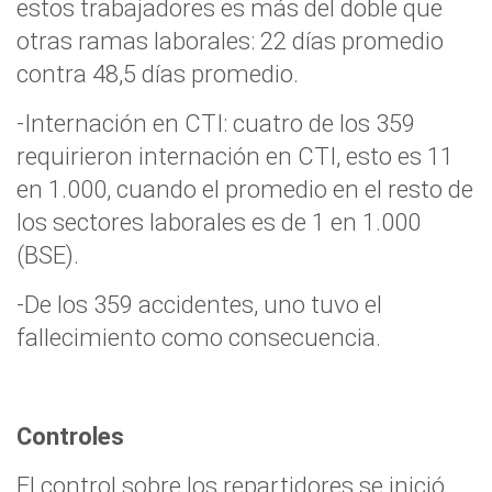
estos trabajadores es más del doble que
otras ramas laborales: 22 días promedio
contra 48,5 días promedio.
-Internación en CTI: cuatro de los 359
requirieron internación en CTI, esto es 11
en 1.000, cuando el promedio en el resto de
los sectores laborales es de 1 en 1.000
(BSE).
-De los 359 accidentes, uno tuvo el
fallecimiento como consecuencia.
Controles
El control sobre los repartidores se inició