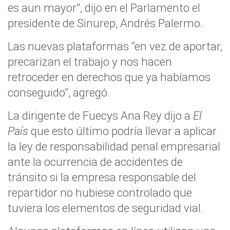
es aun mayor”, dijo en el Parlamento el
presidente de Sinurep, Andrés Palermo.
Las nuevas plataformas “en vez de aportar,
precarizan el trabajo y nos hacen
retroceder en derechos que ya habíamos
conseguido”, agregó.
La dirigente de Fuecys Ana Rey dijo a
El
País
que esto último podría llevar a aplicar
la ley de responsabilidad penal empresarial
ante la ocurrencia de accidentes de
tránsito si la empresa responsable del
repartidor no hubiese controlado que
tuviera los elementos de seguridad vial.