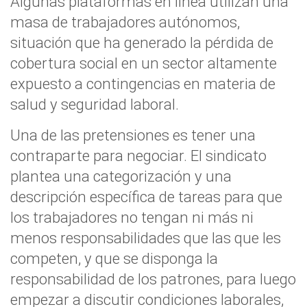
Algunas plataformas en línea utilizan una
masa de trabajadores autónomos,
situación que ha generado la pérdida de
cobertura social en un sector altamente
expuesto a contingencias en materia de
salud y seguridad laboral.
Una de las pretensiones es tener una
contraparte para negociar. El sindicato
plantea una categorización y una
descripción específica de tareas para que
los trabajadores no tengan ni más ni
menos responsabilidades que las que les
competen, y que se disponga la
responsabilidad de los patrones, para luego
empezar a discutir condiciones laborales,