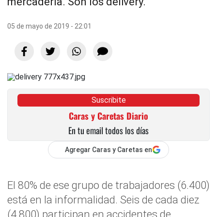
mercadería. Son los delivery.
05 de mayo de 2019 - 22:01
Suscribite
Caras y Caretas Diario
En tu email todos los días
Agregar Caras y Caretas en
El 80% de ese grupo de trabajadores (6.400)
está en la informalidad. Seis de cada diez
(4.800) participan en accidentes de