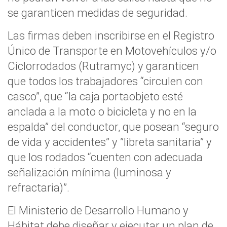
se garanticen medidas de seguridad.
Las firmas deben inscribirse en el Registro
Único de Transporte en Motovehículos y/o
Ciclorrodados (Rutramyc) y garanticen
que todos los trabajadores “circulen con
casco”, que “la caja portaobjeto esté
anclada a la moto o bicicleta y no en la
espalda” del conductor, que posean “seguro
de vida y accidentes” y ”libreta sanitaria” y
que los rodados “cuenten con adecuada
señalización mínima (luminosa y
refractaria)”.
El Ministerio de Desarrollo Humano y
Hábitat debe diseñar y ejecutar un plan de