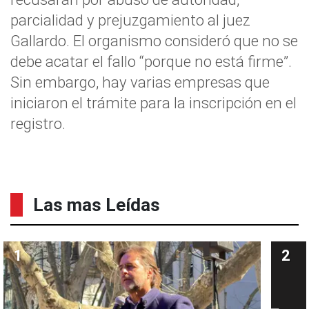
parcialidad y prejuzgamiento al juez
Gallardo. El organismo consideró que no se
debe acatar el fallo “porque no está firme”.
Sin embargo, hay varias empresas que
iniciaron el trámite para la inscripción en el
registro.
Las mas Leídas