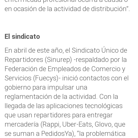
en ocasión de la actividad de distribución”.
El sindicato
En abril de este año, el Sindicato Único de
Repartidores (Sinurep) -respaldado por la
Federación de Empleados de Comercio y
Servicios (Fuecys)- inició contactos con el
gobierno para impulsar una
reglamentación de la actividad. Con la
llegada de las aplicaciones tecnológicas
que usan repartidores para entregar
mercadería (Rappi, Uber-Eats, Glovo, que
se suman a PedidosYa), “la problemática