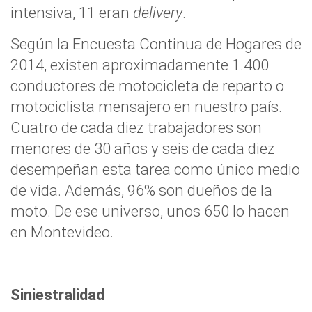
intensiva, 11 eran
delivery
.
Según la Encuesta Continua de Hogares de
2014, existen aproximadamente 1.400
conductores de motocicleta de reparto o
motociclista mensajero en nuestro país.
Cuatro de cada diez trabajadores son
menores de 30 años y seis de cada diez
desempeñan esta tarea como único medio
de vida. Además, 96% son dueños de la
moto. De ese universo, unos 650 lo hacen
en Montevideo.
Siniestralidad