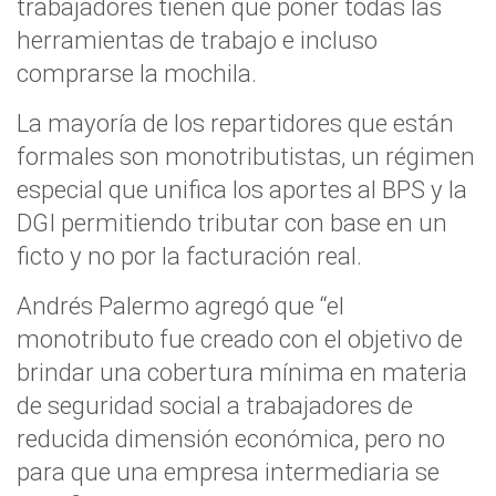
trabajadores tienen que poner todas las
herramientas de trabajo e incluso
comprarse la mochila.
La mayoría de los repartidores que están
formales son monotributistas, un régimen
especial que unifica los aportes al BPS y la
DGI permitiendo tributar con base en un
ficto y no por la facturación real.
Andrés Palermo agregó que “el
monotributo fue creado con el objetivo de
brindar una cobertura mínima en materia
de seguridad social a trabajadores de
reducida dimensión económica, pero no
para que una empresa intermediaria se