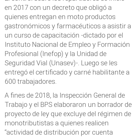
en 2017 con un decreto que obligó a
quienes entregan en moto productos
gastronómicos y farmacéuticos a asistir a
un curso de capacitación -dictado por el
Instituto Nacional de Empleo y Formación
Profesional (Inefop) y la Unidad de
Seguridad Vial (Unasev)-. Luego se les
entregó el certificado y carné habilitante a
600 trabajadores.
A fines de 2018, la Inspección General de
Trabajo y el BPS elaboraron un borrador de
proyecto de ley que excluye del régimen de
monotributistas a quienes realicen
“actividad de distribución por cuenta