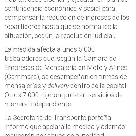
contingencia económica y social para
compensar la reducción de ingresos de los
repartidores hasta que se normalice la
situación, según la resolución judicial.
La medida afecta a unos 5.000
trabajadores que, según la Cámara de
Empresas de Mensajería en Moto y Afines
(Cemmara), se desempeñan en firmas de
mensajerías y
delivery
dentro de la capital.
Otros 7.000, dijeron, prestan servicios de
manera independiente.
La Secretaría de Transporte porteña
informó que apelará la medida y además
recusarán por abuso de autoridad,