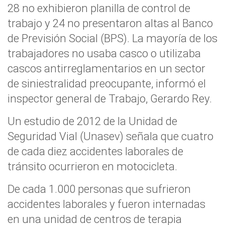
28 no exhibieron planilla de control de
trabajo y 24 no presentaron altas al Banco
de Previsión Social (BPS). La mayoría de los
trabajadores no usaba casco o utilizaba
cascos antirreglamentarios en un sector
de siniestralidad preocupante, informó el
inspector general de Trabajo, Gerardo Rey.
Un estudio de 2012 de la Unidad de
Seguridad Vial (Unasev) señala que cuatro
de cada diez accidentes laborales de
tránsito ocurrieron en motocicleta.
De cada 1.000 personas que sufrieron
accidentes laborales y fueron internadas
en una unidad de centros de terapia