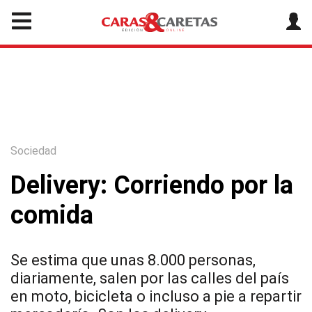
Sociedad
Delivery: Corriendo por la
comida
Se estima que unas 8.000 personas,
diariamente, salen por las calles del país
en moto, bicicleta o incluso a pie a repartir