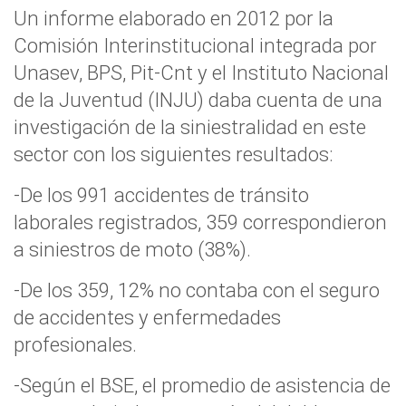
Un informe elaborado en 2012 por la
Comisión Interinstitucional integrada por
Unasev, BPS, Pit-Cnt y el Instituto Nacional
de la Juventud (INJU) daba cuenta de una
investigación de la siniestralidad en este
sector con los siguientes resultados:
-De los 991 accidentes de tránsito
laborales registrados, 359 correspondieron
a siniestros de moto (38%).
-De los 359, 12% no contaba con el seguro
de accidentes y enfermedades
profesionales.
-Según el BSE, el promedio de asistencia de