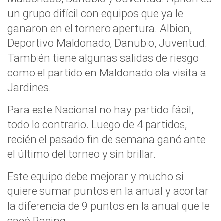
un grupo difícil con equipos que ya le
ganaron en el tornero apertura. Albion,
Deportivo Maldonado, Danubio, Juventud.
También tiene algunas salidas de riesgo
como el partido en Maldonado ola visita a
Jardines.
Para este Nacional no hay partido fácil,
todo lo contrario. Luego de 4 partidos,
recién el pasado fin de semana ganó ante
el último del torneo y sin brillar.
Este equipo debe mejorar y mucho si
quiere sumar puntos en la anual y acortar
la diferencia de 9 puntos en la anual que le
sacó Racing.