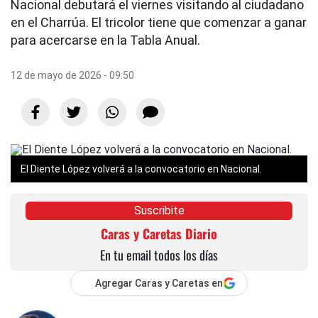
Nacional debutará el viernes visitando al ciudadano
en el Charrúa. El tricolor tiene que comenzar a ganar
para acercarse en la Tabla Anual.
12 de mayo de 2026 - 09:50
El Diente López volverá a la convocatorio en Nacional.
Suscribite
Caras y Caretas Diario
En tu email todos los días
Agregar Caras y Caretas en