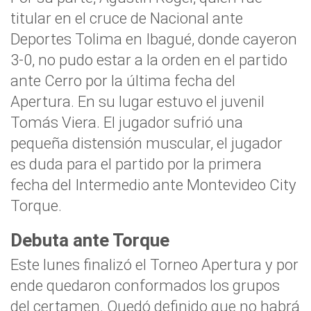
titular en el cruce de Nacional ante
Deportes Tolima en Ibagué, donde cayeron
3-0, no pudo estar a la orden en el partido
ante Cerro por la última fecha del
Apertura. En su lugar estuvo el juvenil
Tomás Viera. El jugador sufrió una
pequeña distensión muscular, el jugador
es duda para el partido por la primera
fecha del Intermedio ante Montevideo City
Torque.
Debuta ante Torque
Este lunes finalizó el Torneo Apertura y por
ende quedaron conformados los grupos
del certamen. Quedó definido que no habrá