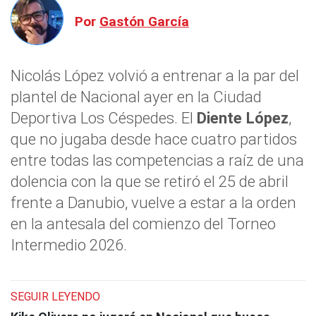
Por
Gastón García
Nicolás López volvió a entrenar a la par del
plantel de Nacional ayer en la Ciudad
Deportiva Los Céspedes. El
Diente López
,
que no jugaba desde hace cuatro partidos
entre todas las competencias a raíz de una
dolencia con la que se retiró el 25 de abril
frente a Danubio, vuelve a estar a la orden
en la antesala del comienzo del Torneo
Intermedio 2026.
SEGUIR LEYENDO