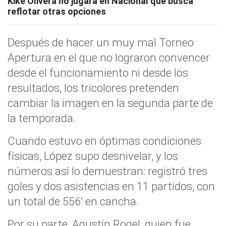
Kike Olivera no jugará en Nacional que busca
reflotar otras opciones
Después de hacer un muy mal Torneo
Apertura en el que no lograron convencer
desde el funcionamiento ni desde los
resultados, los tricolores pretenden
cambiar la imagen en la segunda parte de
la temporada.
Cuando estuvo en óptimas condiciones
físicas, López supo desnivelar, y los
números así lo demuestran: registró tres
goles y dos asistencias en 11 partidos, con
un total de 556’ en cancha.
Por su parte, Agustín Rogel, quien fue