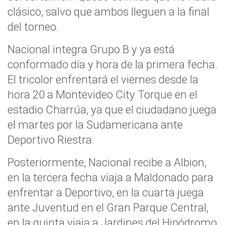
clásico, salvo que ambos lleguen a la final
del torneo.
Nacional integra Grupo B y ya está
conformado día y hora de la primera fecha.
El tricolor enfrentará el viernes desde la
hora 20 a Montevideo City Torque en el
estadio Charrúa, ya que el ciudadano juega
el martes por la Sudamericana ante
Deportivo Riestra.
Posteriormente, Nacional recibe a Albion,
en la tercera fecha viaja a Maldonado para
enfrentar a Deportivo, en la cuarta juega
ante Juventud en el Gran Parque Central,
en la quinta viaja a Jardines del Hipódromo