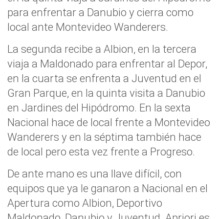
para enfrentar a Danubio y cierra como
local ante Montevideo Wanderers.
La segunda recibe a Albion, en la tercera
viaja a Maldonado para enfrentar al Depor,
en la cuarta se enfrenta a Juventud en el
Gran Parque, en la quinta visita a Danubio
en Jardines del Hipódromo. En la sexta
Nacional hace de local frente a Montevideo
Wanderers y en la séptima también hace
de local pero esta vez frente a Progreso.
De ante mano es una llave difícil, con
equipos que ya le ganaron a Nacional en el
Apertura como Albion, Deportivo
Maldonado, Danubio y Juventud. Apriori es