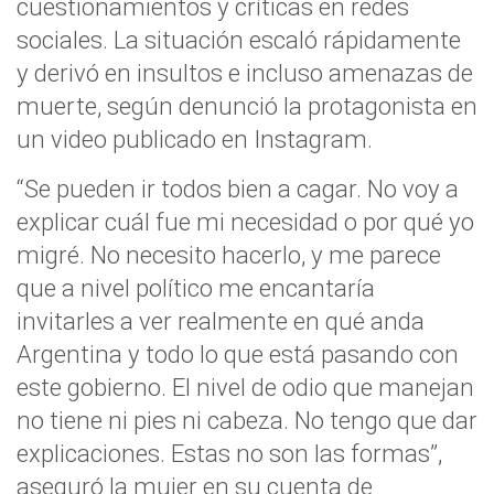
cuestionamientos y críticas en redes
sociales. La situación escaló rápidamente
y derivó en insultos e incluso amenazas de
muerte, según denunció la protagonista en
un video publicado en Instagram.
“Se pueden ir todos bien a cagar. No voy a
explicar cuál fue mi necesidad o por qué yo
migré. No necesito hacerlo, y me parece
que a nivel político me encantaría
invitarles a ver realmente en qué anda
Argentina y todo lo que está pasando con
este gobierno. El nivel de odio que manejan
no tiene ni pies ni cabeza. No tengo que dar
explicaciones. Estas no son las formas”,
aseguró la mujer en su cuenta de