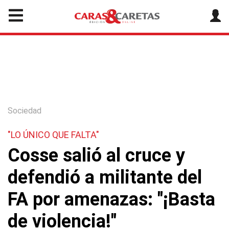
Sociedad
"LO ÚNICO QUE FALTA"
Cosse salió al cruce y
defendió a militante del
FA por amenazas: "¡Basta
de violencia!"