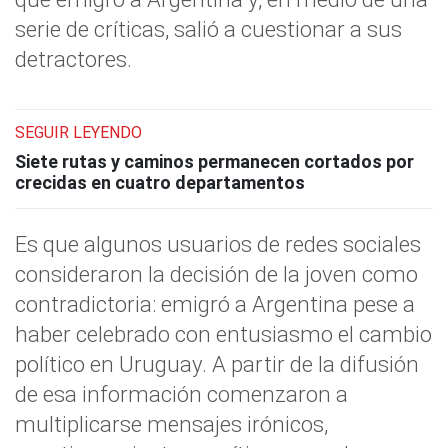
serie de críticas, salió a cuestionar a sus
detractores.
SEGUIR LEYENDO
Siete rutas y caminos permanecen cortados por
crecidas en cuatro departamentos
Es que algunos usuarios de redes sociales
consideraron la decisión de la joven como
contradictoria: emigró a Argentina pese a
haber celebrado con entusiasmo el cambio
político en Uruguay. A partir de la difusión
de esa información comenzaron a
multiplicarse mensajes irónicos,