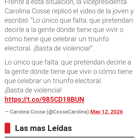
Frente a esta situación, la vicepresidenta
Carolina Cosse replicó el video de la joven y
escribió: “Lo único que falta: que pretendan
decirle a la gente dónde tiene que vivir o
cómo tiene que celebrar un triunfo
electoral. ¡Basta de violencia!”.
Lo único que falta: que pretendan decirle a
la gente dónde tiene que vivir o cómo tiene
que celebrar un triunfo electoral.
¡Basta de violencia!
https://t.co/985CD18BUN
— Carolina Cosse (@CosseCarolina)
May 12, 2026
Las mas Leídas