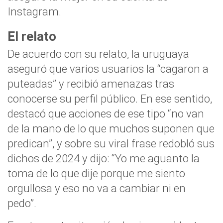
Instagram.
El relato
De acuerdo con su relato, la uruguaya
aseguró que varios usuarios la “cagaron a
puteadas” y recibió amenazas tras
conocerse su perfil público. En ese sentido,
destacó que acciones de ese tipo “no van
de la mano de lo que muchos suponen que
predican”, y sobre su viral frase redobló sus
dichos de 2024 y dijo: “Yo me aguanto la
toma de lo que dije porque me siento
orgullosa y eso no va a cambiar ni en
pedo”.