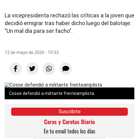
La vicepresidenta rechazó las críticas a la joven que
decidió emigrar tras haber dicho luego del balotaje:
"Un mal día para ser facho".
12 de mayo de 2026 - 10:33
Cosse defendió a militante frenteamplista.
Suscribite
Caras y Caretas Diario
En tu email todos los días