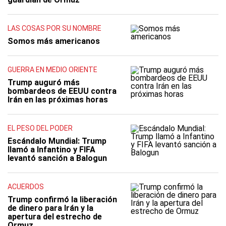
LAS COSAS POR SU NOMBRE
Somos más americanos
GUERRA EN MEDIO ORIENTE
Trump auguró más
bombardeos de EEUU contra
Irán en las próximas horas
EL PESO DEL PODER
Escándalo Mundial: Trump
llamó a Infantino y FIFA
levantó sanción a Balogun
ACUERDOS
Trump confirmó la liberación
de dinero para Irán y la
apertura del estrecho de
Ormuz