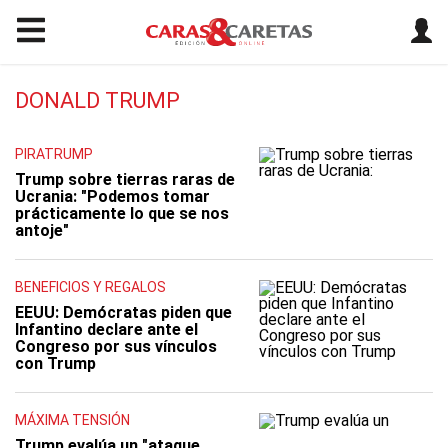
DONALD TRUMP
PIRATRUMP
Trump sobre tierras raras de
Ucrania: "Podemos tomar
prácticamente lo que se nos
antoje"
BENEFICIOS Y REGALOS
EEUU: Demócratas piden que
Infantino declare ante el
Congreso por sus vínculos
con Trump
MÁXIMA TENSIÓN
Trump evalúa un "ataque