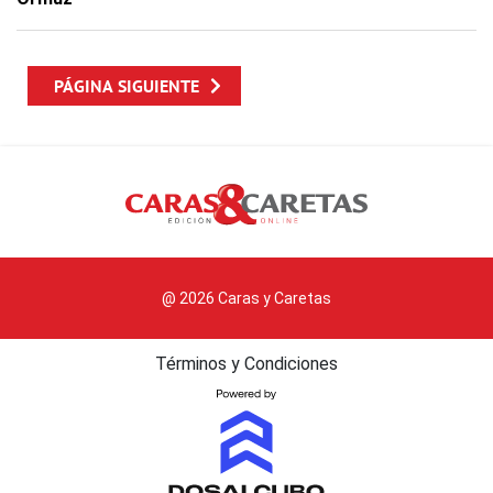
PÁGINA SIGUIENTE
@ 2026 Caras y Caretas
Términos y Condiciones