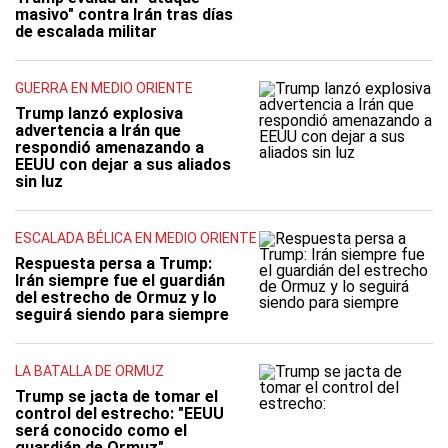
masivo" contra Irán tras días
de escalada militar
GUERRA EN MEDIO ORIENTE
Trump lanzó explosiva
advertencia a Irán que
respondió amenazando a
EEUU con dejar a sus aliados
sin luz
ESCALADA BÉLICA EN MEDIO ORIENTE
Respuesta persa a Trump:
Irán siempre fue el guardián
del estrecho de Ormuz y lo
seguirá siendo para siempre
LA BATALLA DE ORMUZ
Trump se jacta de tomar el
control del estrecho: "EEUU
será conocido como el
guardián de Ormuz"