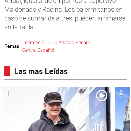
Anual, igualando en puntos a Deportivo
Maldonado y Racing. Los palermitanos en
caso de sumar de a tres, pueden arrimarse
en la tabla.
Intermedio
Club Atlético Peñarol
Temas
Central Español
Las mas Leídas