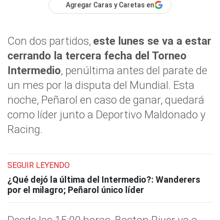
Agregar Caras y Caretas en
Con dos partidos,
este lunes se va a estar
cerrando la tercera fecha del Torneo
Intermedio
, penúltima antes del parate de
un mes por la disputa del Mundial. Esta
noche, Peñarol en caso de ganar, quedará
como líder junto a Deportivo Maldonado y
Racing.
SEGUIR LEYENDO
¿Qué dejó la última del Intermedio?: Wanderers
por el milagro; Peñarol único líder