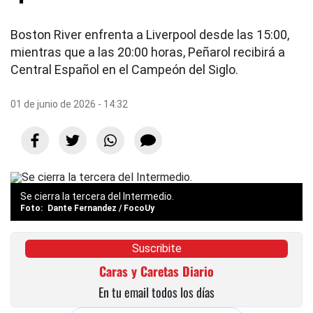
Boston River enfrenta a Liverpool desde las 15:00,
mientras que a las 20:00 horas, Peñarol recibirá a
Central Español en el Campeón del Siglo.
01 de junio de 2026 - 14:32
Se cierra la tercera del Intermedio.
Dante Fernandez / FocoUy
Suscribite
Caras y Caretas Diario
En tu email todos los días