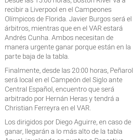
Desde las 15:00 horas, Boston River va a
recibir a Liverpool en el Campeones
Olímpicos de Florida. Javier Burgos será el
árbitros, mientras que en el VAR estará
Andrés Cunha. Ambos necesitan de
manera urgente ganar porque están en la
parte baja de la tabla.
Finalmente, desde las 20:00 horas, Peñarol
será local en el Campeón del Siglo ante
Central Español, encuentro que será
arbitrado por Hernán Heras y tendrá a
Christian Ferreyra en el VAR.
Los dirigidos por Diego Aguirre, en caso de
ganar, llegarán a lo más alto de la tabla