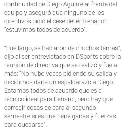
continuidad de Diego Aguirre al frente del
equipo y aseguró que ninguno de los
directivos pidió el cese del entrenador:
“estuvimos todos de acuerdo”.
“Fue largo, se hablaron de muchos temas”,
dijo al ser entrevistado en DSports sobre la
reunión de directiva que se realizó y fue a
más: “No hubo voces pidiendo su salida y
decidimos darle un espaldarazo a Diego.
Estamos todos de acuerdo que es el
técnico ideal para Peñarol, pero hay que
corregir cosas de cara al segundo
semestre si es que tiene ganas y fuerzas
para quedarse”.