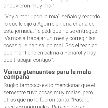
anduvieron muy mal”.
“Voy a morir con la mía”, señaló y recordó
lo que le dijo a Aguirre en una charla de
esta jornada: “le pedí que no se entregue:
‘Vamos a trabajar un mes y corregir las
cosas que han salido mal. Sos el técnico
que mantiene en calma a Peñarol y hay
que trabajar contigo’”.
Varios atenuantes para la mala
campaña
Ruglio tampoco evitó mencionar que el
semestre tuvo cosas muy malas, pero
otras que no lo fueron tanto: “Pasaron
sucesos anormales. Para empezar