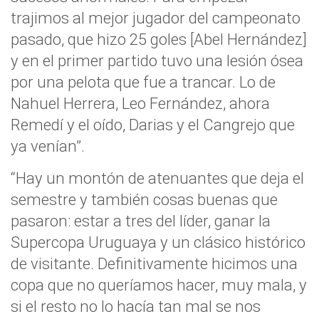
trajimos al mejor jugador del campeonato
pasado, que hizo 25 goles [Abel Hernández]
y en el primer partido tuvo una lesión ósea
por una pelota que fue a trancar. Lo de
Nahuel Herrera, Leo Fernández, ahora
Remedí y el oído, Darias y el Cangrejo que
ya venían”.
“Hay un montón de atenuantes que deja el
semestre y también cosas buenas que
pasaron: estar a tres del líder, ganar la
Supercopa Uruguaya y un clásico histórico
de visitante. Definitivamente hicimos una
copa que no queríamos hacer, muy mala, y
si el resto no lo hacía tan mal se nos