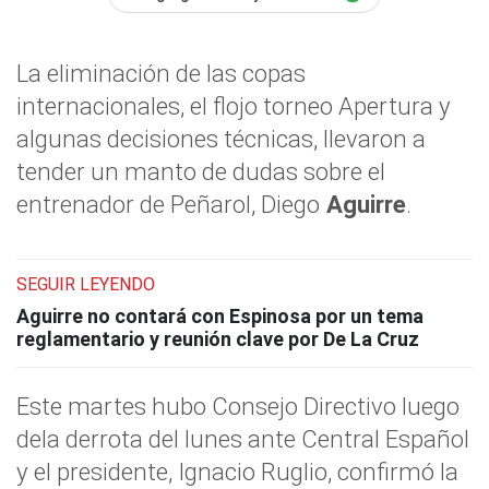
La eliminación de las copas
internacionales, el flojo torneo Apertura y
algunas decisiones técnicas, llevaron a
tender un manto de dudas sobre el
entrenador de Peñarol, Diego
Aguirre
.
SEGUIR LEYENDO
Aguirre no contará con Espinosa por un tema
reglamentario y reunión clave por De La Cruz
Este martes hubo Consejo Directivo luego
dela derrota del lunes ante Central Español
y el presidente, Ignacio Ruglio, confirmó la