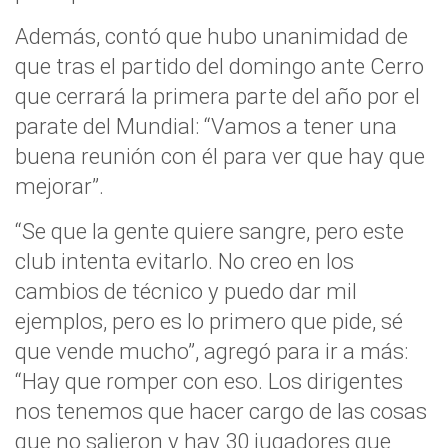
Además, contó que hubo unanimidad de
que tras el partido del domingo ante Cerro
que cerrará la primera parte del año por el
parate del Mundial: “Vamos a tener una
buena reunión con él para ver que hay que
mejorar”.
“Se que la gente quiere sangre, pero este
club intenta evitarlo. No creo en los
cambios de técnico y puedo dar mil
ejemplos, pero es lo primero que pide, sé
que vende mucho”, agregó para ir a más:
“Hay que romper con eso. Los dirigentes
nos tenemos que hacer cargo de las cosas
que no salieron y hay 30 jugadores que