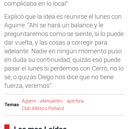
complicaba en lo local”.
Explicó que la idea es reunirse el lunes con
Aguirre: “Ahí se hará un balance y le
preguntaremos como se siente, si lo puede
dar vuelta, y las cosas a corregir para
adelante. Nadie en ningún momento puso
en duda su continuidad, quizás eso puede
pasar el lunes si perdemos con Cerro, no lo
sé, o quizás Diego nos dice que no tiene
fuerza, veremos”.
Aguirre
atenuantes
apertura
Temas
Club Atlético Peñarol